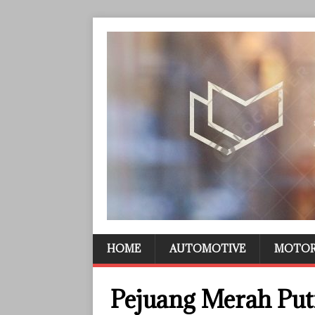
HOME
AUTOMOTIVE
MOTO
Pejuang Merah Put