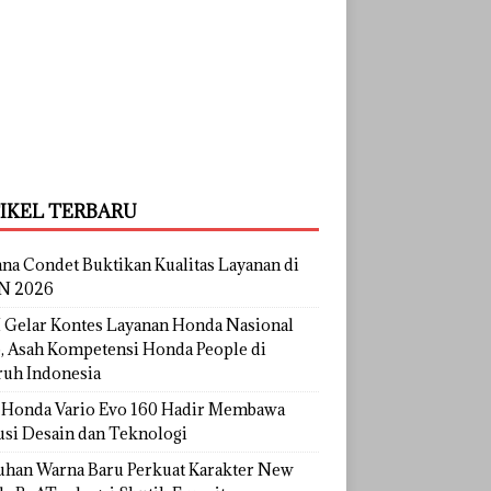
IKEL TERBARU
na Condet Buktikan Kualitas Layanan di
N 2026
Gelar Kontes Layanan Honda Nasional
, Asah Kompetensi Honda People di
ruh Indonesia
Honda Vario Evo 160 Hadir Membawa
usi Desain dan Teknologi
uhan Warna Baru Perkuat Karakter New