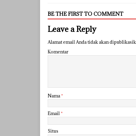
BE THE FIRST TO COMMENT
Leave a Reply
Alamat email Anda tidak akan dipublikasik
Komentar
Nama
*
Email
*
Situs