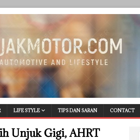
R
LIFE STYLE
TIPS DAN SARAN
CONTACT
ih Unjuk Gigi, AHRT