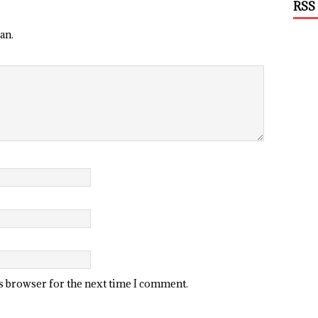
RSS
an.
is browser for the next time I comment.