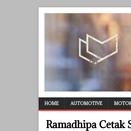
HOME
AUTOMOTIVE
MOTO
Ramadhipa Cetak S