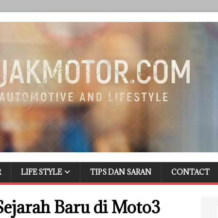
R
LIFE STYLE
TIPS DAN SARAN
CONTACT
ejarah Baru di Moto3