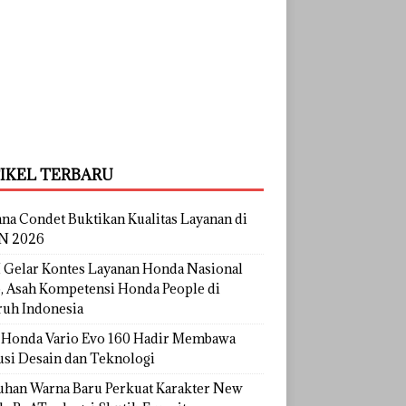
IKEL TERBARU
na Condet Buktikan Kualitas Layanan di
N 2026
Gelar Kontes Layanan Honda Nasional
, Asah Kompetensi Honda People di
ruh Indonesia
Honda Vario Evo 160 Hadir Membawa
usi Desain dan Teknologi
uhan Warna Baru Perkuat Karakter New