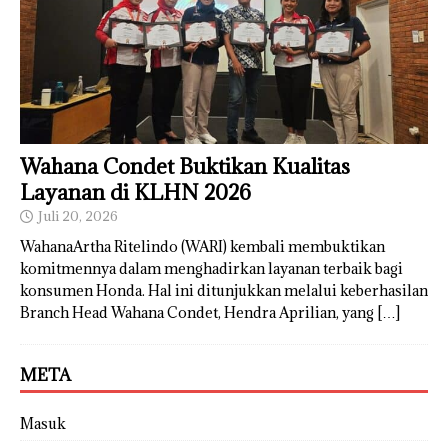
Wahana Condet Buktikan Kualitas
Layanan di KLHN 2026
Juli 20, 2026
WahanaArtha Ritelindo (WARI) kembali membuktikan
komitmennya dalam menghadirkan layanan terbaik bagi
konsumen Honda. Hal ini ditunjukkan melalui keberhasilan
Branch Head Wahana Condet, Hendra Aprilian, yang
[…]
META
Masuk