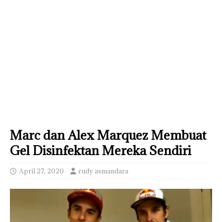
Marc dan Alex Marquez Membuat
Gel Disinfektan Mereka Sendiri
April 27, 2020
rudy asmandara