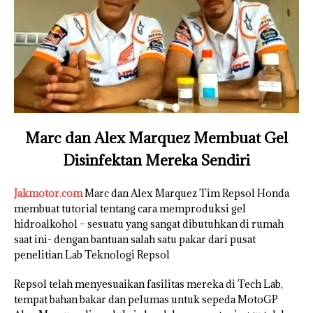
Marc dan Alex Marquez Membuat Gel
Disinfektan Mereka Sendiri
Jakmotor.com
Marc dan Alex Marquez Tim Repsol Honda
membuat tutorial tentang cara memproduksi gel
hidroalkohol – sesuatu yang sangat dibutuhkan di rumah
saat ini- dengan bantuan salah satu pakar dari pusat
penelitian Lab Teknologi Repsol
Repsol telah menyesuaikan fasilitas mereka di Tech Lab,
tempat bahan bakar dan pelumas untuk sepeda MotoGP