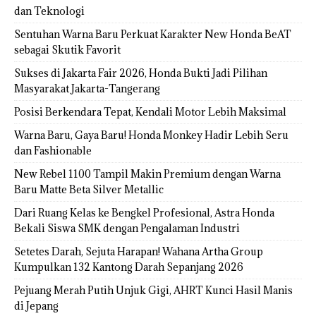
dan Teknologi
Sentuhan Warna Baru Perkuat Karakter New Honda BeAT
sebagai Skutik Favorit
Sukses di Jakarta Fair 2026, Honda Bukti Jadi Pilihan
Masyarakat Jakarta-Tangerang
Posisi Berkendara Tepat, Kendali Motor Lebih Maksimal
Warna Baru, Gaya Baru! Honda Monkey Hadir Lebih Seru
dan Fashionable
New Rebel 1100 Tampil Makin Premium dengan Warna
Baru Matte Beta Silver Metallic
Dari Ruang Kelas ke Bengkel Profesional, Astra Honda
Bekali Siswa SMK dengan Pengalaman Industri
Setetes Darah, Sejuta Harapan! Wahana Artha Group
Kumpulkan 132 Kantong Darah Sepanjang 2026
Pejuang Merah Putih Unjuk Gigi, AHRT Kunci Hasil Manis
di Jepang