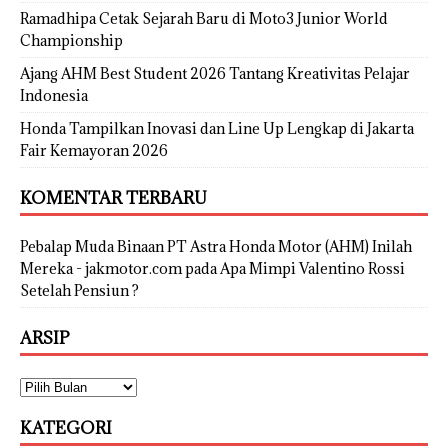
Ramadhipa Cetak Sejarah Baru di Moto3 Junior World
Championship
Ajang AHM Best Student 2026 Tantang Kreativitas Pelajar
Indonesia
Honda Tampilkan Inovasi dan Line Up Lengkap di Jakarta
Fair Kemayoran 2026
KOMENTAR TERBARU
Pebalap Muda Binaan PT Astra Honda Motor (AHM) Inilah
Mereka - jakmotor.com
pada
Apa Mimpi Valentino Rossi
Setelah Pensiun ?
ARSIP
KATEGORI