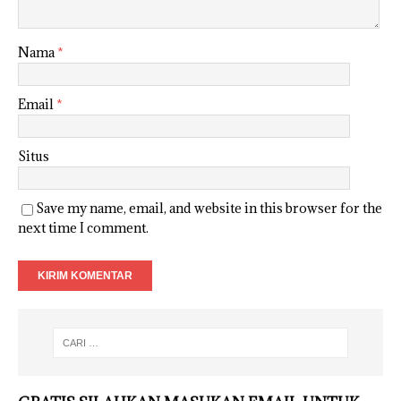
Nama
*
Email
*
Situs
Save my name, email, and website in this browser for the
next time I comment.