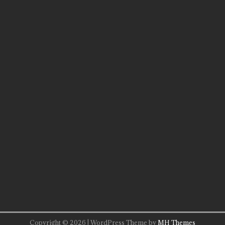
Copyright © 2026 | WordPress Theme by
MH Themes