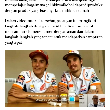
mempelajari bagaimana gel hidroalkohol dapat diproduksi
dengan produk yang biasanya kita miliki di rumah.
Dalam video-tutorial tersebut, pasangan ini mengikuti
langkah-langkah ilmuwan David Purificacion Corral ,
mencampur elemen-elemen dengan aman dan dalam
langkah-langkah yang tepat untuk mendapatkan campuran
yang tepat.