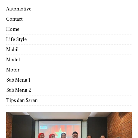
Automotive
Contact
Home
Life Style
Mobil
Model
Motor
Sub Menu 1
Sub Menu 2
Tips dan Saran