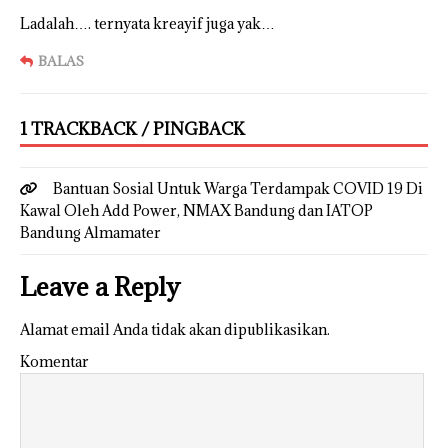
Ladalah…. ternyata kreayif juga yak…
BALAS
1 TRACKBACK / PINGBACK
Bantuan Sosial Untuk Warga Terdampak COVID 19 Di
Kawal Oleh Add Power, NMAX Bandung dan IATOP
Bandung Almamater
Leave a Reply
Alamat email Anda tidak akan dipublikasikan.
Komentar