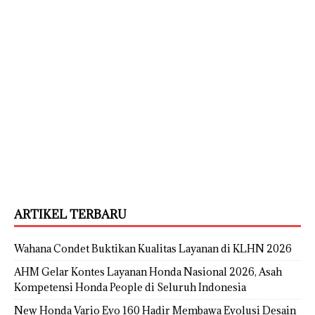
ARTIKEL TERBARU
Wahana Condet Buktikan Kualitas Layanan di KLHN 2026
AHM Gelar Kontes Layanan Honda Nasional 2026, Asah
Kompetensi Honda People di Seluruh Indonesia
New Honda Vario Evo 160 Hadir Membawa Evolusi Desain