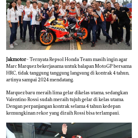
Jakmotor
– Ternyata Repsol Honda Team masih ingin agar
Marc Marquez bekerjasama untuk balapan MotoGP bersama
HRC, tidak tanggung tanggung langsung di kontrak 4 tahun,
artinya sampai 2024 mendatang.
Marquez baru meraih lima gelar dikelas utama, sedangkan
Valentino Rossi sudah meraih tujuh gelar di kelas utama.
Dengan perpanjangan kontrak selama 4 tahun kedepan
kemungkinan rekor yang diraih Rossi bisa terlampaui.