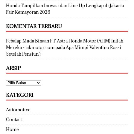
Honda Tampilkan Inovasi dan Line Up Lengkap di Jakarta
Fair Kemayoran 2026
KOMENTAR TERBARU
Pebalap Muda Binaan PT Astra Honda Motor (AHM) Inilah
Mereka - jakmotor.com
pada
Apa Mimpi Valentino Rossi
Setelah Pensiun ?
ARSIP
KATEGORI
Automotive
Contact
Home