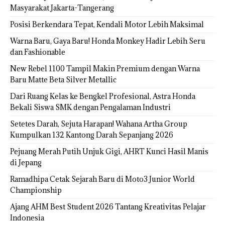
Masyarakat Jakarta-Tangerang
Posisi Berkendara Tepat, Kendali Motor Lebih Maksimal
Warna Baru, Gaya Baru! Honda Monkey Hadir Lebih Seru
dan Fashionable
New Rebel 1100 Tampil Makin Premium dengan Warna
Baru Matte Beta Silver Metallic
Dari Ruang Kelas ke Bengkel Profesional, Astra Honda
Bekali Siswa SMK dengan Pengalaman Industri
Setetes Darah, Sejuta Harapan! Wahana Artha Group
Kumpulkan 132 Kantong Darah Sepanjang 2026
Pejuang Merah Putih Unjuk Gigi, AHRT Kunci Hasil Manis
di Jepang
Ramadhipa Cetak Sejarah Baru di Moto3 Junior World
Championship
Ajang AHM Best Student 2026 Tantang Kreativitas Pelajar
Indonesia