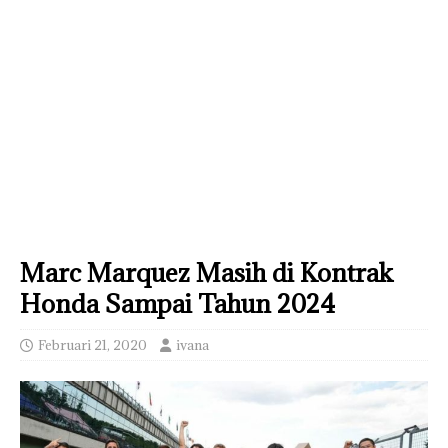
Marc Marquez Masih di Kontrak
Honda Sampai Tahun 2024
Februari 21, 2020
ivana