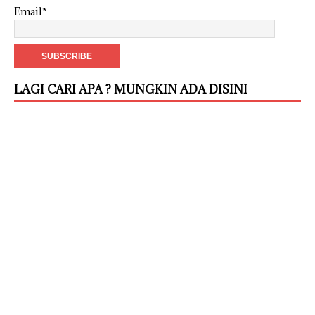
Email*
LAGI CARI APA ? MUNGKIN ADA DISINI