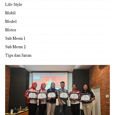
Life Style
Mobil
Model
Motor
Sub Menu 1
Sub Menu 2
Tips dan Saran