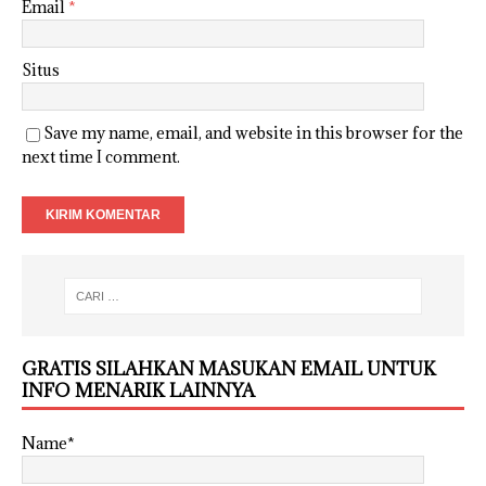
Email
*
Situs
Save my name, email, and website in this browser for the
next time I comment.
GRATIS SILAHKAN MASUKAN EMAIL UNTUK
INFO MENARIK LAINNYA
Name*