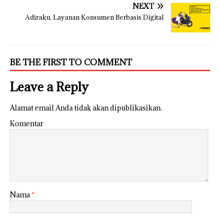
NEXT
Adiraku, Layanan Konsumen Berbasis Digital
BE THE FIRST TO COMMENT
Leave a Reply
Alamat email Anda tidak akan dipublikasikan.
Komentar
Nama
*