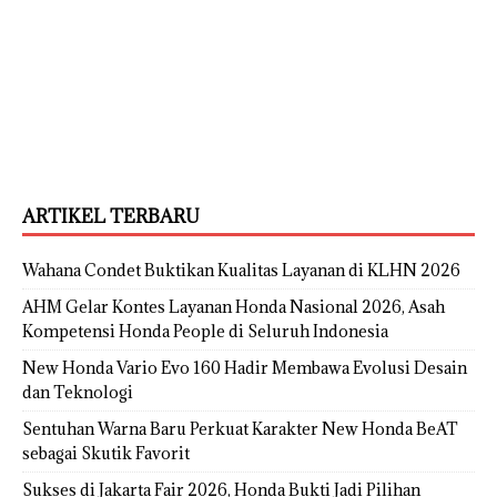
ARTIKEL TERBARU
Wahana Condet Buktikan Kualitas Layanan di KLHN 2026
AHM Gelar Kontes Layanan Honda Nasional 2026, Asah
Kompetensi Honda People di Seluruh Indonesia
New Honda Vario Evo 160 Hadir Membawa Evolusi Desain
dan Teknologi
Sentuhan Warna Baru Perkuat Karakter New Honda BeAT
sebagai Skutik Favorit
Sukses di Jakarta Fair 2026, Honda Bukti Jadi Pilihan