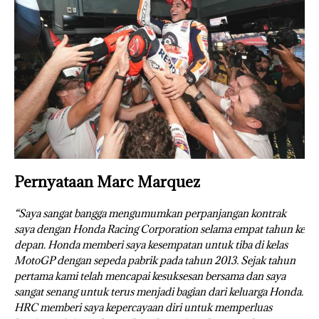
Pernyataan Marc Marquez
“Saya sangat bangga mengumumkan perpanjangan kontrak
saya dengan Honda Racing Corporation selama empat tahun ke
depan. Honda memberi saya kesempatan untuk tiba di kelas
MotoGP dengan sepeda pabrik pada tahun 2013. Sejak tahun
pertama kami telah mencapai kesuksesan bersama dan saya
sangat senang untuk terus menjadi bagian dari keluarga Honda.
HRC memberi saya kepercayaan diri untuk memperluas