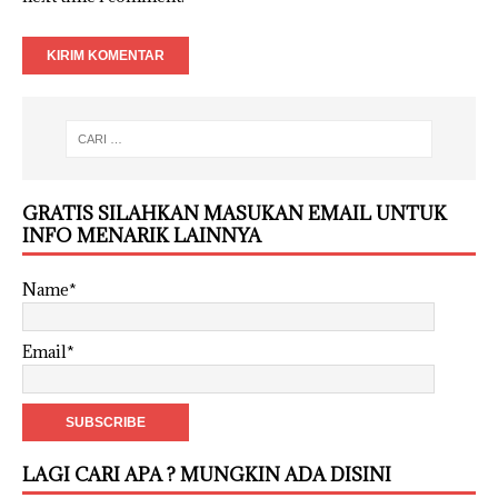
GRATIS SILAHKAN MASUKAN EMAIL UNTUK
INFO MENARIK LAINNYA
Name*
Email*
LAGI CARI APA ? MUNGKIN ADA DISINI