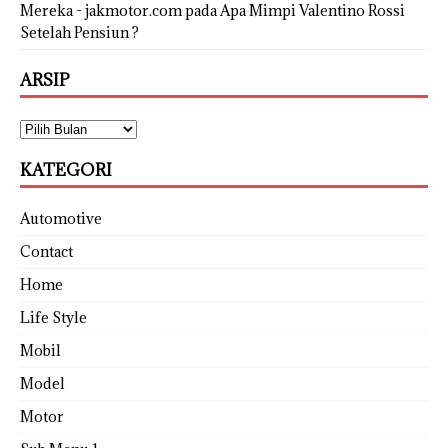
Mereka - jakmotor.com
pada
Apa Mimpi Valentino Rossi
Setelah Pensiun ?
ARSIP
KATEGORI
Automotive
Contact
Home
Life Style
Mobil
Model
Motor