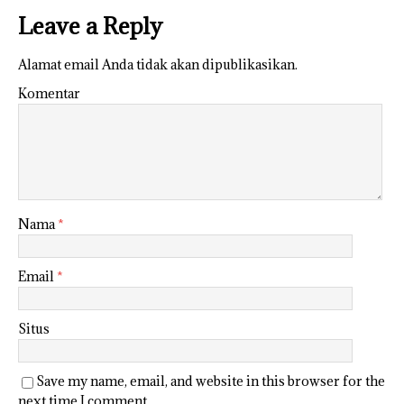
Leave a Reply
Alamat email Anda tidak akan dipublikasikan.
Komentar
Nama
*
Email
*
Situs
Save my name, email, and website in this browser for the
next time I comment.