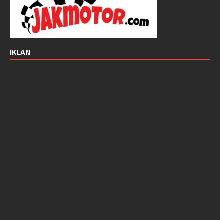
IKLAN