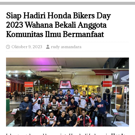
Siap Hadiri Honda Bikers Day
2023 Wahana Bekali Anggota
Komunitas Ilmu Bermanfaat
Oktober 9, 2023
rudy asmandara