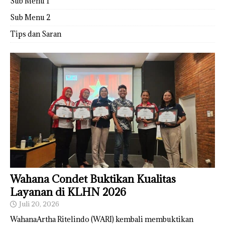
Sub Menu 1
Sub Menu 2
Tips dan Saran
Wahana Condet Buktikan Kualitas
Layanan di KLHN 2026
Juli 20, 2026
WahanaArtha Ritelindo (WARI) kembali membuktikan