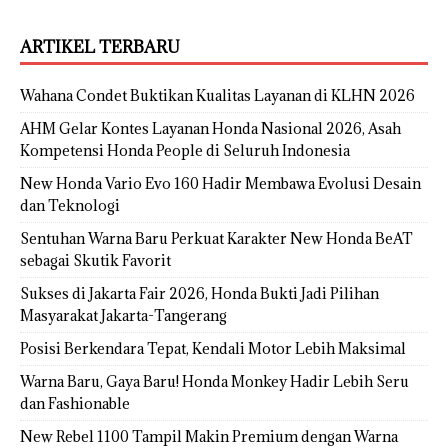
ARTIKEL TERBARU
Wahana Condet Buktikan Kualitas Layanan di KLHN 2026
AHM Gelar Kontes Layanan Honda Nasional 2026, Asah
Kompetensi Honda People di Seluruh Indonesia
New Honda Vario Evo 160 Hadir Membawa Evolusi Desain
dan Teknologi
Sentuhan Warna Baru Perkuat Karakter New Honda BeAT
sebagai Skutik Favorit
Sukses di Jakarta Fair 2026, Honda Bukti Jadi Pilihan
Masyarakat Jakarta-Tangerang
Posisi Berkendara Tepat, Kendali Motor Lebih Maksimal
Warna Baru, Gaya Baru! Honda Monkey Hadir Lebih Seru
dan Fashionable
New Rebel 1100 Tampil Makin Premium dengan Warna