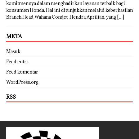
komitmennya dalam menghadirkan layanan terbaik bagi
konsumen Honda. Hal ini ditunjukkan melalui keberhasilan
Branch Head Wahana Condet, Hendra Aprilian, yang
[…]
META
Masuk
Feed entri
Feed komentar
WordPress.org
RSS