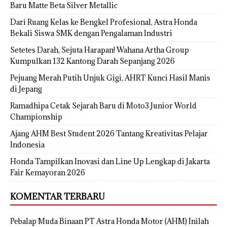
Baru Matte Beta Silver Metallic
Dari Ruang Kelas ke Bengkel Profesional, Astra Honda
Bekali Siswa SMK dengan Pengalaman Industri
Setetes Darah, Sejuta Harapan! Wahana Artha Group
Kumpulkan 132 Kantong Darah Sepanjang 2026
Pejuang Merah Putih Unjuk Gigi, AHRT Kunci Hasil Manis
di Jepang
Ramadhipa Cetak Sejarah Baru di Moto3 Junior World
Championship
Ajang AHM Best Student 2026 Tantang Kreativitas Pelajar
Indonesia
Honda Tampilkan Inovasi dan Line Up Lengkap di Jakarta
Fair Kemayoran 2026
KOMENTAR TERBARU
Pebalap Muda Binaan PT Astra Honda Motor (AHM) Inilah