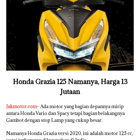
Honda Grazia 125 Namanya, Harga 13
Jutaan
Jakmotor.com
– Ada motor yang bagian depannya mirip
antara Honda Vario dan Spacy tetapi bagian belakangnya
Gambot dengan stop Lamp yang cukup besar.
Namanya Honda Grazia versi 2020, ini adalah motor 125 cc,