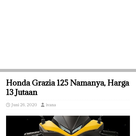
Honda Grazia 125 Namanya, Harga
13 Jutaan
Juni 26, 2020
ivana