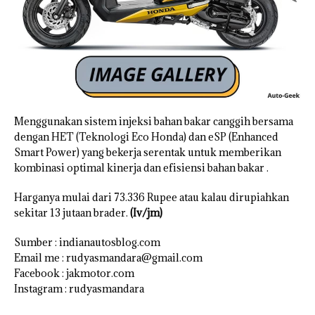
Menggunakan sistem injeksi bahan bakar canggih bersama
dengan HET (Teknologi Eco Honda) dan eSP (Enhanced
Smart Power) yang bekerja serentak untuk memberikan
kombinasi optimal kinerja dan efisiensi bahan bakar .
Harganya mulai dari 73.336 Rupee atau kalau dirupiahkan
sekitar 13 jutaan brader.
(Iv/jm)
Sumber : indianautosblog.com
Email me : rudyasmandara@gmail.com
Facebook : jakmotor.com
Instagram : rudyasmandara