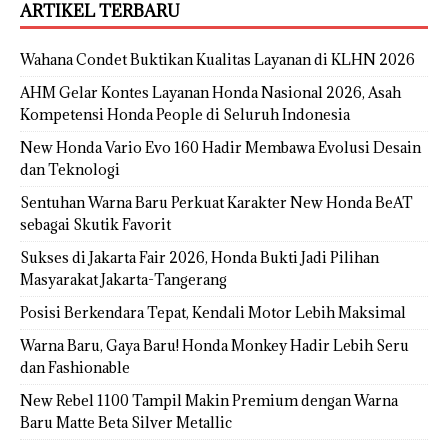
ARTIKEL TERBARU
Wahana Condet Buktikan Kualitas Layanan di KLHN 2026
AHM Gelar Kontes Layanan Honda Nasional 2026, Asah
Kompetensi Honda People di Seluruh Indonesia
New Honda Vario Evo 160 Hadir Membawa Evolusi Desain
dan Teknologi
Sentuhan Warna Baru Perkuat Karakter New Honda BeAT
sebagai Skutik Favorit
Sukses di Jakarta Fair 2026, Honda Bukti Jadi Pilihan
Masyarakat Jakarta-Tangerang
Posisi Berkendara Tepat, Kendali Motor Lebih Maksimal
Warna Baru, Gaya Baru! Honda Monkey Hadir Lebih Seru
dan Fashionable
New Rebel 1100 Tampil Makin Premium dengan Warna
Baru Matte Beta Silver Metallic