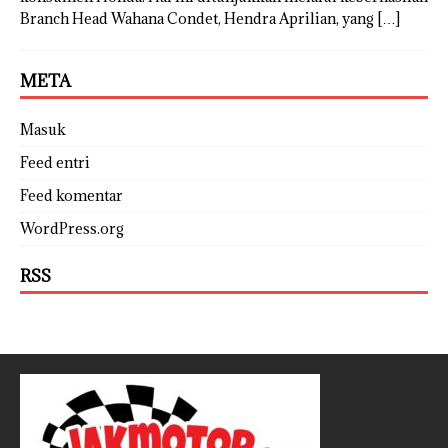
Branch Head Wahana Condet, Hendra Aprilian, yang
[…]
META
Masuk
Feed entri
Feed komentar
WordPress.org
RSS