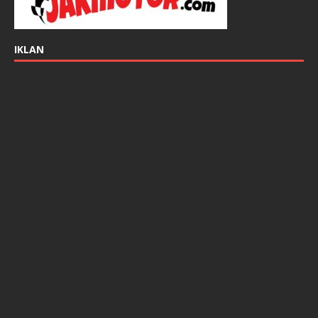
IKLAN