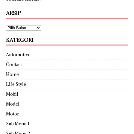
ARSIP
KATEGORI
Automotive
Contact
Home
Life Style
Mobil
Model
Motor
Sub Menu 1
Sub Menu 2