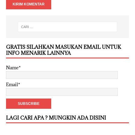
GRATIS SILAHKAN MASUKAN EMAIL UNTUK
INFO MENARIK LAINNYA
Name*
Email*
LAGI CARI APA ? MUNGKIN ADA DISINI