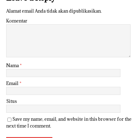
Alamat email Anda tidak akan dipublikasikan.
Komentar
Nama
*
Email
*
Situs
Save my name, email, and website in this browser for the
next time I comment.