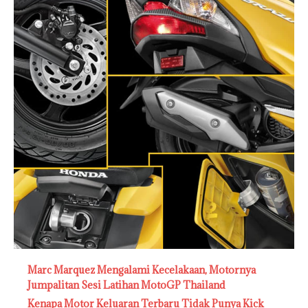
Marc Marquez Mengalami Kecelakaan, Motornya
Jumpalitan Sesi Latihan MotoGP Thailand
Kenapa Motor Keluaran Terbaru Tidak Punya Kick