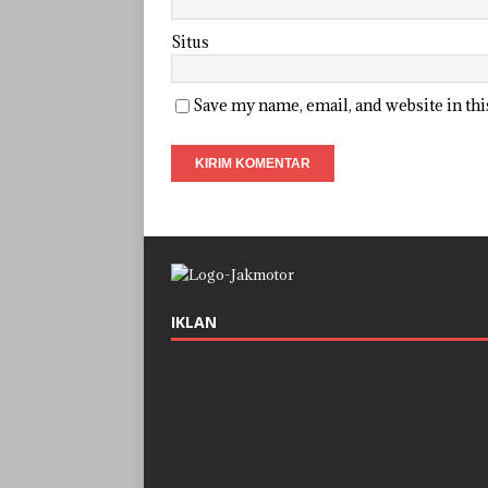
Situs
Save my name, email, and website in th
IKLAN