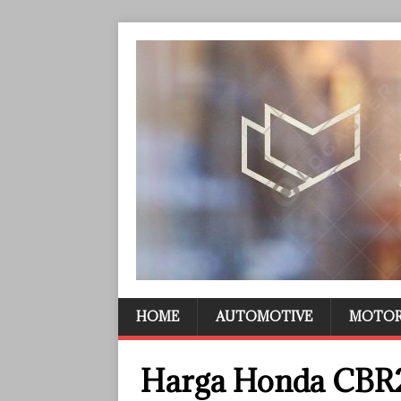
HOME
AUTOMOTIVE
MOTO
Harga Honda CBR2