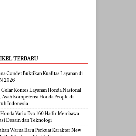
IKEL TERBARU
na Condet Buktikan Kualitas Layanan di
N 2026
Gelar Kontes Layanan Honda Nasional
, Asah Kompetensi Honda People di
ruh Indonesia
Honda Vario Evo 160 Hadir Membawa
usi Desain dan Teknologi
uhan Warna Baru Perkuat Karakter New