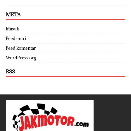
META
Masuk
Feed entri
Feed komentar
WordPress.org
RSS