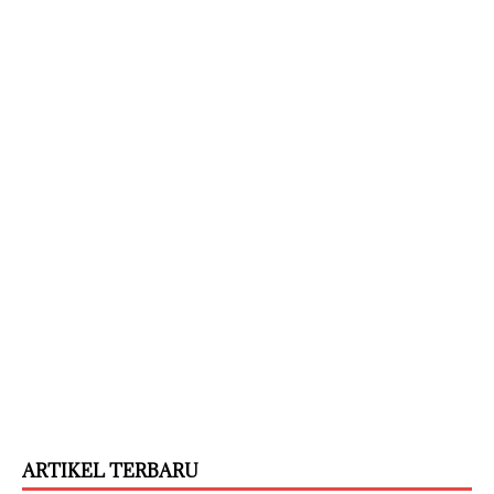
ARTIKEL TERBARU