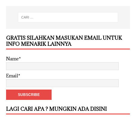
GRATIS SILAHKAN MASUKAN EMAIL UNTUK
INFO MENARIK LAINNYA
Name*
Email*
LAGI CARI APA ? MUNGKIN ADA DISINI