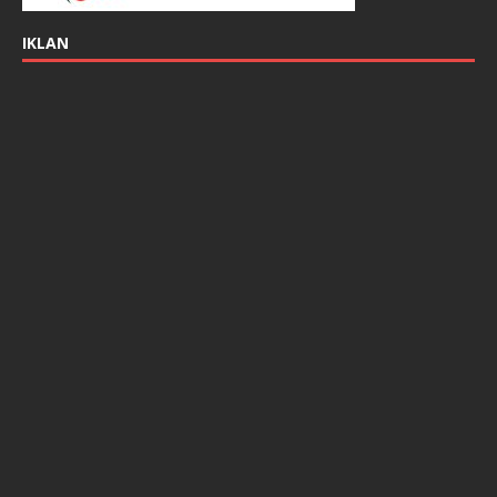
IKLAN