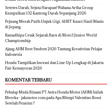
Setetes Darah, Sejuta Harapan! Wahana Artha Group
Kumpulkan 132 Kantong Darah Sepanjang 2026
Pejuang Merah Putih Unjuk Gigi, AHRT Kunci Hasil Manis
di Jepang
Ramadhipa Cetak Sejarah Baru di Moto3 Junior World
Championship
Ajang AHM Best Student 2026 Tantang Kreativitas Pelajar
Indonesia
Honda Tampilkan Inovasi dan Line Up Lengkap di Jakarta
Fair Kemayoran 2026
KOMENTAR TERBARU
Pebalap Muda Binaan PT Astra Honda Motor (AHM) Inilah
Mereka - jakmotor.com
pada
Apa Mimpi Valentino Rossi
Setelah Pensiun ?