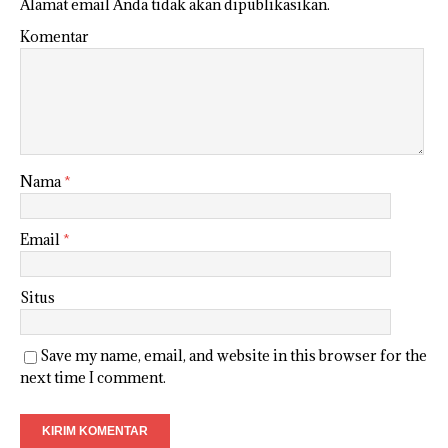
Alamat email Anda tidak akan dipublikasikan.
Komentar
Nama
*
Email
*
Situs
Save my name, email, and website in this browser for the
next time I comment.