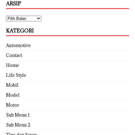
ARSIP
KATEGORI
Automotive
Contact
Home
Life Style
Mobil
Model
Motor
Sub Menu 1
Sub Menu 2
Tips dan Saran