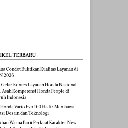
IKEL TERBARU
na Condet Buktikan Kualitas Layanan di
N 2026
Gelar Kontes Layanan Honda Nasional
, Asah Kompetensi Honda People di
ruh Indonesia
Honda Vario Evo 160 Hadir Membawa
usi Desain dan Teknologi
uhan Warna Baru Perkuat Karakter New