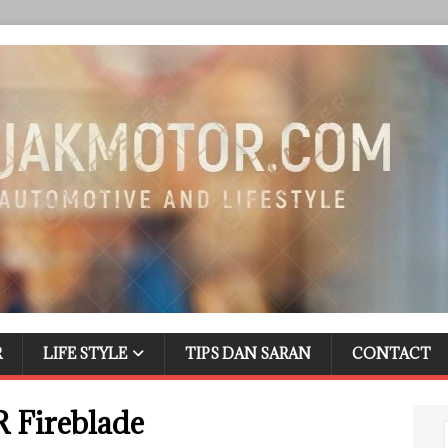
R
LIFE STYLE
TIPS DAN SARAN
CONTACT
Fireblade