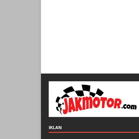
IKLAN