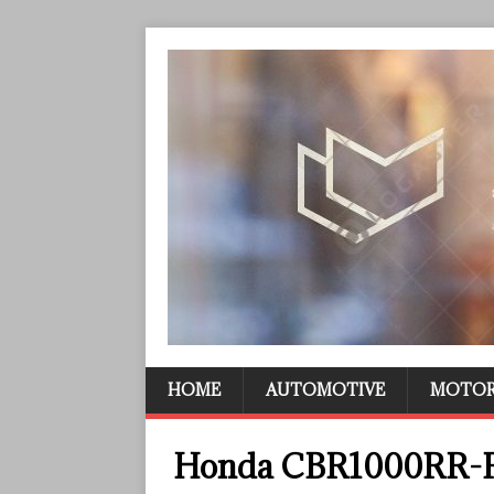
HOME
AUTOMOTIVE
MOTO
Honda CBR1000RR-R 