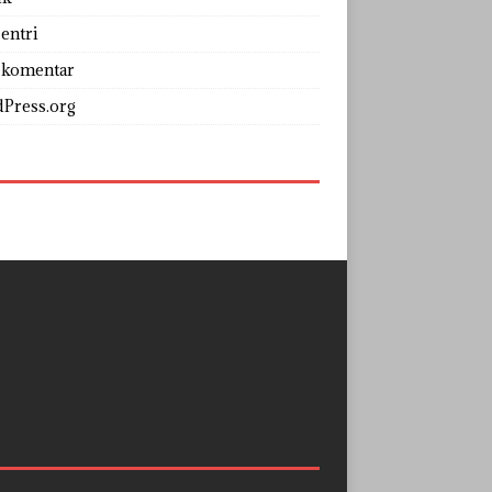
entri
 komentar
Press.org