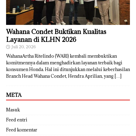
Wahana Condet Buktikan Kualitas
Layanan di KLHN 2026
Juli 20, 2026
WahanaArtha Ritelindo (WARI) kembali membuktikan
komitmennya dalam menghadirkan layanan terbaik bagi
konsumen Honda. Hal ini ditunjukkan melalui keberhasilan
Branch Head Wahana Condet, Hendra Aprilian, yang
[…]
META
Masuk
Feed entri
Feed komentar