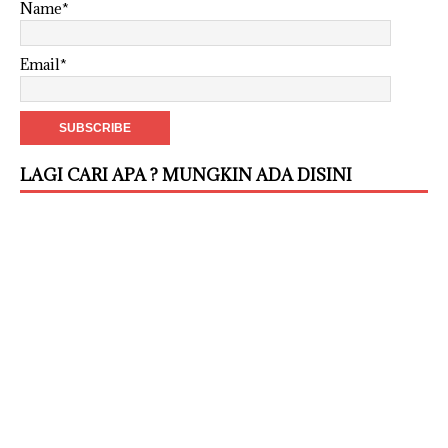
Name*
Email*
LAGI CARI APA ? MUNGKIN ADA DISINI