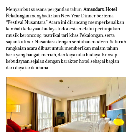
Menyambut suasana pergantian tahun,
Amandaru Hotel
Pekalongan
menghadirkan New Year Dinner bertema
“Festival Nusantara.” Acara ini dirancang memperkenalkan
kembali kekayaan budaya Indonesia melalui pertunjukan
musik keroncong, teatrikal tari khas Pekalongan, serta
sajian kuliner Nusantara dengan sentuhan modern. Seluruh
rangkaian acara dibuat untuk memberikan malam tahun
baru yang hangat, meriah, dan kaya nilai budaya. Konsep
kebudayaan sejalan dengan karakter hotel sebagai bagian
dari daya tarik utama.