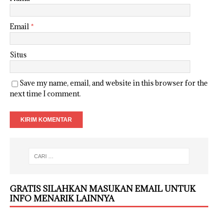
Email
*
Situs
Save my name, email, and website in this browser for the
next time I comment.
GRATIS SILAHKAN MASUKAN EMAIL UNTUK
INFO MENARIK LAINNYA