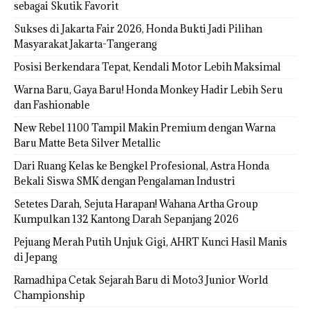
sebagai Skutik Favorit
Sukses di Jakarta Fair 2026, Honda Bukti Jadi Pilihan
Masyarakat Jakarta-Tangerang
Posisi Berkendara Tepat, Kendali Motor Lebih Maksimal
Warna Baru, Gaya Baru! Honda Monkey Hadir Lebih Seru
dan Fashionable
New Rebel 1100 Tampil Makin Premium dengan Warna
Baru Matte Beta Silver Metallic
Dari Ruang Kelas ke Bengkel Profesional, Astra Honda
Bekali Siswa SMK dengan Pengalaman Industri
Setetes Darah, Sejuta Harapan! Wahana Artha Group
Kumpulkan 132 Kantong Darah Sepanjang 2026
Pejuang Merah Putih Unjuk Gigi, AHRT Kunci Hasil Manis
di Jepang
Ramadhipa Cetak Sejarah Baru di Moto3 Junior World
Championship