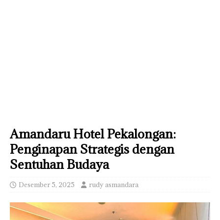
Amandaru Hotel Pekalongan:
Penginapan Strategis dengan
Sentuhan Budaya
Desember 5, 2025
rudy asmandara