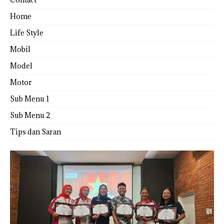
Home
Life Style
Mobil
Model
Motor
Sub Menu 1
Sub Menu 2
Tips dan Saran