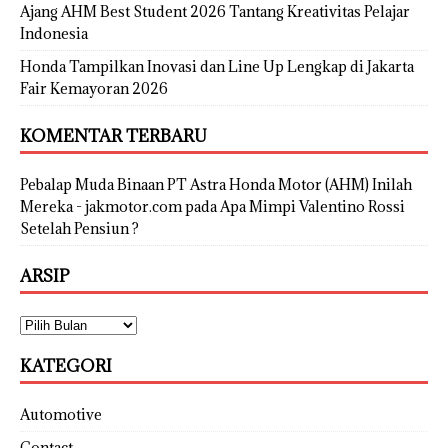
Ajang AHM Best Student 2026 Tantang Kreativitas Pelajar
Indonesia
Honda Tampilkan Inovasi dan Line Up Lengkap di Jakarta
Fair Kemayoran 2026
KOMENTAR TERBARU
Pebalap Muda Binaan PT Astra Honda Motor (AHM) Inilah
Mereka - jakmotor.com
pada
Apa Mimpi Valentino Rossi
Setelah Pensiun ?
ARSIP
KATEGORI
Automotive
Contact