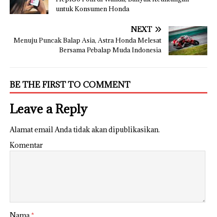
untuk Konsumen Honda
NEXT
Menuju Puncak Balap Asia, Astra Honda Melesat
Bersama Pebalap Muda Indonesia
BE THE FIRST TO COMMENT
Leave a Reply
Alamat email Anda tidak akan dipublikasikan.
Komentar
Nama
*