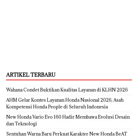
ARTIKEL TERBARU
Wahana Condet Buktikan Kualitas Layanan di KLHN 2026
AHM Gelar Kontes Layanan Honda Nasional 2026, Asah
Kompetensi Honda People di Seluruh Indonesia
New Honda Vario Evo 160 Hadir Membawa Evolusi Desain
dan Teknologi
Sentuhan Warna Baru Perkuat Karakter New Honda BeAT