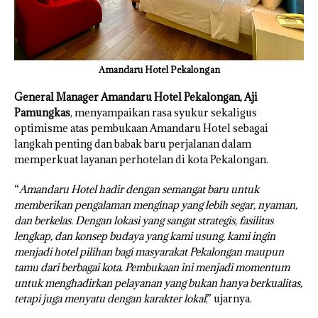
Amandaru Hotel Pekalongan
General Manager Amandaru Hotel Pekalongan, Aji
Pamungkas
, menyampaikan rasa syukur sekaligus
optimisme atas pembukaan Amandaru Hotel sebagai
langkah penting dan babak baru perjalanan dalam
memperkuat layanan perhotelan di kota Pekalongan.
“
Amandaru Hotel hadir dengan semangat baru untuk
memberikan pengalaman menginap yang lebih segar, nyaman,
dan berkelas. Dengan lokasi yang sangat strategis, fasilitas
lengkap, dan konsep budaya yang kami usung, kami ingin
menjadi hotel pilihan bagi masyarakat Pekalongan maupun
tamu dari berbagai kota. Pembukaan ini menjadi momentum
untuk menghadirkan pelayanan yang bukan hanya berkualitas,
tetapi juga menyatu dengan karakter lokal
,” ujarnya.