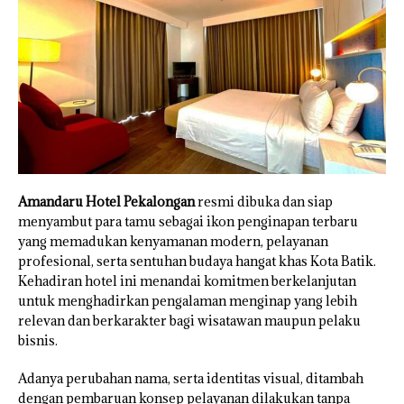
Amandaru Hotel Pekalongan
resmi dibuka dan siap
menyambut para tamu sebagai ikon penginapan terbaru
yang memadukan kenyamanan modern, pelayanan
profesional, serta sentuhan budaya hangat khas Kota Batik.
Kehadiran hotel ini menandai komitmen berkelanjutan
untuk menghadirkan pengalaman menginap yang lebih
relevan dan berkarakter bagi wisatawan maupun pelaku
bisnis.
Adanya perubahan nama, serta identitas visual, ditambah
dengan pembaruan konsep pelayanan dilakukan tanpa