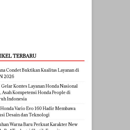
IKEL TERBARU
na Condet Buktikan Kualitas Layanan di
N 2026
Gelar Kontes Layanan Honda Nasional
, Asah Kompetensi Honda People di
ruh Indonesia
Honda Vario Evo 160 Hadir Membawa
usi Desain dan Teknologi
uhan Warna Baru Perkuat Karakter New