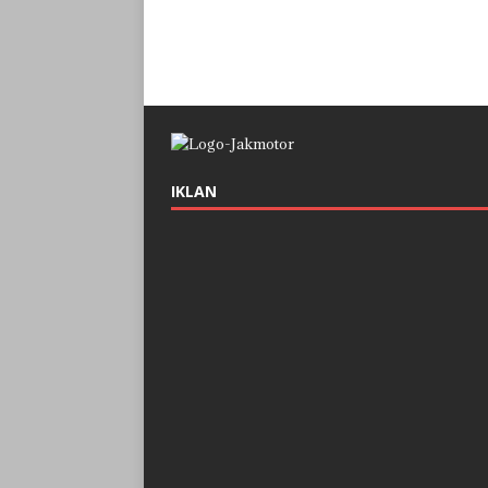
IKLAN