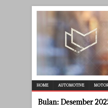
HOME
AUTOMOTIVE
MOTO
Bulan:
Desember 202