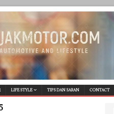
R
LIFE STYLE
TIPS DAN SARAN
CONTACT
5