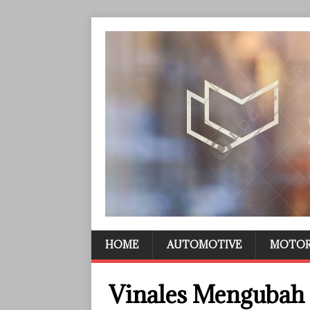
HOME
AUTOMOTIVE
MOTO
Vinales Mengubah