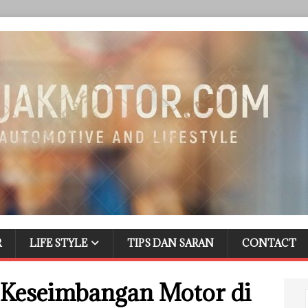
R
LIFE STYLE
TIPS DAN SARAN
CONTACT
 Keseimbangan Motor di