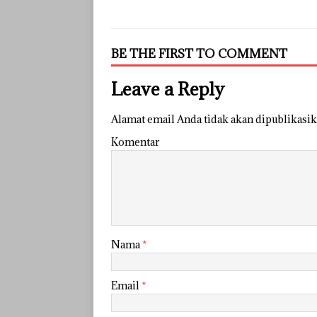
BE THE FIRST TO COMMENT
Leave a Reply
Alamat email Anda tidak akan dipublikasik
Komentar
Nama
*
Email
*