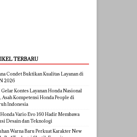
IKEL TERBARU
na Condet Buktikan Kualitas Layanan di
N 2026
Gelar Kontes Layanan Honda Nasional
, Asah Kompetensi Honda People di
ruh Indonesia
Honda Vario Evo 160 Hadir Membawa
usi Desain dan Teknologi
uhan Warna Baru Perkuat Karakter New