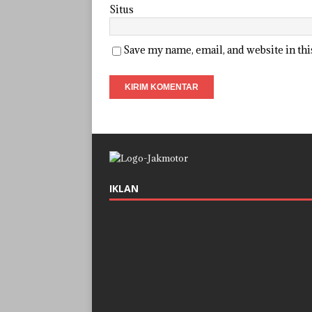
Situs
Save my name, email, and website in th
IKLAN