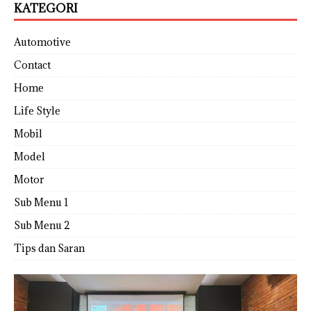
KATEGORI
Automotive
Contact
Home
Life Style
Mobil
Model
Motor
Sub Menu 1
Sub Menu 2
Tips dan Saran