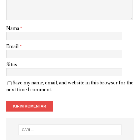
Nama
*
Email
*
Situs
Save my name, email, and website in this browser for the
next time I comment.