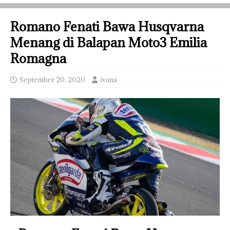
Romano Fenati Bawa Husqvarna
Menang di Balapan Moto3 Emilia
Romagna
September 20, 2020
ivana