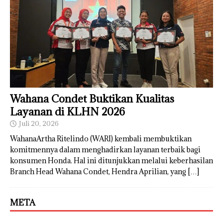
Wahana Condet Buktikan Kualitas
Layanan di KLHN 2026
Juli 20, 2026
WahanaArtha Ritelindo (WARI) kembali membuktikan
komitmennya dalam menghadirkan layanan terbaik bagi
konsumen Honda. Hal ini ditunjukkan melalui keberhasilan
Branch Head Wahana Condet, Hendra Aprilian, yang
[…]
META