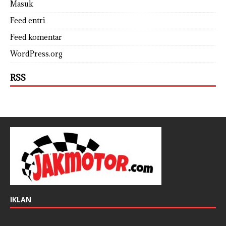
Masuk
Feed entri
Feed komentar
WordPress.org
RSS
IKLAN