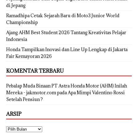
di Jepang
Ramadhipa Cetak Sejarah Baru di Moto3 Junior World
Championship
Ajang AHM Best Student 2026 Tantang Kreativitas Pelajar
Indonesia
Honda Tampilkan Inovasi dan Line Up Lengkap di Jakarta
Fair Kemayoran 2026
KOMENTAR TERBARU
Pebalap Muda Binaan PT Astra Honda Motor (AHM) Inilah
Mereka - jakmotor.com
pada
Apa Mimpi Valentino Rossi
Setelah Pensiun ?
ARSIP