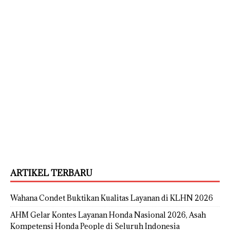
ARTIKEL TERBARU
Wahana Condet Buktikan Kualitas Layanan di KLHN 2026
AHM Gelar Kontes Layanan Honda Nasional 2026, Asah
Kompetensi Honda People di Seluruh Indonesia