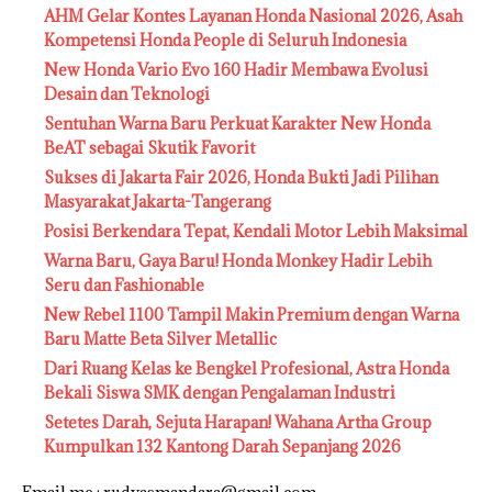
AHM Gelar Kontes Layanan Honda Nasional 2026, Asah
Kompetensi Honda People di Seluruh Indonesia
New Honda Vario Evo 160 Hadir Membawa Evolusi
Desain dan Teknologi
Sentuhan Warna Baru Perkuat Karakter New Honda
BeAT sebagai Skutik Favorit
Sukses di Jakarta Fair 2026, Honda Bukti Jadi Pilihan
Masyarakat Jakarta-Tangerang
Posisi Berkendara Tepat, Kendali Motor Lebih Maksimal
Warna Baru, Gaya Baru! Honda Monkey Hadir Lebih
Seru dan Fashionable
New Rebel 1100 Tampil Makin Premium dengan Warna
Baru Matte Beta Silver Metallic
Dari Ruang Kelas ke Bengkel Profesional, Astra Honda
Bekali Siswa SMK dengan Pengalaman Industri
Setetes Darah, Sejuta Harapan! Wahana Artha Group
Kumpulkan 132 Kantong Darah Sepanjang 2026