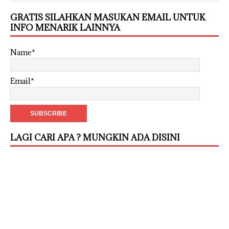
GRATIS SILAHKAN MASUKAN EMAIL UNTUK
INFO MENARIK LAINNYA
Name*
Email*
LAGI CARI APA ? MUNGKIN ADA DISINI