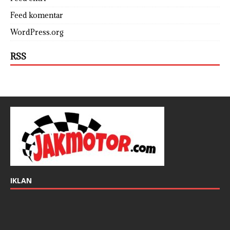
Feed komentar
WordPress.org
RSS
IKLAN