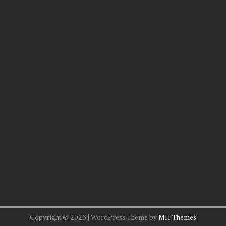
Copyright © 2026 | WordPress Theme by
MH Themes