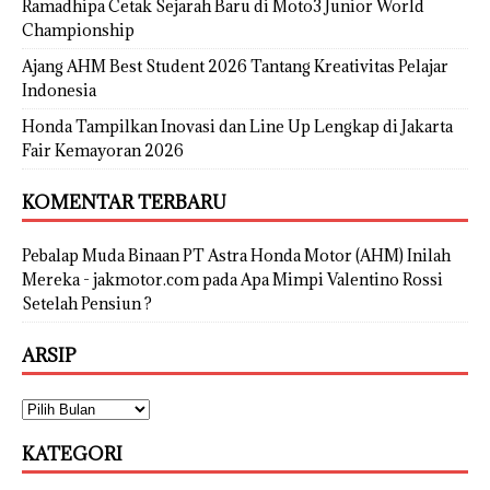
Ramadhipa Cetak Sejarah Baru di Moto3 Junior World
Championship
Ajang AHM Best Student 2026 Tantang Kreativitas Pelajar
Indonesia
Honda Tampilkan Inovasi dan Line Up Lengkap di Jakarta
Fair Kemayoran 2026
KOMENTAR TERBARU
Pebalap Muda Binaan PT Astra Honda Motor (AHM) Inilah
Mereka - jakmotor.com
pada
Apa Mimpi Valentino Rossi
Setelah Pensiun ?
ARSIP
KATEGORI