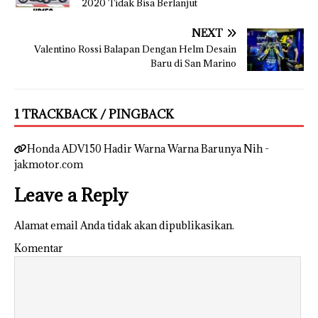
2020 Tidak Bisa Berlanjut
NEXT
Valentino Rossi Balapan Dengan Helm Desain
Baru di San Marino
1 TRACKBACK / PINGBACK
Honda ADV150 Hadir Warna Warna Barunya Nih -
jakmotor.com
Leave a Reply
Alamat email Anda tidak akan dipublikasikan.
Komentar