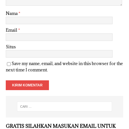
Nama
*
Email
*
Situs
Save my name, email, and website in this browser for the
next time I comment.
GRATIS SILAHKAN MASUKAN EMAIL UNTUK