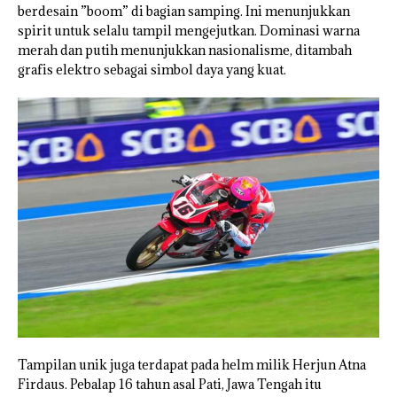
berdesain ”boom” di bagian samping. Ini menunjukkan
spirit untuk selalu tampil mengejutkan. Dominasi warna
merah dan putih menunjukkan nasionalisme, ditambah
grafis elektro sebagai simbol daya yang kuat.
Tampilan unik juga terdapat pada helm milik Herjun Atna
Firdaus. Pebalap 16 tahun asal Pati, Jawa Tengah itu