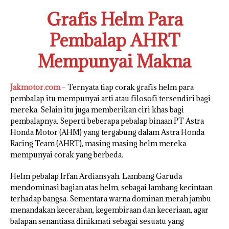
Grafis Helm Para
Pembalap AHRT
Mempunyai Makna
Jakmotor.com
– Ternyata tiap corak grafis helm para
pembalap itu mempunyai arti atau filosofi tersendiri bagi
mereka. Selain itu juga memberikan ciri khas bagi
pembalapnya. Seperti beberapa pebalap binaan PT Astra
Honda Motor (AHM) yang tergabung dalam Astra Honda
Racing Team (AHRT), masing masing helm mereka
mempunyai corak yang berbeda.
Helm pebalap Irfan Ardiansyah. Lambang Garuda
mendominasi bagian atas helm, sebagai lambang kecintaan
terhadap bangsa. Sementara warna dominan merah jambu
menandakan kecerahan, kegembiraan dan keceriaan, agar
balapan senantiasa dinikmati sebagai sesuatu yang