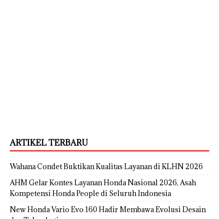
ARTIKEL TERBARU
Wahana Condet Buktikan Kualitas Layanan di KLHN 2026
AHM Gelar Kontes Layanan Honda Nasional 2026, Asah
Kompetensi Honda People di Seluruh Indonesia
New Honda Vario Evo 160 Hadir Membawa Evolusi Desain