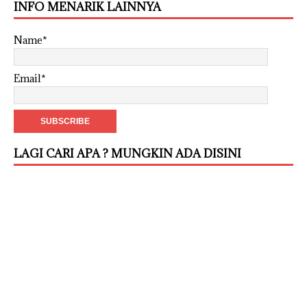
INFO MENARIK LAINNYA
Name*
Email*
LAGI CARI APA ? MUNGKIN ADA DISINI