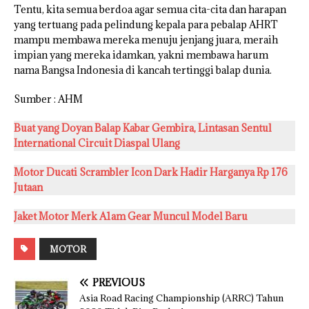
Tentu, kita semua berdoa agar semua cita-cita dan harapan
yang tertuang pada pelindung kepala para pebalap AHRT
mampu membawa mereka menuju jenjang juara, meraih
impian yang mereka idamkan, yakni membawa harum
nama Bangsa Indonesia di kancah tertinggi balap dunia.
Sumber : AHM
Buat yang Doyan Balap Kabar Gembira, Lintasan Sentul
International Circuit Diaspal Ulang
Motor Ducati Scrambler Icon Dark Hadir Harganya Rp 176
Jutaan
Jaket Motor Merk A1am Gear Muncul Model Baru
MOTOR
PREVIOUS
Asia Road Racing Championship (ARRC) Tahun