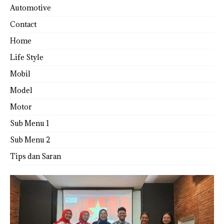
Automotive
Contact
Home
Life Style
Mobil
Model
Motor
Sub Menu 1
Sub Menu 2
Tips dan Saran