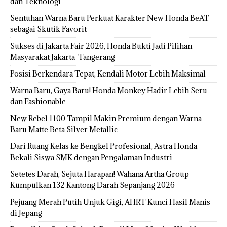
dan Teknologi
Sentuhan Warna Baru Perkuat Karakter New Honda BeAT
sebagai Skutik Favorit
Sukses di Jakarta Fair 2026, Honda Bukti Jadi Pilihan
Masyarakat Jakarta-Tangerang
Posisi Berkendara Tepat, Kendali Motor Lebih Maksimal
Warna Baru, Gaya Baru! Honda Monkey Hadir Lebih Seru
dan Fashionable
New Rebel 1100 Tampil Makin Premium dengan Warna
Baru Matte Beta Silver Metallic
Dari Ruang Kelas ke Bengkel Profesional, Astra Honda
Bekali Siswa SMK dengan Pengalaman Industri
Setetes Darah, Sejuta Harapan! Wahana Artha Group
Kumpulkan 132 Kantong Darah Sepanjang 2026
Pejuang Merah Putih Unjuk Gigi, AHRT Kunci Hasil Manis
di Jepang