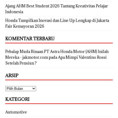
Ajang AHM Best Student 2026 Tantang Kreativitas Pelajar
Indonesia
Honda Tampilkan Inovasi dan Line Up Lengkap di Jakarta
Fair Kemayoran 2026
KOMENTAR TERBARU
Pebalap Muda Binaan PT Astra Honda Motor (AHM) Inilah
Mereka - jakmotor.com
pada
Apa Mimpi Valentino Rossi
Setelah Pensiun ?
ARSIP
KATEGORI
Automotive