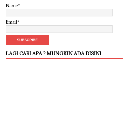
Name*
Email*
LAGI CARI APA ? MUNGKIN ADA DISINI