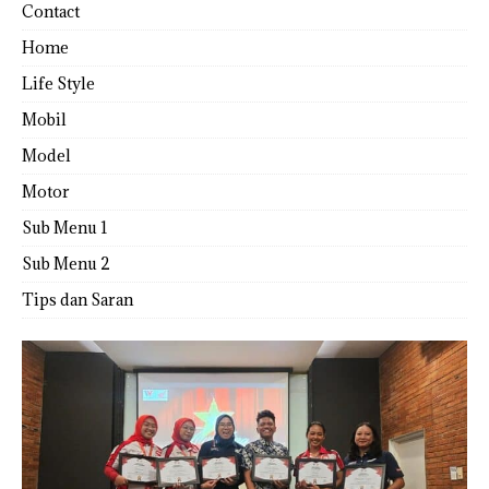
Contact
Home
Life Style
Mobil
Model
Motor
Sub Menu 1
Sub Menu 2
Tips dan Saran