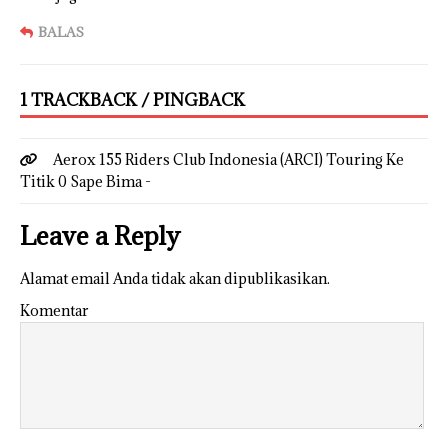
BALAS
1 TRACKBACK / PINGBACK
Aerox 155 Riders Club Indonesia (ARCI) Touring Ke
Titik 0 Sape Bima -
Leave a Reply
Alamat email Anda tidak akan dipublikasikan.
Komentar