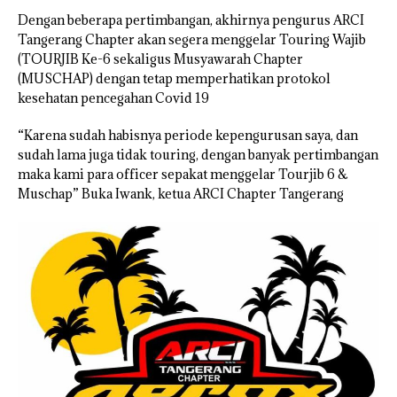
Dengan beberapa pertimbangan, akhirnya pengurus ARCI
Tangerang Chapter akan segera menggelar Touring Wajib
(TOURJIB Ke-6 sekaligus Musyawarah Chapter
(MUSCHAP) dengan tetap memperhatikan protokol
kesehatan pencegahan Covid 19
“Karena sudah habisnya periode kepengurusan saya, dan
sudah lama juga tidak touring, dengan banyak pertimbangan
maka kami para officer sepakat menggelar Tourjib 6 &
Muschap” Buka Iwank, ketua ARCI Chapter Tangerang