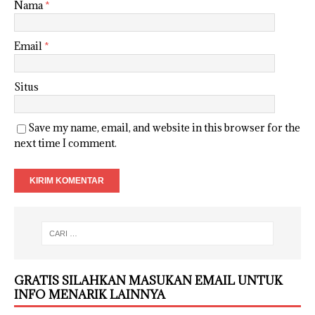
Nama
*
Email
*
Situs
Save my name, email, and website in this browser for the
next time I comment.
GRATIS SILAHKAN MASUKAN EMAIL UNTUK
INFO MENARIK LAINNYA