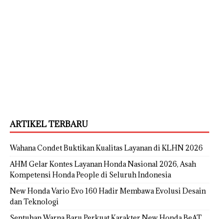
ARTIKEL TERBARU
Wahana Condet Buktikan Kualitas Layanan di KLHN 2026
AHM Gelar Kontes Layanan Honda Nasional 2026, Asah
Kompetensi Honda People di Seluruh Indonesia
New Honda Vario Evo 160 Hadir Membawa Evolusi Desain
dan Teknologi
Sentuhan Warna Baru Perkuat Karakter New Honda BeAT