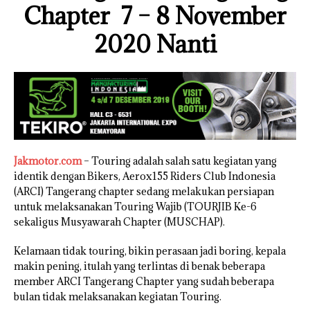
Chapter 7 – 8 November
2020 Nanti
Jakmotor.com
– Touring adalah salah satu kegiatan yang
identik dengan Bikers, Aerox155 Riders Club Indonesia
(ARCI) Tangerang chapter sedang melakukan persiapan
untuk melaksanakan Touring Wajib (TOURJIB Ke-6
sekaligus Musyawarah Chapter (MUSCHAP).
Kelamaan tidak touring, bikin perasaan jadi boring, kepala
makin pening, itulah yang terlintas di benak beberapa
member ARCI Tangerang Chapter yang sudah beberapa
bulan tidak melaksanakan kegiatan Touring.