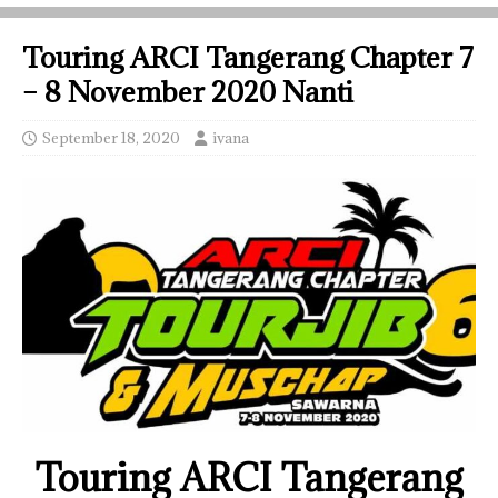
Touring ARCI Tangerang Chapter 7
– 8 November 2020 Nanti
September 18, 2020
ivana
Touring ARCI Tangerang