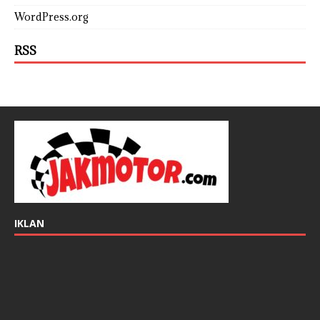
WordPress.org
RSS
IKLAN