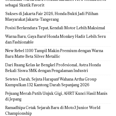
sebagai Skutik Favorit
Sukses di Jakarta Fair 2026, Honda Bukti Jadi Pilihan
Masyarakat Jakarta-Tangerang
Posisi Berkendara Tepat, Kendali Motor Lebih Maksimal
Warna Baru, Gaya Baru! Honda Monkey Hadir Lebih Seru
dan Fashionable
New Rebel 1100 Tampil Makin Premium dengan Warna
Baru Matte Beta Silver Metallic
Dari Ruang Kelas ke Bengkel Profesional, Astra Honda
Bekali Siswa SMK dengan Pengalaman Industri
Setetes Darah, Sejuta Harapan! Wahana Artha Group
Kumpulkan 132 Kantong Darah Sepanjang 2026
Pejuang Merah Putih Unjuk Gigi, AHRT Kunci Hasil Manis
di Jepang
Ramadhipa Cetak Sejarah Baru di Moto3 Junior World
Championship