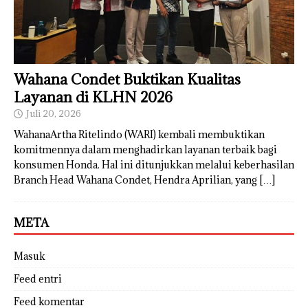
Wahana Condet Buktikan Kualitas
Layanan di KLHN 2026
Juli 20, 2026
WahanaArtha Ritelindo (WARI) kembali membuktikan
komitmennya dalam menghadirkan layanan terbaik bagi
konsumen Honda. Hal ini ditunjukkan melalui keberhasilan
Branch Head Wahana Condet, Hendra Aprilian, yang
[…]
META
Masuk
Feed entri
Feed komentar