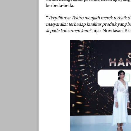
berbeda-beda.
“
Terpilihnya Tekiro menjadi merek terbaik d
masyarakat terhadap kualitas produk yang b
kepada konsumen kami
”, ujar Novitasari 