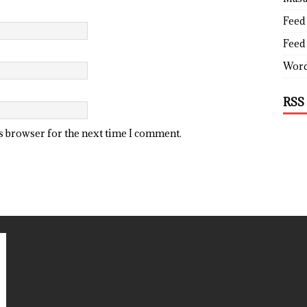
Feed 
Feed
Word
RSS
is browser for the next time I comment.