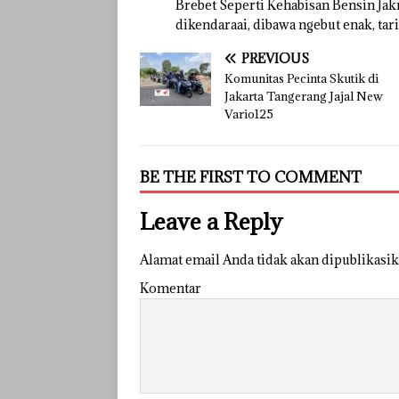
Brebet Seperti Kehabisan Bensin J
dikendaraai, dibawa ngebut enak, t
PREVIOUS
Komunitas Pecinta Skutik di
Jakarta Tangerang Jajal New
Vario125
BE THE FIRST TO COMMENT
Leave a Reply
Alamat email Anda tidak akan dipublikasik
Komentar