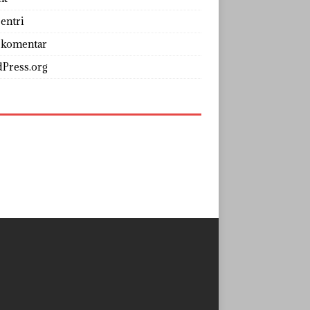
entri
 komentar
Press.org