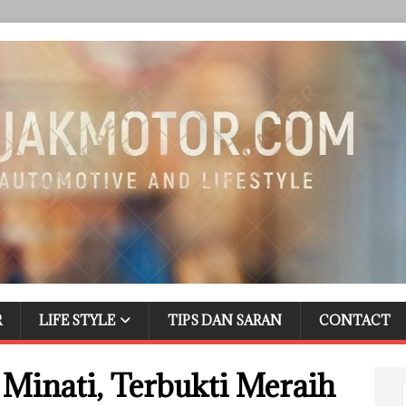
R
LIFE STYLE
TIPS DAN SARAN
CONTACT
Minati, Terbukti Meraih