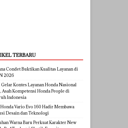
IKEL TERBARU
na Condet Buktikan Kualitas Layanan di
N 2026
Gelar Kontes Layanan Honda Nasional
, Asah Kompetensi Honda People di
ruh Indonesia
Honda Vario Evo 160 Hadir Membawa
usi Desain dan Teknologi
uhan Warna Baru Perkuat Karakter New