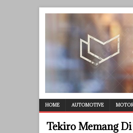
HOME
AUTOMOTIVE
MOTO
Tekiro Memang Di 