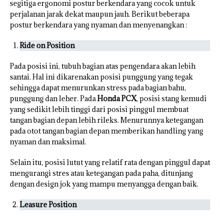
segitiga ergonomi postur berkendara yang cocok untuk
perjalanan jarak dekat maupun jauh. Berikut beberapa
postur berkendara yang nyaman dan menyenangkan :
Ride on Position
Pada posisi ini, tubuh bagian atas pengendara akan lebih
santai. Hal ini dikarenakan posisi punggung yang tegak
sehingga dapat menurunkan stress pada bagian bahu,
punggung dan leher. Pada
Honda PCX
, posisi stang kemudi
yang sedikit lebih tinggi dari posisi pinggul membuat
tangan bagian depan lebih rileks. Menurunnya ketegangan
pada otot tangan bagian depan memberikan handling yang
nyaman dan maksimal.
Selain itu, posisi lutut yang relatif rata dengan pinggul dapat
mengurangi stres atau ketegangan pada paha, ditunjang
dengan design jok yang mampu menyangga dengan baik.
Leasure Position