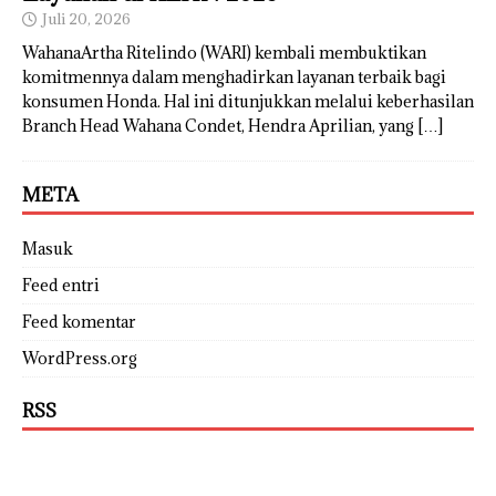
Juli 20, 2026
WahanaArtha Ritelindo (WARI) kembali membuktikan
komitmennya dalam menghadirkan layanan terbaik bagi
konsumen Honda. Hal ini ditunjukkan melalui keberhasilan
Branch Head Wahana Condet, Hendra Aprilian, yang
[…]
META
Masuk
Feed entri
Feed komentar
WordPress.org
RSS