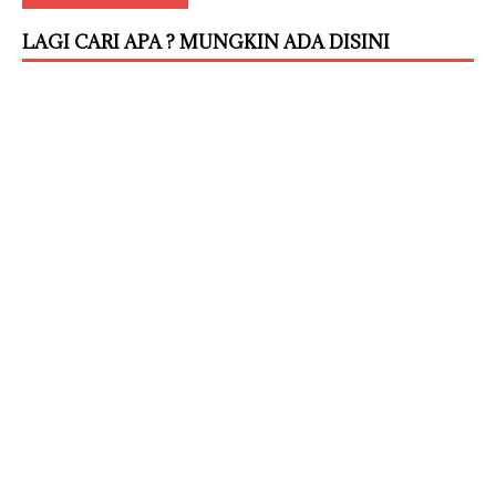
LAGI CARI APA ? MUNGKIN ADA DISINI