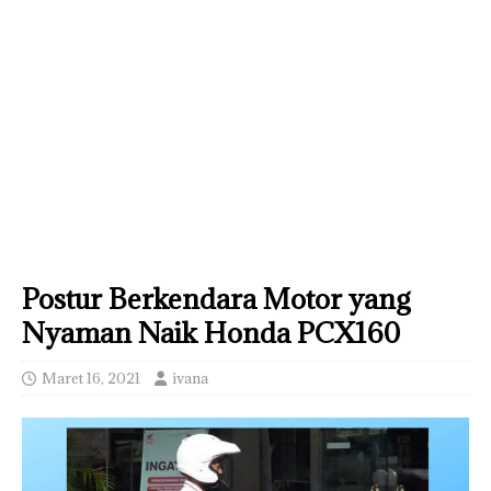
Postur Berkendara Motor yang
Nyaman Naik Honda PCX160
Maret 16, 2021
ivana