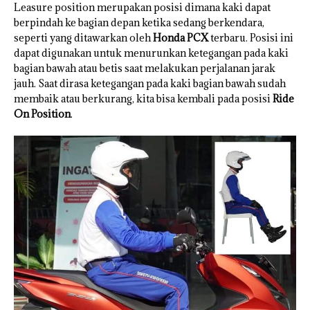
Leasure position merupakan posisi dimana kaki dapat
berpindah ke bagian depan ketika sedang berkendara,
seperti yang ditawarkan oleh
Honda PCX
terbaru. Posisi ini
dapat digunakan untuk menurunkan ketegangan pada kaki
bagian bawah atau betis saat melakukan perjalanan jarak
jauh. Saat dirasa ketegangan pada kaki bagian bawah sudah
membaik atau berkurang, kita bisa kembali pada posisi
Ride
On Position
.