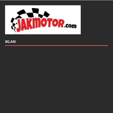
IKLAN