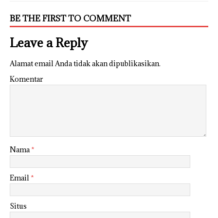
BE THE FIRST TO COMMENT
Leave a Reply
Alamat email Anda tidak akan dipublikasikan.
Komentar
Nama
*
Email
*
Situs