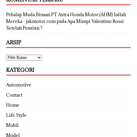
Pebalap Muda Binaan PT Astra Honda Motor (AHM) Inilah
Mereka - jakmotor.com
pada
Apa Mimpi Valentino Rossi
Setelah Pensiun ?
ARSIP
KATEGORI
Automotive
Contact
Home
Life Style
Mobil
Model