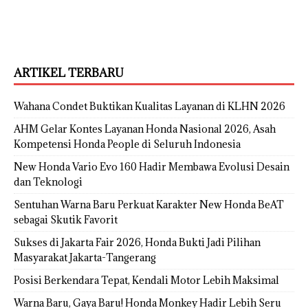
ARTIKEL TERBARU
Wahana Condet Buktikan Kualitas Layanan di KLHN 2026
AHM Gelar Kontes Layanan Honda Nasional 2026, Asah
Kompetensi Honda People di Seluruh Indonesia
New Honda Vario Evo 160 Hadir Membawa Evolusi Desain
dan Teknologi
Sentuhan Warna Baru Perkuat Karakter New Honda BeAT
sebagai Skutik Favorit
Sukses di Jakarta Fair 2026, Honda Bukti Jadi Pilihan
Masyarakat Jakarta-Tangerang
Posisi Berkendara Tepat, Kendali Motor Lebih Maksimal
Warna Baru, Gaya Baru! Honda Monkey Hadir Lebih Seru