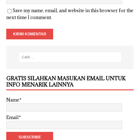
Save my name, email, and website in this browser for the
next time I comment.
GRATIS SILAHKAN MASUKAN EMAIL UNTUK
INFO MENARIK LAINNYA
Name*
Email*