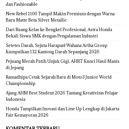
dan Fashionable
New Rebel 1100 Tampil Makin Premium dengan Warna
Baru Matte Beta Silver Metallic
Dari Ruang Kelas ke Bengkel Profesional, Astra Honda
Bekali Siswa SMK dengan Pengalaman Industri
Setetes Darah, Sejuta Harapan! Wahana Artha Group
Kumpulkan 132 Kantong Darah Sepanjang 2026
Pejuang Merah Putih Unjuk Gigi, AHRT Kunci Hasil Manis
di Jepang
Ramadhipa Cetak Sejarah Baru di Moto3 Junior World
Championship
Ajang AHM Best Student 2026 Tantang Kreativitas Pelajar
Indonesia
Honda Tampilkan Inovasi dan Line Up Lengkap di Jakarta
Fair Kemayoran 2026
KOMENTAR TERBARU