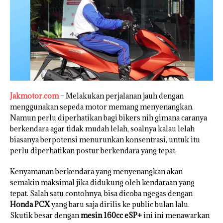
Jakmotor.com
– Melakukan perjalanan jauh dengan
menggunakan sepeda motor memang menyenangkan.
Namun perlu diperhatikan bagi bikers nih gimana caranya
berkendara agar tidak mudah lelah, soalnya kalau lelah
biasanya berpotensi menurunkan konsentrasi, untuk itu
perlu diperhatikan postur berkendara yang tepat.
Kenyamanan berkendara yang menyenangkan akan
semakin maksimal jika didukung oleh kendaraan yang
tepat. Salah satu contohnya, bisa dicoba ngegas dengan
Honda PCX
yang baru saja dirilis ke public bulan lalu.
Skutik besar dengan
mesin 160cc eSP+
ini ini menawarkan