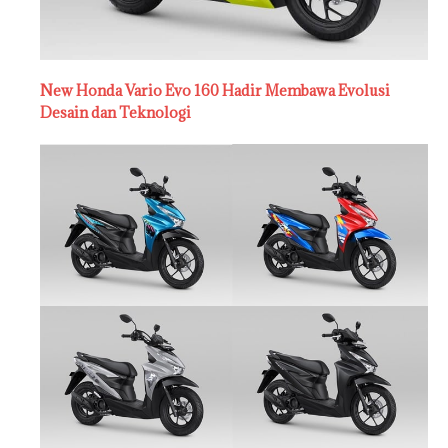
New Honda Vario Evo 160 Hadir Membawa Evolusi
Desain dan Teknologi