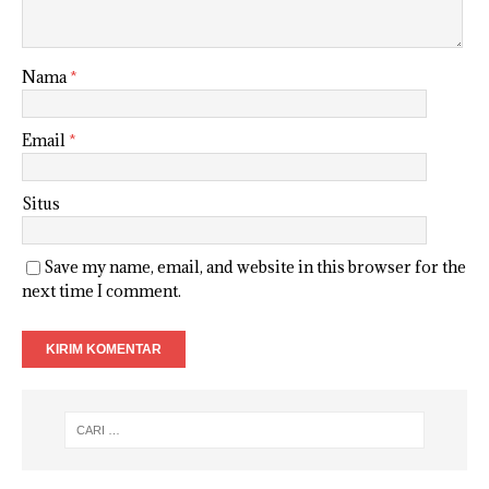
Nama
*
Email
*
Situs
Save my name, email, and website in this browser for the
next time I comment.