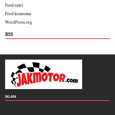
Feed entri
Feed komentar
WordPress.org
RSS
IKLAN