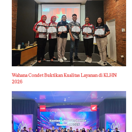
Wahana Condet Buktikan Kualitas Layanan di KLHN
2026