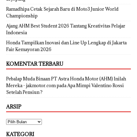
Ramadhipa Cetak Sejarah Baru di Moto3 Junior World
Championship
Ajang AHM Best Student 2026 Tantang Kreativitas Pelajar
Indonesia
Honda Tampilkan Inovasi dan Line Up Lengkap di Jakarta
Fair Kemayoran 2026
KOMENTAR TERBARU
Pebalap Muda Binaan PT Astra Honda Motor (AHM) Inilah
Mereka - jakmotor.com
pada
Apa Mimpi Valentino Rossi
Setelah Pensiun ?
ARSIP
KATEGORI