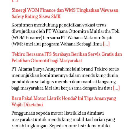
Sinergi WOM Finance dan WMS Tingkatkan Wawasan
Safety Riding Siswa SMK
Komitmen mendukung pendidikan vokasi terus
diwujudkan oleh PT Wahana Ottomitra Multiartha Tbk
(WOM Finance) bersama PT Wahana Makmur Sejati
(WMS) melalui program Wahana Berbagi Ilmu
[…]
Tekiro Bersama ITS Surabaya Berikan Servis Gratis dan
Pelatihan Otomotif bagi Masyarakat
PT Altama Surya Anugerah melalui brand Tekiro terus
menunjukkan komitmennya dalam mendukung dunia
pendidikan sekaligus memberikan manfaat langsung
bagi masyarakat. Melalui kerja sama dengan Institut
[…]
Baru Pakai Motor Listrik Honda? Ini Tips Aman yang
Wajib Diketahui
Penggunaan sepeda motor listrik kian diminati
masyarakat untuk mendukung mobilitas harian yang
ramah lingkungan. Sepeda motor listrik memiliki