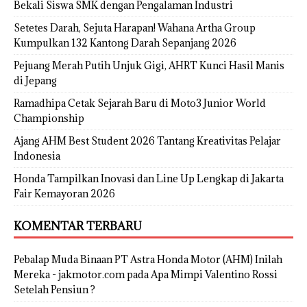
Bekali Siswa SMK dengan Pengalaman Industri
Setetes Darah, Sejuta Harapan! Wahana Artha Group
Kumpulkan 132 Kantong Darah Sepanjang 2026
Pejuang Merah Putih Unjuk Gigi, AHRT Kunci Hasil Manis
di Jepang
Ramadhipa Cetak Sejarah Baru di Moto3 Junior World
Championship
Ajang AHM Best Student 2026 Tantang Kreativitas Pelajar
Indonesia
Honda Tampilkan Inovasi dan Line Up Lengkap di Jakarta
Fair Kemayoran 2026
KOMENTAR TERBARU
Pebalap Muda Binaan PT Astra Honda Motor (AHM) Inilah
Mereka - jakmotor.com
pada
Apa Mimpi Valentino Rossi
Setelah Pensiun ?