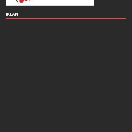
IKLAN