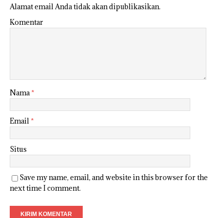
Alamat email Anda tidak akan dipublikasikan.
Komentar
Nama
*
Email
*
Situs
Save my name, email, and website in this browser for the
next time I comment.