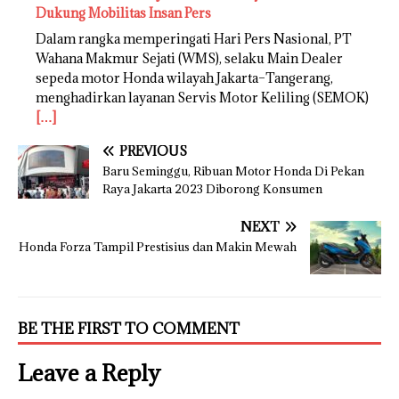
Dukung Mobilitas Insan Pers
Dalam rangka memperingati Hari Pers Nasional, PT
Wahana Makmur Sejati (WMS), selaku Main Dealer
sepeda motor Honda wilayah Jakarta–Tangerang,
menghadirkan layanan Servis Motor Keliling (SEMOK)
[…]
PREVIOUS
Baru Seminggu, Ribuan Motor Honda Di Pekan
Raya Jakarta 2023 Diborong Konsumen
NEXT
Honda Forza Tampil Prestisius dan Makin Mewah
BE THE FIRST TO COMMENT
Leave a Reply