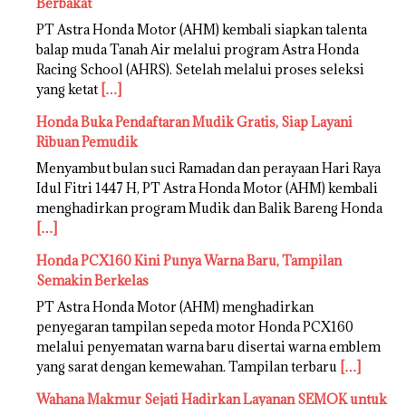
Berbakat
PT Astra Honda Motor (AHM) kembali siapkan talenta
balap muda Tanah Air melalui program Astra Honda
Racing School (AHRS). Setelah melalui proses seleksi
yang ketat
[…]
Honda Buka Pendaftaran Mudik Gratis, Siap Layani
Ribuan Pemudik
Menyambut bulan suci Ramadan dan perayaan Hari Raya
Idul Fitri 1447 H, PT Astra Honda Motor (AHM) kembali
menghadirkan program Mudik dan Balik Bareng Honda
[…]
Honda PCX160 Kini Punya Warna Baru, Tampilan
Semakin Berkelas
PT Astra Honda Motor (AHM) menghadirkan
penyegaran tampilan sepeda motor Honda PCX160
melalui penyematan warna baru disertai warna emblem
yang sarat dengan kemewahan. Tampilan terbaru
[…]
Wahana Makmur Sejati Hadirkan Layanan SEMOK untuk