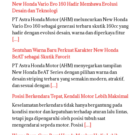
New Honda Vario Evo 160 Hadir Membawa Evolusi
Desain dan Teknologi
PT Astra Honda Motor (AHM) meluncurkan New Honda
Vario Evo 160 sebagai generasi terbaru skutik 160cc yang
hadir dengan evolusi desain, warna dan diperkaya fitur
[…]
Sentuhan Warna Baru Perkuat Karakter New Honda
BeAT sebagai Skutik Favorit
PT Astra Honda Motor (AHM) menyegarkan tampilan
New Honda BeAT Series dengan pilihan warna dan
desain striping terbaru yang semakin modern, atraktif,
dan sesuai dengan
[…]
Posisi Berkendara Tepat, Kendali Motor Lebih Maksimal
Keselamatan berkendara tidak hanya bergantung pada
kondisi motor dan kepatuhan terhadap aturan lalu lintas,
tetapi juga dipengaruhi oleh posisi tubuh saat
mengendarai sepeda motor. Posisi
[…]