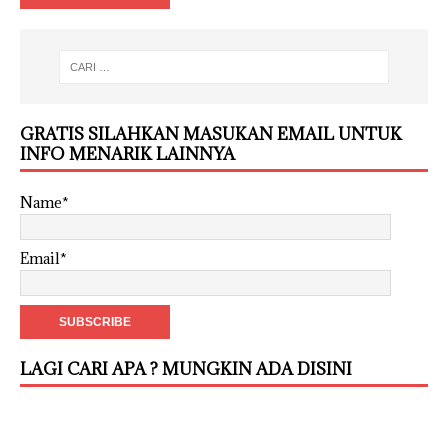
GRATIS SILAHKAN MASUKAN EMAIL UNTUK
INFO MENARIK LAINNYA
Name*
Email*
LAGI CARI APA ? MUNGKIN ADA DISINI