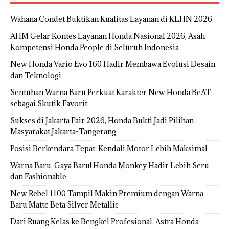
Wahana Condet Buktikan Kualitas Layanan di KLHN 2026
AHM Gelar Kontes Layanan Honda Nasional 2026, Asah
Kompetensi Honda People di Seluruh Indonesia
New Honda Vario Evo 160 Hadir Membawa Evolusi Desain
dan Teknologi
Sentuhan Warna Baru Perkuat Karakter New Honda BeAT
sebagai Skutik Favorit
Sukses di Jakarta Fair 2026, Honda Bukti Jadi Pilihan
Masyarakat Jakarta-Tangerang
Posisi Berkendara Tepat, Kendali Motor Lebih Maksimal
Warna Baru, Gaya Baru! Honda Monkey Hadir Lebih Seru
dan Fashionable
New Rebel 1100 Tampil Makin Premium dengan Warna
Baru Matte Beta Silver Metallic
Dari Ruang Kelas ke Bengkel Profesional, Astra Honda