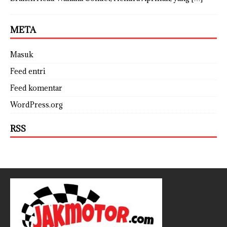
META
Masuk
Feed entri
Feed komentar
WordPress.org
RSS