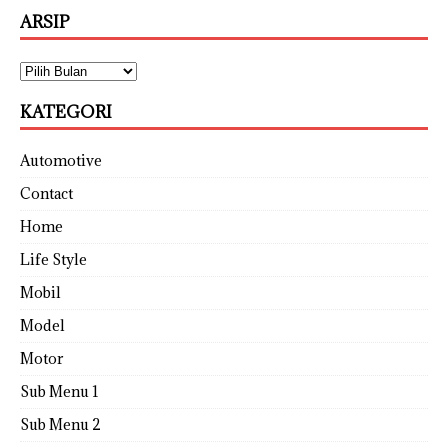
ARSIP
KATEGORI
Automotive
Contact
Home
Life Style
Mobil
Model
Motor
Sub Menu 1
Sub Menu 2