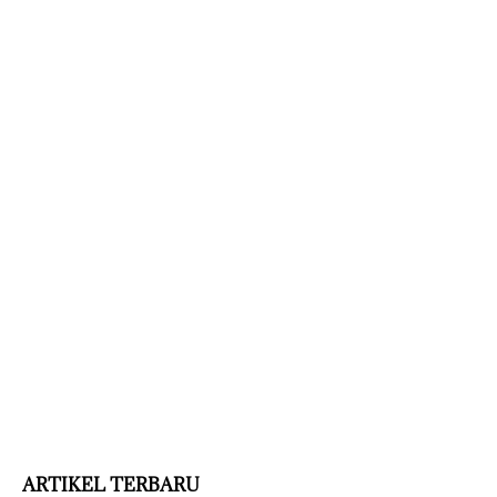
ARTIKEL TERBARU