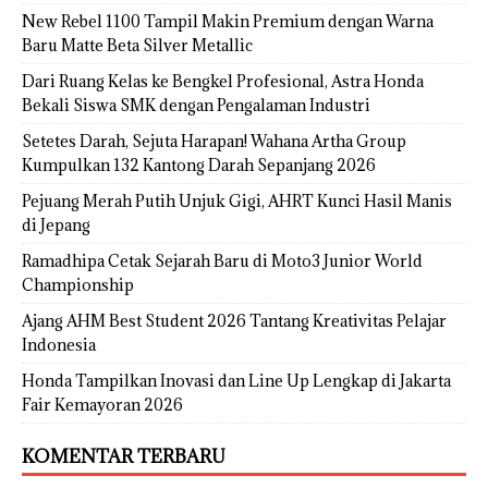
New Rebel 1100 Tampil Makin Premium dengan Warna
Baru Matte Beta Silver Metallic
Dari Ruang Kelas ke Bengkel Profesional, Astra Honda
Bekali Siswa SMK dengan Pengalaman Industri
Setetes Darah, Sejuta Harapan! Wahana Artha Group
Kumpulkan 132 Kantong Darah Sepanjang 2026
Pejuang Merah Putih Unjuk Gigi, AHRT Kunci Hasil Manis
di Jepang
Ramadhipa Cetak Sejarah Baru di Moto3 Junior World
Championship
Ajang AHM Best Student 2026 Tantang Kreativitas Pelajar
Indonesia
Honda Tampilkan Inovasi dan Line Up Lengkap di Jakarta
Fair Kemayoran 2026
KOMENTAR TERBARU