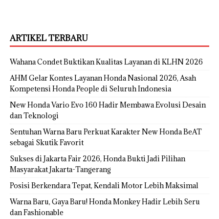
ARTIKEL TERBARU
Wahana Condet Buktikan Kualitas Layanan di KLHN 2026
AHM Gelar Kontes Layanan Honda Nasional 2026, Asah
Kompetensi Honda People di Seluruh Indonesia
New Honda Vario Evo 160 Hadir Membawa Evolusi Desain
dan Teknologi
Sentuhan Warna Baru Perkuat Karakter New Honda BeAT
sebagai Skutik Favorit
Sukses di Jakarta Fair 2026, Honda Bukti Jadi Pilihan
Masyarakat Jakarta-Tangerang
Posisi Berkendara Tepat, Kendali Motor Lebih Maksimal
Warna Baru, Gaya Baru! Honda Monkey Hadir Lebih Seru
dan Fashionable