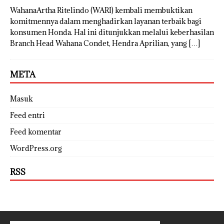
WahanaArtha Ritelindo (WARI) kembali membuktikan
komitmennya dalam menghadirkan layanan terbaik bagi
konsumen Honda. Hal ini ditunjukkan melalui keberhasilan
Branch Head Wahana Condet, Hendra Aprilian, yang
[…]
META
Masuk
Feed entri
Feed komentar
WordPress.org
RSS