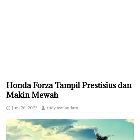
Honda Forza Tampil Prestisius dan
Makin Mewah
Juni 26, 2023
rudy asmandara