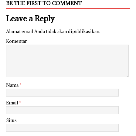
BE THE FIRST TO COMMENT
Leave a Reply
Alamat email Anda tidak akan dipublikasikan.
Komentar
Nama
*
Email
*
Situs