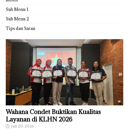
Sub Menu 1
Sub Menu 2
Tips dan Saran
Wahana Condet Buktikan Kualitas
Layanan di KLHN 2026
Juli 20, 2026