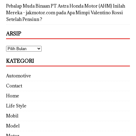
Pebalap Muda Binaan PT Astra Honda Motor (AHM) Inilah
Mereka - jakmotor.com
pada
Apa Mimpi Valentino Rossi
Setelah Pensiun ?
ARSIP
KATEGORI
Automotive
Contact
Home
Life Style
Mobil
Model
Motor