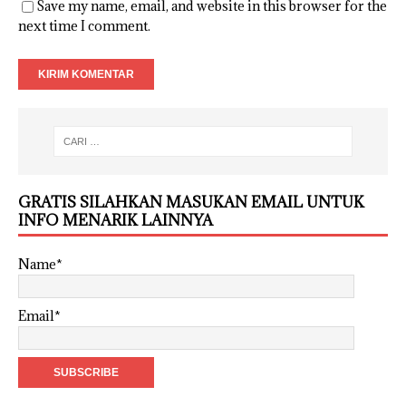
Save my name, email, and website in this browser for the
next time I comment.
GRATIS SILAHKAN MASUKAN EMAIL UNTUK
INFO MENARIK LAINNYA
Name*
Email*