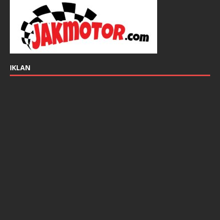
IKLAN