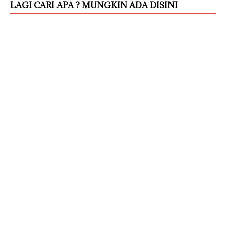
LAGI CARI APA ? MUNGKIN ADA DISINI