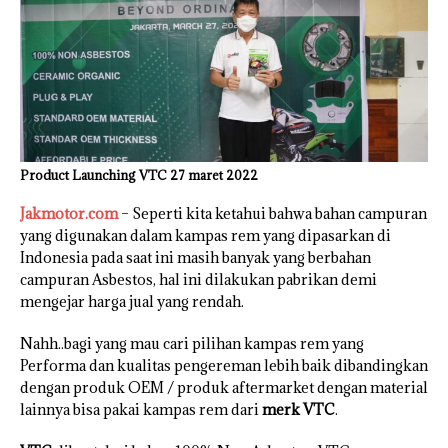
Product Launching VTC 27 maret 2022
Jakmotor.com
– Seperti kita ketahui bahwa bahan campuran
yang digunakan dalam kampas rem yang dipasarkan di
Indonesia pada saat ini masih banyak yang berbahan
campuran Asbestos, hal ini dilakukan pabrikan demi
mengejar harga jual yang rendah.
Nahh..bagi yang mau cari pilihan kampas rem yang
Performa dan kualitas pengereman lebih baik dibandingkan
dengan produk OEM / produk aftermarket dengan material
lainnya bisa pakai kampas rem dari
merk VTC
.