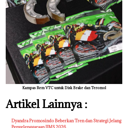
Kampas Rem VTC untuk Disk Brake dan Teromol
Artikel Lainnya :
Dyandra Promosindo Beberkan Tren dan Strategi Jelang
Penyelenggaraan IIMS 2026