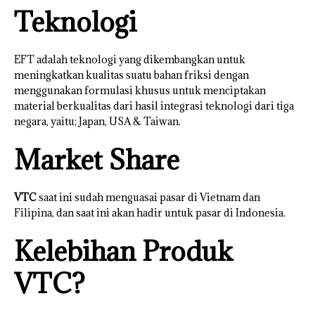
Teknologi
EFT adalah teknologi yang dikembangkan untuk
meningkatkan kualitas suatu bahan friksi dengan
menggunakan formulasi khusus untuk menciptakan
material berkualitas dari hasil integrasi teknologi dari tiga
negara, yaitu; Japan, USA & Taiwan.
Market Share
VTC
saat ini sudah menguasai pasar di Vietnam dan
Filipina, dan saat ini akan hadir untuk pasar di Indonesia.
Kelebihan Produk
VTC?