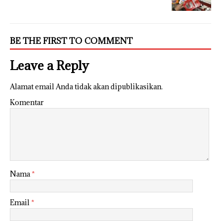
BE THE FIRST TO COMMENT
Leave a Reply
Alamat email Anda tidak akan dipublikasikan.
Komentar
Nama
*
Email
*