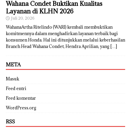
Wahana Condet Buktikan Kualitas
Layanan di KLHN 2026
Juli 20, 2026
WahanaArtha Ritelindo (WARI) kembali membuktikan
komitmennya dalam menghadirkan layanan terbaik bagi
konsumen Honda. Hal ini ditunjukkan melalui keberhasilan
Branch Head Wahana Condet, Hendra Aprilian, yang
[…]
META
Masuk
Feed entri
Feed komentar
WordPress.org
RSS