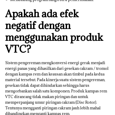
Apakah ada efek
negatif dengan
menggunakan produk
VTC?
Sistem pengereman mengkonversi energi gerak menjadi
energi panas yang dihasilkan dari gesekan cakram / tromol
dengan kampas rem dan keausan akan timbul pada kedua
material tersebut. Pada kinerja suatu sistem pengereman,
gesekan tidak dapat dihindarkan sehingga harus
mengorbankan salah satu komponen. Produk kampas rem
VTC dirancang tidak makan piringan dan untuk
memperpanjang umur piringan cakram (Disc Rotor).
Tentunya mengganti piringan cakram jauh lebih mahal
dibandingkan menganti kampas rem.