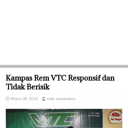
Kampas Rem VTC Responsif dan
Tidak Berisik
Maret 28, 2022
rudy asmandara