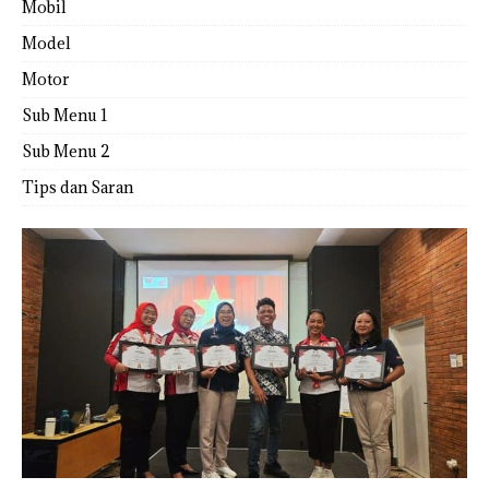
Mobil
Model
Motor
Sub Menu 1
Sub Menu 2
Tips dan Saran