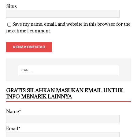
Situs
Save my name, email, and website in this browser for the
next time I comment.
GRATIS SILAHKAN MASUKAN EMAIL UNTUK
INFO MENARIK LAINNYA
Name*
Email*