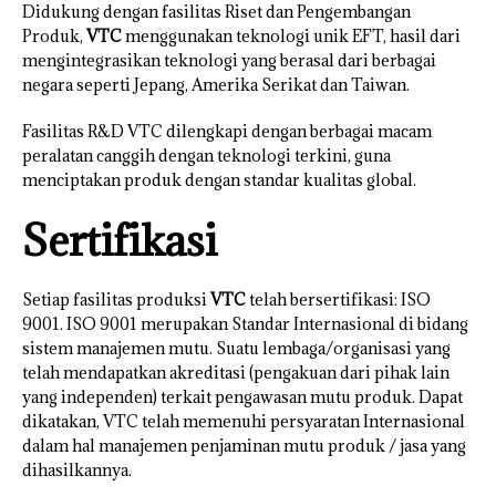
Didukung dengan fasilitas Riset dan Pengembangan
Produk,
VTC
menggunakan teknologi unik EFT, hasil dari
mengintegrasikan teknologi yang berasal dari berbagai
negara seperti Jepang, Amerika Serikat dan Taiwan.
Fasilitas R&D VTC dilengkapi dengan berbagai macam
peralatan canggih dengan teknologi terkini, guna
menciptakan produk dengan standar kualitas global.
Sertifikasi
Setiap fasilitas produksi
VTC
telah bersertifikasi: ISO
9001. ISO 9001 merupakan Standar Internasional di bidang
sistem manajemen mutu. Suatu lembaga/organisasi yang
telah mendapatkan akreditasi (pengakuan dari pihak lain
yang independen) terkait pengawasan mutu produk. Dapat
dikatakan, VTC telah memenuhi persyaratan Internasional
dalam hal manajemen penjaminan mutu produk / jasa yang
dihasilkannya.