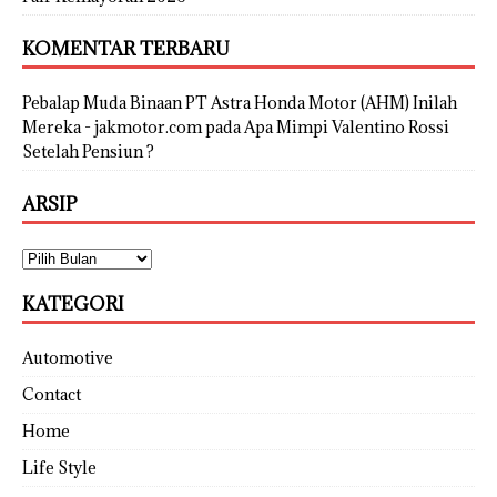
KOMENTAR TERBARU
Pebalap Muda Binaan PT Astra Honda Motor (AHM) Inilah
Mereka - jakmotor.com
pada
Apa Mimpi Valentino Rossi
Setelah Pensiun ?
ARSIP
KATEGORI
Automotive
Contact
Home
Life Style