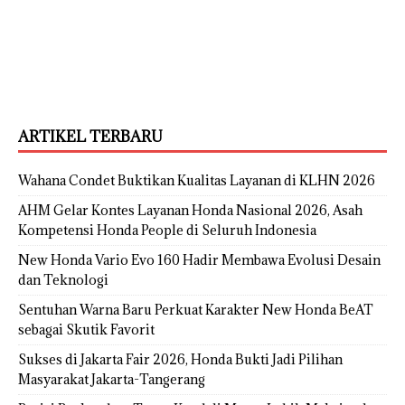
ARTIKEL TERBARU
Wahana Condet Buktikan Kualitas Layanan di KLHN 2026
AHM Gelar Kontes Layanan Honda Nasional 2026, Asah
Kompetensi Honda People di Seluruh Indonesia
New Honda Vario Evo 160 Hadir Membawa Evolusi Desain
dan Teknologi
Sentuhan Warna Baru Perkuat Karakter New Honda BeAT
sebagai Skutik Favorit
Sukses di Jakarta Fair 2026, Honda Bukti Jadi Pilihan
Masyarakat Jakarta-Tangerang