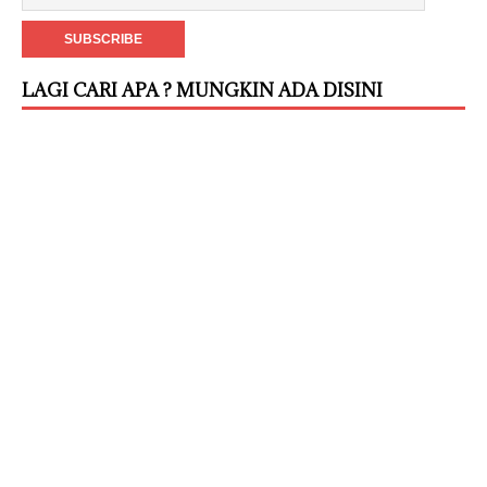
LAGI CARI APA ? MUNGKIN ADA DISINI