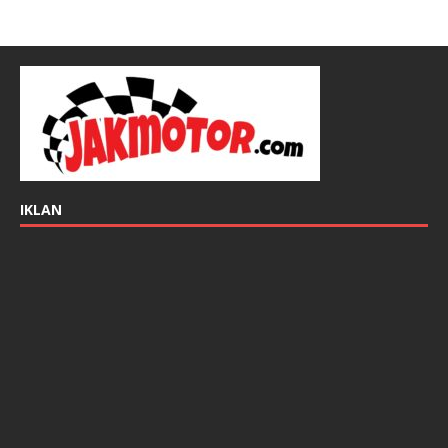
IKLAN