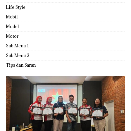
Life Style
Mobil
Model
Motor
Sub Menu 1
Sub Menu 2
Tips dan Saran