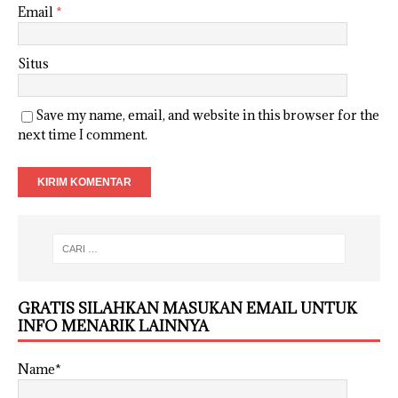
Email
*
Situs
Save my name, email, and website in this browser for the
next time I comment.
GRATIS SILAHKAN MASUKAN EMAIL UNTUK
INFO MENARIK LAINNYA
Name*