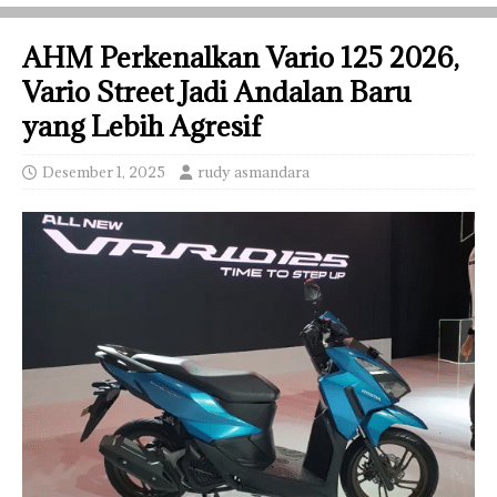
AHM Perkenalkan Vario 125 2026,
Vario Street Jadi Andalan Baru
yang Lebih Agresif
Desember 1, 2025
rudy asmandara