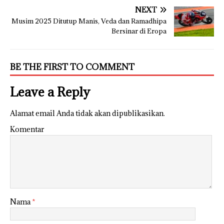
NEXT
Musim 2025 Ditutup Manis, Veda dan Ramadhipa
Bersinar di Eropa
BE THE FIRST TO COMMENT
Leave a Reply
Alamat email Anda tidak akan dipublikasikan.
Komentar
Nama
*