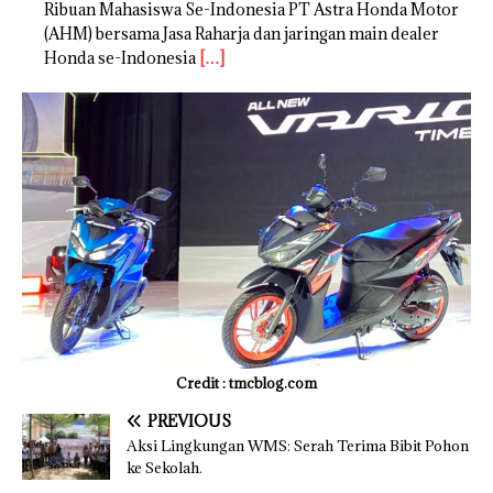
Ribuan Mahasiswa Se-Indonesia PT Astra Honda Motor
(AHM) bersama Jasa Raharja dan jaringan main dealer
Honda se-Indonesia
[…]
Credit : tmcblog.com
PREVIOUS
Aksi Lingkungan WMS: Serah Terima Bibit Pohon
ke Sekolah.