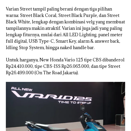
Varian Street tampil paling berani dengan tiga pilihan
warna: Street Black Coral, Street Black Purple, dan Street
Black White, lengkap dengan kombinasi velg yang membuat
tampilannya makin atraktif. Varian ini juga jadi yang paling
lengkap fiturnya, mulai dari All LED Lighting, panel meter
full digital, USB Type-C, Smart Key, alarm & answer back,
Idling Stop System, hingga naked handle bar.
Untuk harganya, New Honda Vario 125 tipe CBS dibanderol
Rp24.410.000, tipe CBS-ISS Rp26.065.000, dan tipe Street
Rp26.499.000 (On The Road Jakarta).