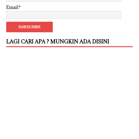
Email*
LAGI CARI APA ? MUNGKIN ADA DISINI