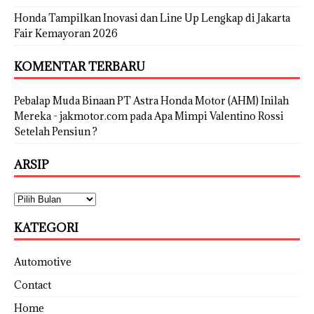
Honda Tampilkan Inovasi dan Line Up Lengkap di Jakarta
Fair Kemayoran 2026
KOMENTAR TERBARU
Pebalap Muda Binaan PT Astra Honda Motor (AHM) Inilah
Mereka - jakmotor.com
pada
Apa Mimpi Valentino Rossi
Setelah Pensiun ?
ARSIP
KATEGORI
Automotive
Contact
Home