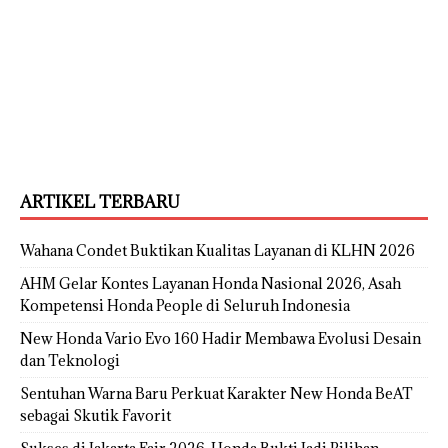
ARTIKEL TERBARU
Wahana Condet Buktikan Kualitas Layanan di KLHN 2026
AHM Gelar Kontes Layanan Honda Nasional 2026, Asah
Kompetensi Honda People di Seluruh Indonesia
New Honda Vario Evo 160 Hadir Membawa Evolusi Desain
dan Teknologi
Sentuhan Warna Baru Perkuat Karakter New Honda BeAT
sebagai Skutik Favorit