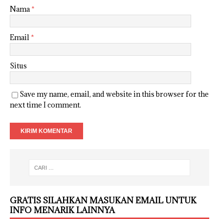
Nama
*
Email
*
Situs
Save my name, email, and website in this browser for the
next time I comment.
GRATIS SILAHKAN MASUKAN EMAIL UNTUK
INFO MENARIK LAINNYA