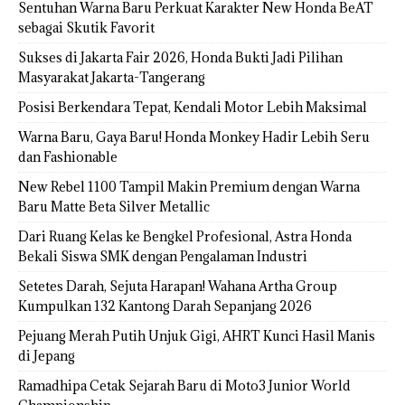
Sentuhan Warna Baru Perkuat Karakter New Honda BeAT
sebagai Skutik Favorit
Sukses di Jakarta Fair 2026, Honda Bukti Jadi Pilihan
Masyarakat Jakarta-Tangerang
Posisi Berkendara Tepat, Kendali Motor Lebih Maksimal
Warna Baru, Gaya Baru! Honda Monkey Hadir Lebih Seru
dan Fashionable
New Rebel 1100 Tampil Makin Premium dengan Warna
Baru Matte Beta Silver Metallic
Dari Ruang Kelas ke Bengkel Profesional, Astra Honda
Bekali Siswa SMK dengan Pengalaman Industri
Setetes Darah, Sejuta Harapan! Wahana Artha Group
Kumpulkan 132 Kantong Darah Sepanjang 2026
Pejuang Merah Putih Unjuk Gigi, AHRT Kunci Hasil Manis
di Jepang
Ramadhipa Cetak Sejarah Baru di Moto3 Junior World