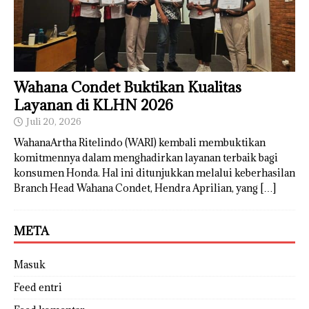
Wahana Condet Buktikan Kualitas
Layanan di KLHN 2026
Juli 20, 2026
WahanaArtha Ritelindo (WARI) kembali membuktikan
komitmennya dalam menghadirkan layanan terbaik bagi
konsumen Honda. Hal ini ditunjukkan melalui keberhasilan
Branch Head Wahana Condet, Hendra Aprilian, yang
[…]
META
Masuk
Feed entri