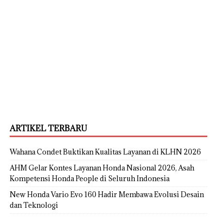
ARTIKEL TERBARU
Wahana Condet Buktikan Kualitas Layanan di KLHN 2026
AHM Gelar Kontes Layanan Honda Nasional 2026, Asah
Kompetensi Honda People di Seluruh Indonesia
New Honda Vario Evo 160 Hadir Membawa Evolusi Desain
dan Teknologi