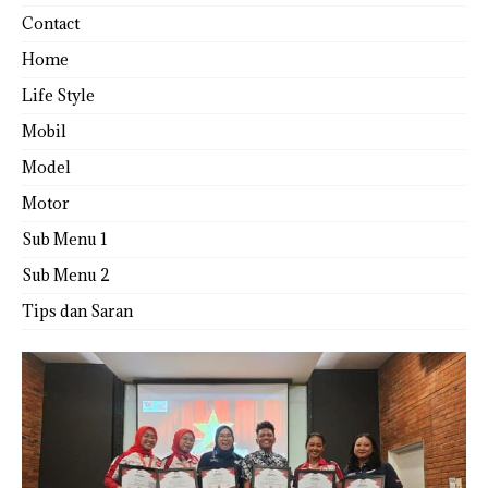
Contact
Home
Life Style
Mobil
Model
Motor
Sub Menu 1
Sub Menu 2
Tips dan Saran