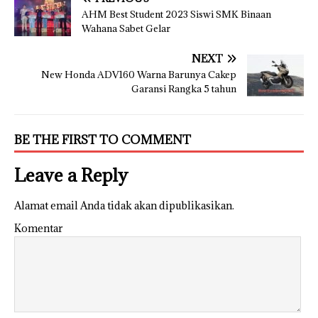
AHM Best Student 2023 Siswi SMK Binaan
Wahana Sabet Gelar
NEXT
New Honda ADV160 Warna Barunya Cakep
Garansi Rangka 5 tahun
BE THE FIRST TO COMMENT
Leave a Reply
Alamat email Anda tidak akan dipublikasikan.
Komentar