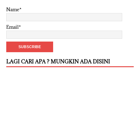
Name*
Email*
LAGI CARI APA ? MUNGKIN ADA DISINI