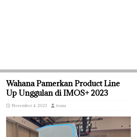
Wahana Pamerkan Product Line
Up Unggulan di IMOS+ 2023
November 4, 2023
ivana