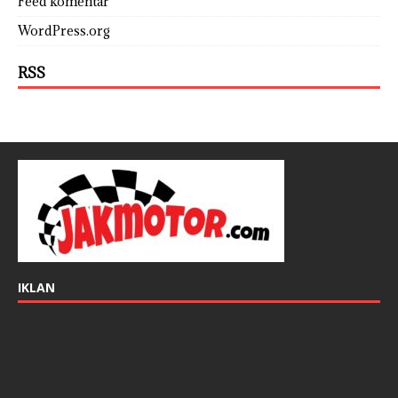
Feed komentar
WordPress.org
RSS
IKLAN