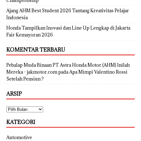
Championship
Ajang AHM Best Student 2026 Tantang Kreativitas Pelajar
Indonesia
Honda Tampilkan Inovasi dan Line Up Lengkap di Jakarta
Fair Kemayoran 2026
KOMENTAR TERBARU
Pebalap Muda Binaan PT Astra Honda Motor (AHM) Inilah
Mereka - jakmotor.com
pada
Apa Mimpi Valentino Rossi
Setelah Pensiun ?
ARSIP
KATEGORI
Automotive