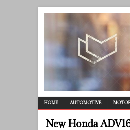
HOME
AUTOMOTIVE
MOTO
New Honda ADV16