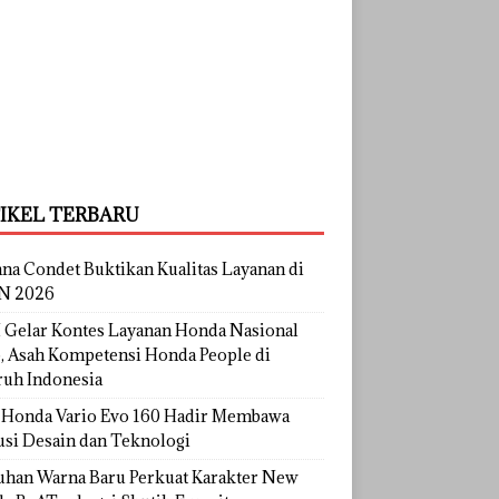
IKEL TERBARU
na Condet Buktikan Kualitas Layanan di
N 2026
Gelar Kontes Layanan Honda Nasional
, Asah Kompetensi Honda People di
ruh Indonesia
Honda Vario Evo 160 Hadir Membawa
usi Desain dan Teknologi
uhan Warna Baru Perkuat Karakter New