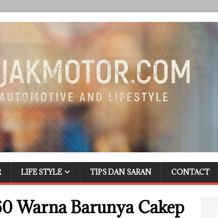
R
LIFE STYLE
TIPS DAN SARAN
CONTACT
0 Warna Barunya Cakep