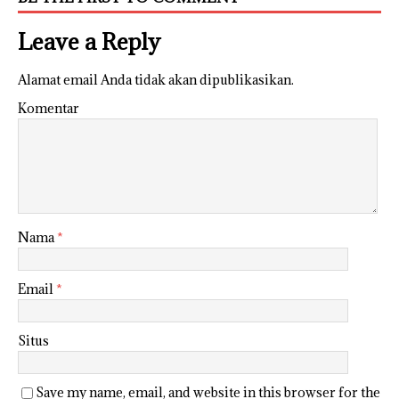
Leave a Reply
Alamat email Anda tidak akan dipublikasikan.
Komentar
Nama
*
Email
*
Situs
Save my name, email, and website in this browser for the