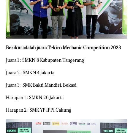
Berikut adalah juara Tekiro Mechanic Competition 2023
Juara 1 : SMKN 8 Kabupaten Tangerang
Juara 2 : SMKN 4 Jakarta
Juara 3 : SMK Bakti Mandiri, Bekasi
Harapan 1 : SMKN 26 Jakarta
Harapan 2 : SMK YP IPPI Cakung