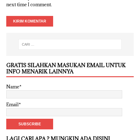
next time I comment.
GRATIS SILAHKAN MASUKAN EMAIL UNTUK
INFO MENARIK LAINNYA
Name*
Email*
LAGI CARI APA ? MUNGKIN ADA DISINI