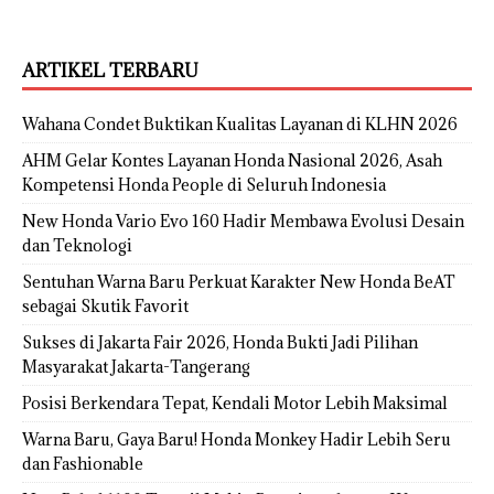
ARTIKEL TERBARU
Wahana Condet Buktikan Kualitas Layanan di KLHN 2026
AHM Gelar Kontes Layanan Honda Nasional 2026, Asah
Kompetensi Honda People di Seluruh Indonesia
New Honda Vario Evo 160 Hadir Membawa Evolusi Desain
dan Teknologi
Sentuhan Warna Baru Perkuat Karakter New Honda BeAT
sebagai Skutik Favorit
Sukses di Jakarta Fair 2026, Honda Bukti Jadi Pilihan
Masyarakat Jakarta-Tangerang
Posisi Berkendara Tepat, Kendali Motor Lebih Maksimal
Warna Baru, Gaya Baru! Honda Monkey Hadir Lebih Seru
dan Fashionable