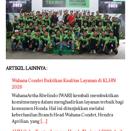
ARTIKEL LAINNYA :
Wahana Condet Buktikan Kualitas Layanan di KLHN
2026
WahanaArtha Ritelindo (WARI) kembali membuktikan
komitmennya dalam menghadirkan layanan terbaik bagi
konsumen Honda. Hal ini ditunjukkan melalui
keberhasilan Branch Head Wahana Condet, Hendra
Aprilian, yang
[…]