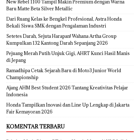
New Rebel 1100 Tampil Makin Premium dengan Warna
Baru Matte Beta Silver Metallic
Dari Ruang Kelas ke Bengkel Profesional, Astra Honda
Bekali Siswa SMK dengan Pengalaman Industri
Setetes Darah, Sejuta Harapan! Wahana Artha Group
Kumpulkan 132 Kantong Darah Sepanjang 2026
Pejuang Merah Putih Unjuk Gigi, AHRT Kunci Hasil Manis
di Jepang
Ramadhipa Cetak Sejarah Baru di Moto3 Junior World
Championship
Ajang AHM Best Student 2026 Tantang Kreativitas Pelajar
Indonesia
Honda Tampilkan Inovasi dan Line Up Lengkap di Jakarta
Fair Kemayoran 2026
KOMENTAR TERBARU