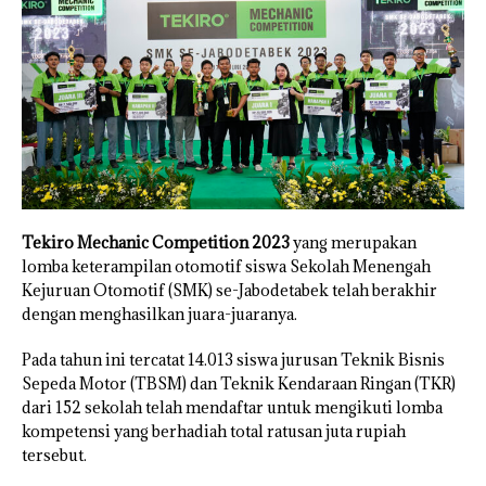
Tekiro Mechanic Competition 2023
yang merupakan
lomba keterampilan otomotif siswa Sekolah Menengah
Kejuruan Otomotif (SMK) se-Jabodetabek telah berakhir
dengan menghasilkan juara-juaranya.
Pada tahun ini tercatat 14.013 siswa jurusan Teknik Bisnis
Sepeda Motor (TBSM) dan Teknik Kendaraan Ringan (TKR)
dari 152 sekolah telah mendaftar untuk mengikuti lomba
kompetensi yang berhadiah total ratusan juta rupiah
tersebut.