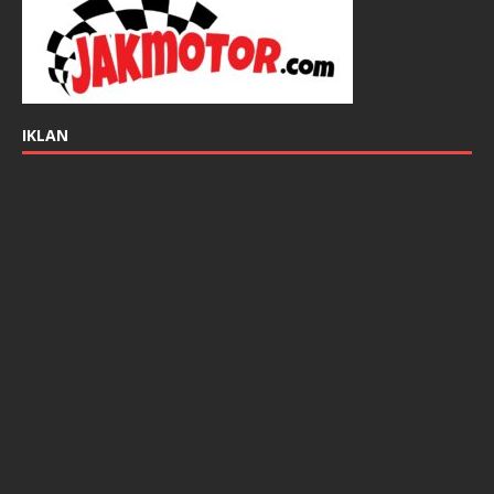
IKLAN