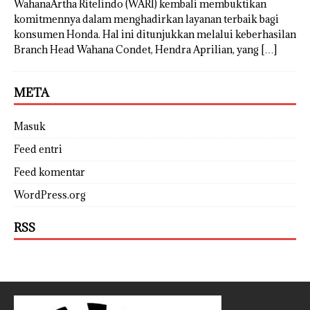
WahanaArtha Ritelindo (WARI) kembali membuktikan
komitmennya dalam menghadirkan layanan terbaik bagi
konsumen Honda. Hal ini ditunjukkan melalui keberhasilan
Branch Head Wahana Condet, Hendra Aprilian, yang
[…]
META
Masuk
Feed entri
Feed komentar
WordPress.org
RSS