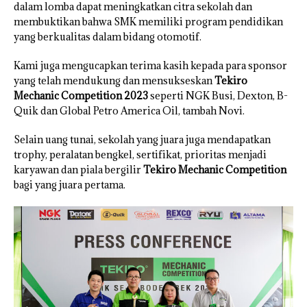
dalam lomba dapat meningkatkan citra sekolah dan
membuktikan bahwa SMK memiliki program pendidikan
yang berkualitas dalam bidang otomotif.
Kami juga mengucapkan terima kasih kepada para sponsor
yang telah mendukung dan mensukseskan
Tekiro
Mechanic Competition 2023
seperti NGK Busi, Dexton, B-
Quik dan Global Petro America Oil, tambah Novi.
Selain uang tunai, sekolah yang juara juga mendapatkan
trophy, peralatan bengkel, sertifikat, prioritas menjadi
karyawan dan piala bergilir
Tekiro Mechanic Competition
bagi yang juara pertama.