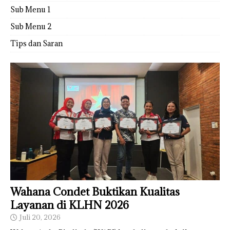
Sub Menu 1
Sub Menu 2
Tips dan Saran
Wahana Condet Buktikan Kualitas
Layanan di KLHN 2026
Juli 20, 2026