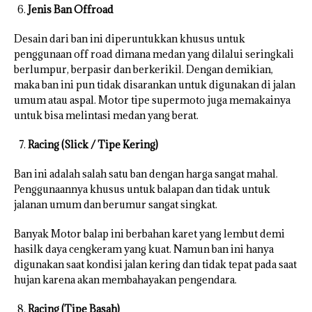
Jenis Ban Offroad
Desain dari ban ini diperuntukkan khusus untuk
penggunaan off road dimana medan yang dilalui seringkali
berlumpur, berpasir dan berkerikil. Dengan demikian,
maka ban ini pun tidak disarankan untuk digunakan di jalan
umum atau aspal. Motor tipe supermoto juga memakainya
untuk bisa melintasi medan yang berat.
Racing (Slick / Tipe Kering)
Ban ini adalah salah satu ban dengan harga sangat mahal.
Penggunaannya khusus untuk balapan dan tidak untuk
jalanan umum dan berumur sangat singkat.
Banyak Motor balap ini berbahan karet yang lembut demi
hasilk daya cengkeram yang kuat. Namun ban ini hanya
digunakan saat kondisi jalan kering dan tidak tepat pada saat
hujan karena akan membahayakan pengendara.
Racing (Tipe Basah)