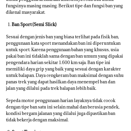
fungsinya masing masing. Berikut tipe dan fungsi ban yang
dikenal masyarakat.
Ban Sport (Semi Slick)
Sesuai dengan jenis ban yang biasa terlihat pada fisik ban,
penggunaan kata sport menandakan ban ini diperuntukan
untuk sport. Karena penggunaan bahan yang khusus, usia
pakai ban ini tidaklah sama dengan ban umum yang dipakai
pengendara harian sekitar 1.600 km saja. Ban tipe ini
memiliki daya grip yang baik yang sesuai dengan karakter
untuk balapan. Daya cengkeram ban maksimal dengan suhu
panas trek yang dapat hasilkan daya menempel ban dan
jalan yang dilalui pada trek balapan lebih baik.
Sepeda motor penggunaan harian layaknya tidak cocok
dengan tipe ban satu ini selain mahal dan berusia pendek,
kondisi bergam jalanan yang dilalui juga dipastikan ban
tidak bekerja dengan maksimal.