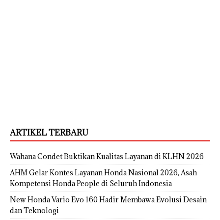
ARTIKEL TERBARU
Wahana Condet Buktikan Kualitas Layanan di KLHN 2026
AHM Gelar Kontes Layanan Honda Nasional 2026, Asah
Kompetensi Honda People di Seluruh Indonesia
New Honda Vario Evo 160 Hadir Membawa Evolusi Desain
dan Teknologi