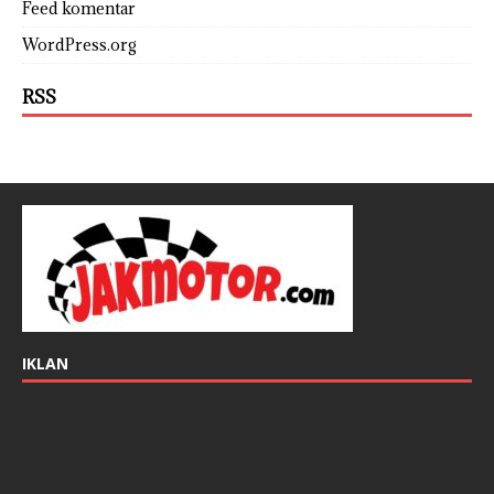
Feed komentar
WordPress.org
RSS
IKLAN