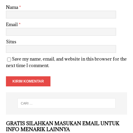
Nama
*
Email
*
Situs
Save my name, email, and website in this browser for the
next time I comment.
GRATIS SILAHKAN MASUKAN EMAIL UNTUK
INFO MENARIK LAINNYA