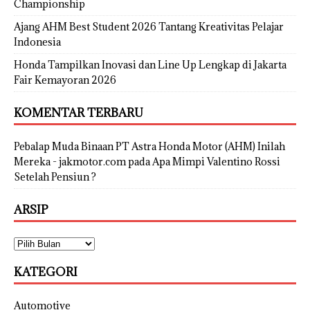
Championship
Ajang AHM Best Student 2026 Tantang Kreativitas Pelajar
Indonesia
Honda Tampilkan Inovasi dan Line Up Lengkap di Jakarta
Fair Kemayoran 2026
KOMENTAR TERBARU
Pebalap Muda Binaan PT Astra Honda Motor (AHM) Inilah
Mereka - jakmotor.com
pada
Apa Mimpi Valentino Rossi
Setelah Pensiun ?
ARSIP
KATEGORI
Automotive