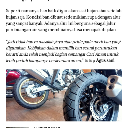
Seperti namanya, ban baik digunakan saat hujan atau setelah
hujan saja. Kondisi ban dibuat sedemikian rupa dengan alur
yang sangat banyak. Adanya alur ini berguna sebagai jalur
pembuangan air yang membuatnya bisa menapak di jalan.
“
Jadi tidak hanya masalah gaya atau pride pada merk ban yang
digunakan. Kebijakan dalam memilih ban sesuai peruntukan
berarti anda telah menjadi bagian semangat Cari Aman untuk
lebih peduli kampanye berkendara aman,
” tutup
Agus sani
.