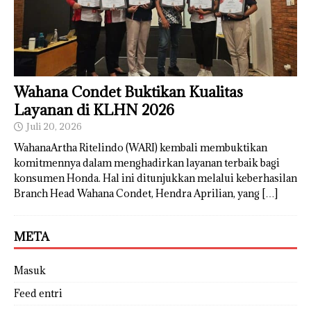
Wahana Condet Buktikan Kualitas
Layanan di KLHN 2026
Juli 20, 2026
WahanaArtha Ritelindo (WARI) kembali membuktikan
komitmennya dalam menghadirkan layanan terbaik bagi
konsumen Honda. Hal ini ditunjukkan melalui keberhasilan
Branch Head Wahana Condet, Hendra Aprilian, yang
[…]
META
Masuk
Feed entri