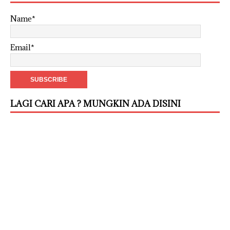
Name*
Email*
LAGI CARI APA ? MUNGKIN ADA DISINI