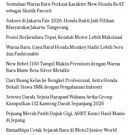
Sentuhan Warna Baru Perkuat Karakter New Honda BeAT
sebagai Skutik Favorit
Sukses di Jakarta Fair 2026, Honda Bukti Jadi Pilihan
Masyarakat Jakarta-Tangerang
Posisi Berkendara Tepat, Kendali Motor Lebih Maksimal
Warna Baru, Gaya Baru! Honda Monkey Hadir Lebih Seru
dan Fashionable
New Rebel 1100 Tampil Makin Premium dengan Warna
Baru Matte Beta Silver Metallic
Dari Ruang Kelas ke Bengkel Profesional, Astra Honda
Bekali Siswa SMK dengan Pengalaman Industri
Setetes Darah, Sejuta Harapan! Wahana Artha Group
Kumpulkan 132 Kantong Darah Sepanjang 2026
Pejuang Merah Putih Unjuk Gigi, AHRT Kunci Hasil Manis
di Jepang
Ramadhipa Cetak Sejarah Baru di Moto3 Junior World