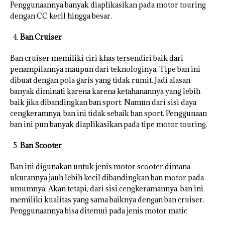
Penggunaannya banyak diaplikasikan pada motor touring
dengan CC kecil hingga besar.
Ban Cruiser
Ban cruiser memiliki ciri khas tersendiri baik dari
penampilannya maupun dari teknologinya. Tipe ban ini
dibuat dengan pola garis yang tidak rumit. Jadi alasan
banyak diminati karena karena ketahanannya yang lebih
baik jika dibandingkan ban sport. Namun dari sisi daya
cengkeramnya, ban ini tidak sebaik ban sport. Penggunaan
ban ini pun banyak diaplikasikan pada tipe motor touring.
Ban Scooter
Ban ini digunakan untuk jenis motor scooter dimana
ukurannya jauh lebih kecil dibandingkan ban motor pada
umumnya. Akan tetapi, dari sisi cengkeramannya, ban ini
memiliki kualitas yang sama baiknya dengan ban cruiser.
Penggunaannya bisa ditemui pada jenis motor matic.