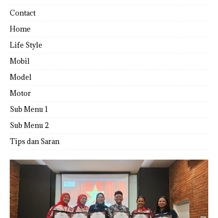
Contact
Home
Life Style
Mobil
Model
Motor
Sub Menu 1
Sub Menu 2
Tips dan Saran