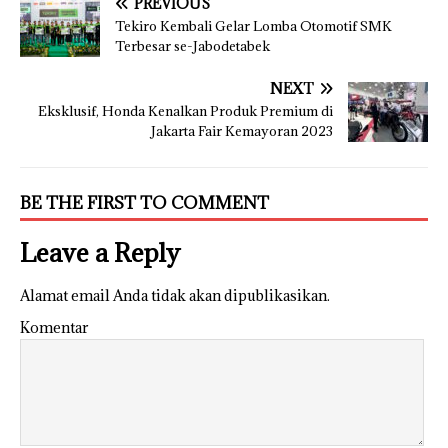
PREVIOUS
Tekiro Kembali Gelar Lomba Otomotif SMK
Terbesar se-Jabodetabek
NEXT
Eksklusif, Honda Kenalkan Produk Premium di
Jakarta Fair Kemayoran 2023
BE THE FIRST TO COMMENT
Leave a Reply
Alamat email Anda tidak akan dipublikasikan.
Komentar