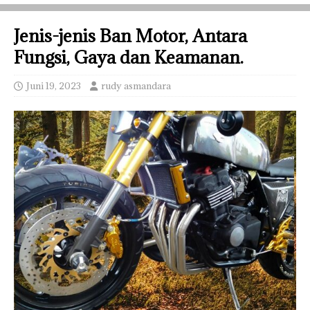
Jenis-jenis Ban Motor, Antara
Fungsi, Gaya dan Keamanan.
Juni 19, 2023
rudy asmandara