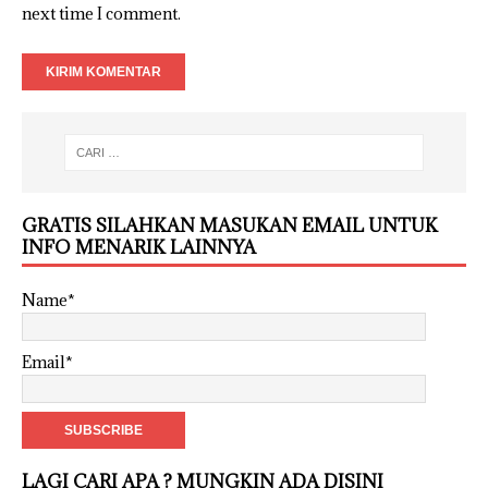
next time I comment.
GRATIS SILAHKAN MASUKAN EMAIL UNTUK
INFO MENARIK LAINNYA
Name*
Email*
LAGI CARI APA ? MUNGKIN ADA DISINI