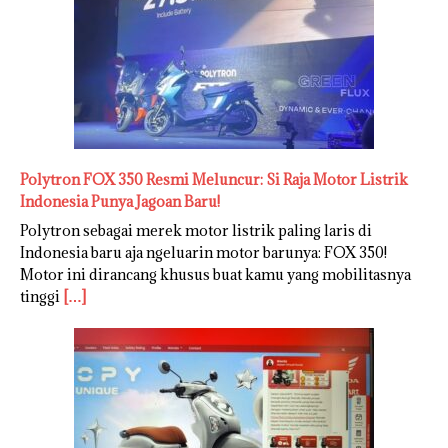
Polytron FOX 350 Resmi Meluncur: Si Raja Motor Listrik
Indonesia Punya Jagoan Baru!
Polytron sebagai merek motor listrik paling laris di
Indonesia baru aja ngeluarin motor barunya: FOX 350!
Motor ini dirancang khusus buat kamu yang mobilitasnya
tinggi
[…]