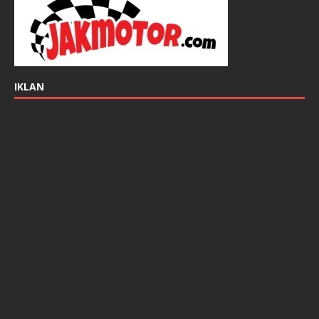
IKLAN