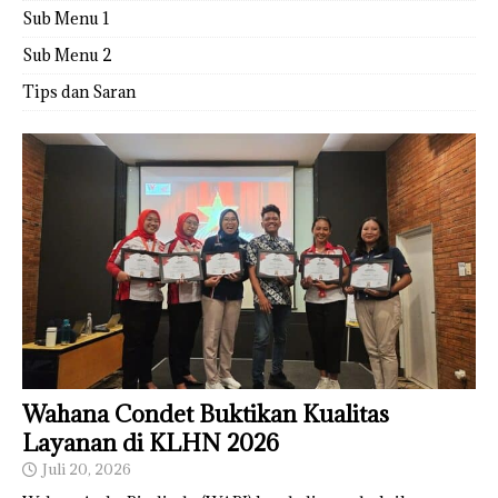
Sub Menu 1
Sub Menu 2
Tips dan Saran
Wahana Condet Buktikan Kualitas
Layanan di KLHN 2026
Juli 20, 2026