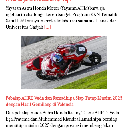
Yayasan Astra Honda Motor (Yayasan AHM) baru aja
ngeluarin challenge keren banget: Program KKN Tematik
Satu Hati! Intinya, mereka kolaborasi sama anak-anak dari
Universitas Gadjah
[…]
Pebalap AHRT Veda dan Ramadhipa Siap Tutup Musim 2025
dengan Hasil Gemilang di Valencia
Dua pebalap muda Astra Honda Racing Team (AHRT), Veda
Ega Pratama dan Muhammad Kiandra Ramadhipa, bersiap
menutup musim 2025 dengan prestasi membanggakan