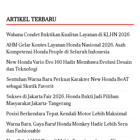
ARTIKEL TERBARU
Wahana Condet Buktikan Kualitas Layanan di KLHN 2026
AHM Gelar Kontes Layanan Honda Nasional 2026, Asah
Kompetensi Honda People di Seluruh Indonesia
New Honda Vario Evo 160 Hadir Membawa Evolusi Desain
dan Teknologi
Sentuhan Warna Baru Perkuat Karakter New Honda BeAT
sebagai Skutik Favorit
Sukses di Jakarta Fair 2026, Honda Bukti Jadi Pilihan
Masyarakat Jakarta-Tangerang
Posisi Berkendara Tepat, Kendali Motor Lebih Maksimal
Warna Baru, Gaya Baru! Honda Monkey Hadir Lebih Seru
dan Fashionable