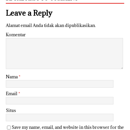
Leave a Reply
Alamat email Anda tidak akan dipublikasikan.
Komentar
Nama
*
Email
*
Situs
Save my name, email, and website in this browser for the