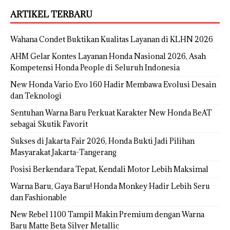
ARTIKEL TERBARU
Wahana Condet Buktikan Kualitas Layanan di KLHN 2026
AHM Gelar Kontes Layanan Honda Nasional 2026, Asah
Kompetensi Honda People di Seluruh Indonesia
New Honda Vario Evo 160 Hadir Membawa Evolusi Desain
dan Teknologi
Sentuhan Warna Baru Perkuat Karakter New Honda BeAT
sebagai Skutik Favorit
Sukses di Jakarta Fair 2026, Honda Bukti Jadi Pilihan
Masyarakat Jakarta-Tangerang
Posisi Berkendara Tepat, Kendali Motor Lebih Maksimal
Warna Baru, Gaya Baru! Honda Monkey Hadir Lebih Seru
dan Fashionable
New Rebel 1100 Tampil Makin Premium dengan Warna
Baru Matte Beta Silver Metallic