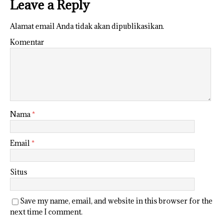
Leave a Reply
Alamat email Anda tidak akan dipublikasikan.
Komentar
Nama
*
Email
*
Situs
Save my name, email, and website in this browser for the
next time I comment.