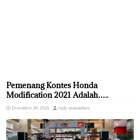
Pemenang Kontes Honda
Modification 2021 Adalah…..
Desember 26, 2021
rudy asmandara