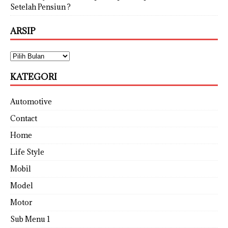
Setelah Pensiun ?
ARSIP
KATEGORI
Automotive
Contact
Home
Life Style
Mobil
Model
Motor
Sub Menu 1