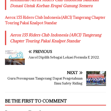
Donasi Untuk Korban Erupsi Gunung Semeru
Aerox 155 Riders Club Indonesia (ARCI) Tangerang Chapter
Touring Pakai Knalpot Standar
Aerox 155 Riders Club Indonesia (ARCI) Tangerang
Chapter Touring Pakai Knalpot Standar
PREVIOUS
Ancol Dipilih Sebagai Lokasi Formula E 2022.
NEXT
Guru Perempuan Tangerang Dapat Pengetahuan
Ilmu Safety Riding
BE THE FIRST TO COMMENT