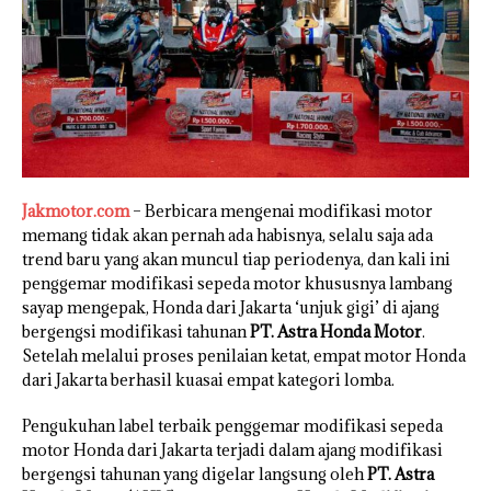
Jakmotor.com
– Berbicara mengenai modifikasi motor
memang tidak akan pernah ada habisnya, selalu saja ada
trend baru yang akan muncul tiap periodenya, dan kali ini
penggemar modifikasi sepeda motor khususnya lambang
sayap mengepak, Honda dari Jakarta ‘unjuk gigi’ di ajang
bergengsi modifikasi tahunan
PT. Astra Honda Motor
.
Setelah melalui proses penilaian ketat, empat motor Honda
dari Jakarta berhasil kuasai empat kategori lomba.
Pengukuhan label terbaik penggemar modifikasi sepeda
motor Honda dari Jakarta terjadi dalam ajang modifikasi
bergengsi tahunan yang digelar langsung oleh
PT. Astra