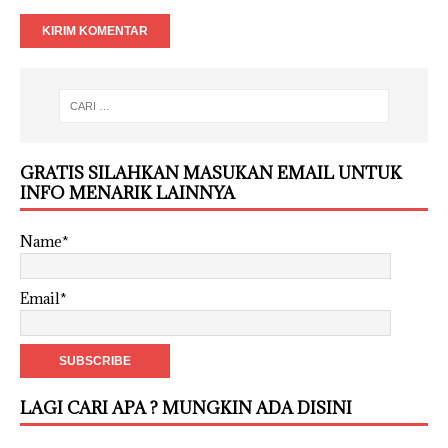
GRATIS SILAHKAN MASUKAN EMAIL UNTUK
INFO MENARIK LAINNYA
Name*
Email*
LAGI CARI APA ? MUNGKIN ADA DISINI