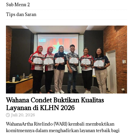
Sub Menu 2
Tips dan Saran
Wahana Condet Buktikan Kualitas
Layanan di KLHN 2026
Juli 20, 2026
WahanaArtha Ritelindo (WARI) kembali membuktikan
komitmennya dalam menghadirkan layanan terbaik bagi