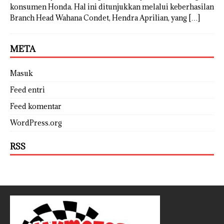
konsumen Honda. Hal ini ditunjukkan melalui keberhasilan
Branch Head Wahana Condet, Hendra Aprilian, yang
[…]
META
Masuk
Feed entri
Feed komentar
WordPress.org
RSS