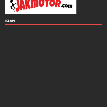
IKLAN