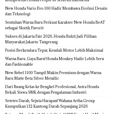
New Honda Vario Evo 160 Hadir Membawa Evolusi Desain
dan Teknologi
Sentuhan Warna Baru Perkuat Karakter New Honda BeAT
sebagai Skutik Favorit
Sukses di Jakarta Fair 2026, Honda Bukti Jadi Pilihan
Masyarakat Jakarta-Tangerang
Posisi Berkendara Tepat, Kendali Motor Lebih Maksimal
Warna Baru, Gaya Baru! Honda Monkey Hadir Lebih Seru
dan Fashionable
New Rebel 1100 Tampil Makin Premium dengan Warna
Baru Matte Beta Silver Metallic
Dari Ruang Kelas ke Bengkel Profesional, Astra Honda
Bekali Siswa SMK dengan Pengalaman Industri
Setetes Darah, Sejuta Harapan! Wahana Artha Group
Kumpulkan 132 Kantong Darah Sepanjang 2026