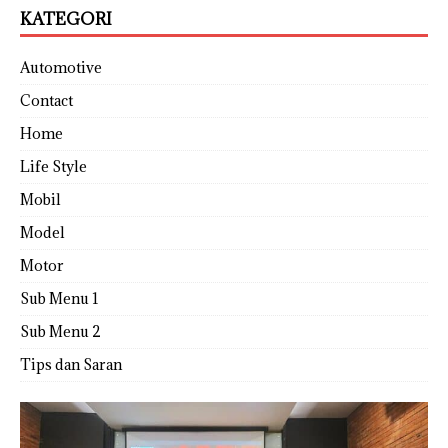
KATEGORI
Automotive
Contact
Home
Life Style
Mobil
Model
Motor
Sub Menu 1
Sub Menu 2
Tips dan Saran