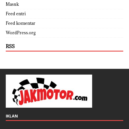
Masuk
Feed entri
Feed komentar
WordPress.org
RSS
IKLAN