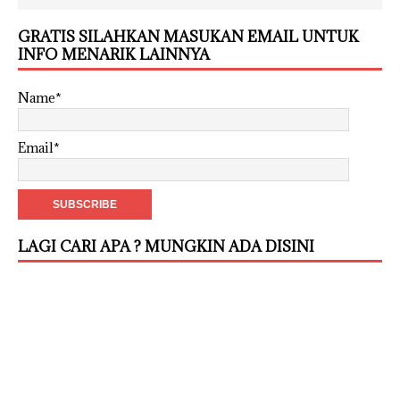
GRATIS SILAHKAN MASUKAN EMAIL UNTUK
INFO MENARIK LAINNYA
Name*
Email*
LAGI CARI APA ? MUNGKIN ADA DISINI