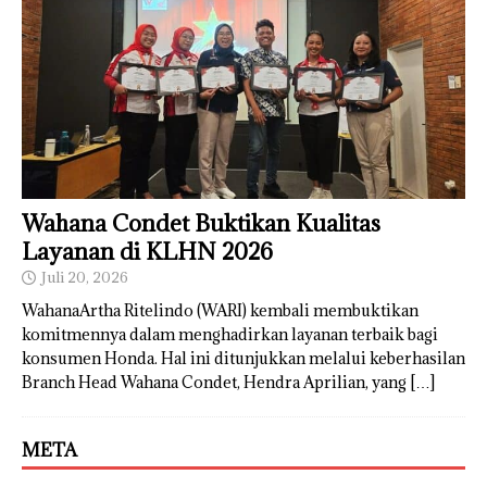
Wahana Condet Buktikan Kualitas
Layanan di KLHN 2026
Juli 20, 2026
WahanaArtha Ritelindo (WARI) kembali membuktikan
komitmennya dalam menghadirkan layanan terbaik bagi
konsumen Honda. Hal ini ditunjukkan melalui keberhasilan
Branch Head Wahana Condet, Hendra Aprilian, yang
[…]
META