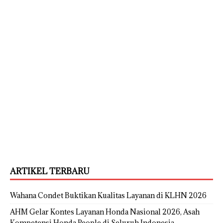
ARTIKEL TERBARU
Wahana Condet Buktikan Kualitas Layanan di KLHN 2026
AHM Gelar Kontes Layanan Honda Nasional 2026, Asah
Kompetensi Honda People di Seluruh Indonesia