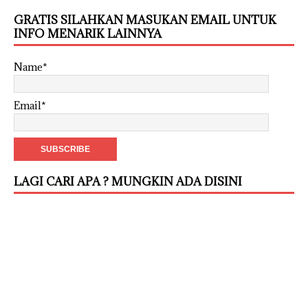
GRATIS SILAHKAN MASUKAN EMAIL UNTUK
INFO MENARIK LAINNYA
Name*
Email*
LAGI CARI APA ? MUNGKIN ADA DISINI