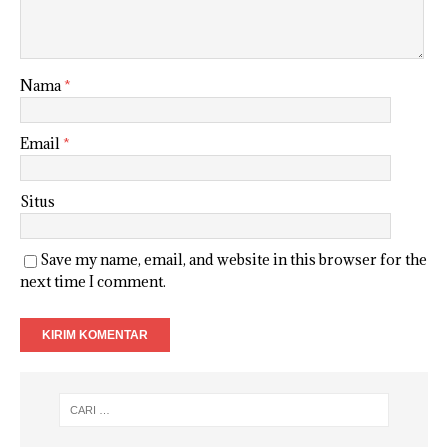
Nama
*
Email
*
Situs
Save my name, email, and website in this browser for the
next time I comment.