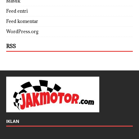
Masuk
Feed entri
Feed komentar
WordPress.org
RSS
IKLAN