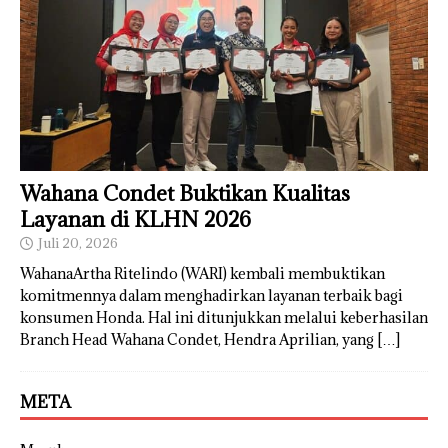
Wahana Condet Buktikan Kualitas
Layanan di KLHN 2026
Juli 20, 2026
WahanaArtha Ritelindo (WARI) kembali membuktikan
komitmennya dalam menghadirkan layanan terbaik bagi
konsumen Honda. Hal ini ditunjukkan melalui keberhasilan
Branch Head Wahana Condet, Hendra Aprilian, yang
[…]
META