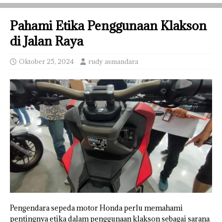
Pahami Etika Penggunaan Klakson
di Jalan Raya
Oktober 25, 2024
rudy asmandara
Pengendara sepeda motor Honda perlu memahami
pentingnya etika dalam penggunaan klakson sebagai sarana