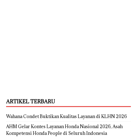
ARTIKEL TERBARU
Wahana Condet Buktikan Kualitas Layanan di KLHN 2026
AHM Gelar Kontes Layanan Honda Nasional 2026, Asah
Kompetensi Honda People di Seluruh Indonesia