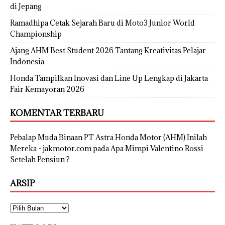
di Jepang
Ramadhipa Cetak Sejarah Baru di Moto3 Junior World
Championship
Ajang AHM Best Student 2026 Tantang Kreativitas Pelajar
Indonesia
Honda Tampilkan Inovasi dan Line Up Lengkap di Jakarta
Fair Kemayoran 2026
KOMENTAR TERBARU
Pebalap Muda Binaan PT Astra Honda Motor (AHM) Inilah
Mereka - jakmotor.com
pada
Apa Mimpi Valentino Rossi
Setelah Pensiun ?
ARSIP