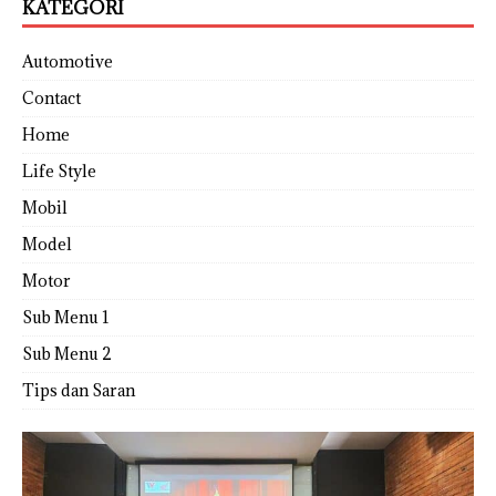
KATEGORI
Automotive
Contact
Home
Life Style
Mobil
Model
Motor
Sub Menu 1
Sub Menu 2
Tips dan Saran