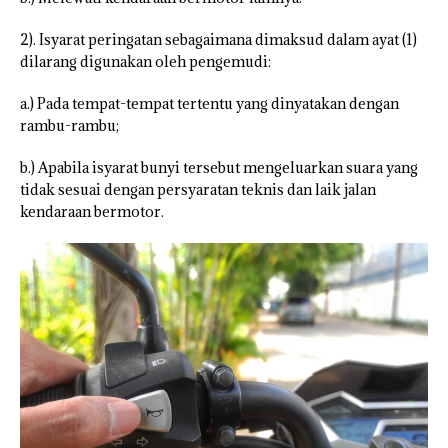
2). Isyarat peringatan sebagaimana dimaksud dalam ayat (1)
dilarang digunakan oleh pengemudi:
a.) Pada tempat-tempat tertentu yang dinyatakan dengan
rambu-rambu;
b.) Apabila isyarat bunyi tersebut mengeluarkan suara yang
tidak sesuai dengan persyaratan teknis dan laik jalan
kendaraan bermotor.