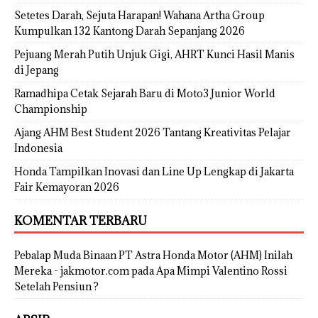
Setetes Darah, Sejuta Harapan! Wahana Artha Group
Kumpulkan 132 Kantong Darah Sepanjang 2026
Pejuang Merah Putih Unjuk Gigi, AHRT Kunci Hasil Manis
di Jepang
Ramadhipa Cetak Sejarah Baru di Moto3 Junior World
Championship
Ajang AHM Best Student 2026 Tantang Kreativitas Pelajar
Indonesia
Honda Tampilkan Inovasi dan Line Up Lengkap di Jakarta
Fair Kemayoran 2026
KOMENTAR TERBARU
Pebalap Muda Binaan PT Astra Honda Motor (AHM) Inilah
Mereka - jakmotor.com
pada
Apa Mimpi Valentino Rossi
Setelah Pensiun ?