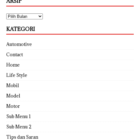
ARSIP
KATEGORI
Automotive
Contact
Home
Life Style
Mobil
Model
Motor
Sub Menu 1
Sub Menu 2
Tips dan Saran