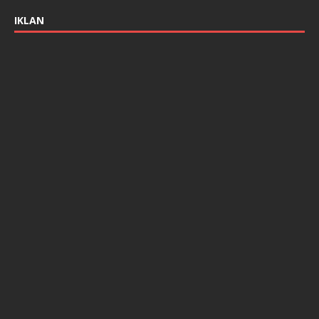
IKLAN