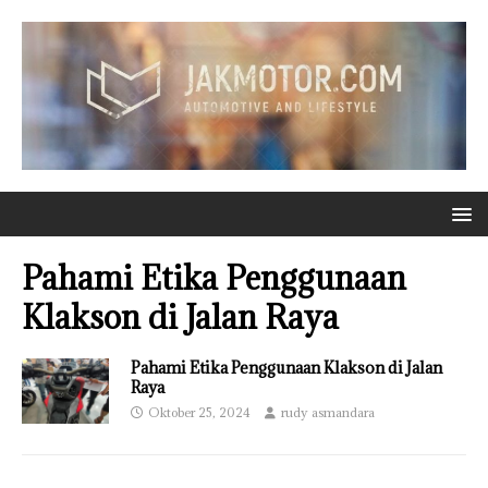
Pahami Etika Penggunaan
Klakson di Jalan Raya
Pahami Etika Penggunaan Klakson di Jalan
Raya
Oktober 25, 2024
rudy asmandara