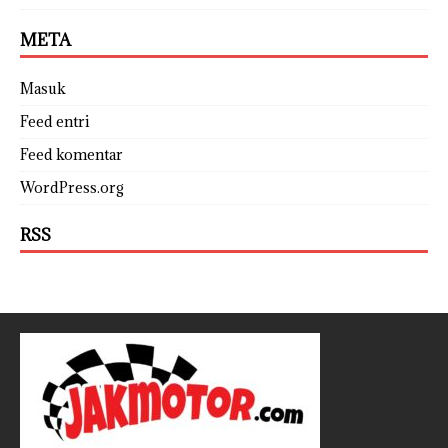
META
Masuk
Feed entri
Feed komentar
WordPress.org
RSS