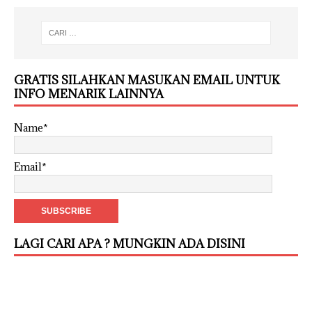
GRATIS SILAHKAN MASUKAN EMAIL UNTUK
INFO MENARIK LAINNYA
Name*
Email*
LAGI CARI APA ? MUNGKIN ADA DISINI