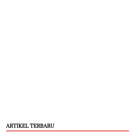
ARTIKEL TERBARU