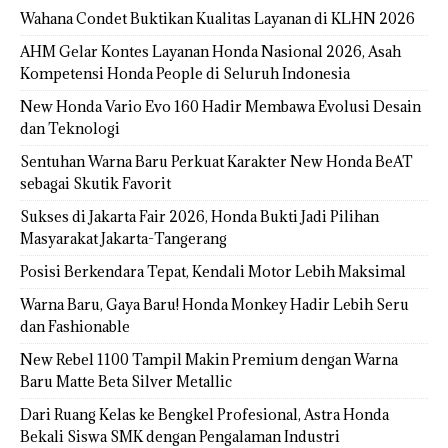
Wahana Condet Buktikan Kualitas Layanan di KLHN 2026
AHM Gelar Kontes Layanan Honda Nasional 2026, Asah
Kompetensi Honda People di Seluruh Indonesia
New Honda Vario Evo 160 Hadir Membawa Evolusi Desain
dan Teknologi
Sentuhan Warna Baru Perkuat Karakter New Honda BeAT
sebagai Skutik Favorit
Sukses di Jakarta Fair 2026, Honda Bukti Jadi Pilihan
Masyarakat Jakarta-Tangerang
Posisi Berkendara Tepat, Kendali Motor Lebih Maksimal
Warna Baru, Gaya Baru! Honda Monkey Hadir Lebih Seru
dan Fashionable
New Rebel 1100 Tampil Makin Premium dengan Warna
Baru Matte Beta Silver Metallic
Dari Ruang Kelas ke Bengkel Profesional, Astra Honda
Bekali Siswa SMK dengan Pengalaman Industri