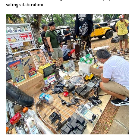
saling silaturahmi.