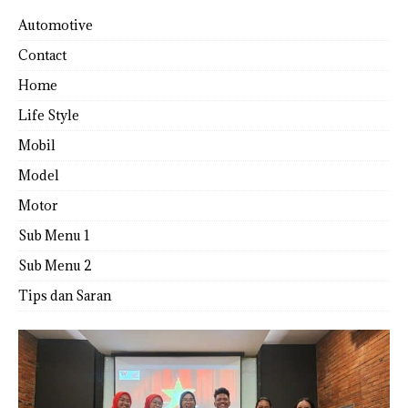
Automotive
Contact
Home
Life Style
Mobil
Model
Motor
Sub Menu 1
Sub Menu 2
Tips dan Saran