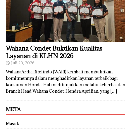
Wahana Condet Buktikan Kualitas
Layanan di KLHN 2026
Juli 20, 2026
WahanaArtha Ritelindo (WARI) kembali membuktikan
komitmennya dalam menghadirkan layanan terbaik bagi
konsumen Honda. Hal ini ditunjukkan melalui keberhasilan
Branch Head Wahana Condet, Hendra Aprilian, yang
[…]
META
Masuk