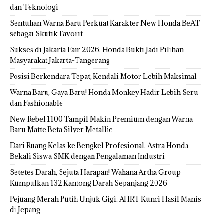
dan Teknologi
Sentuhan Warna Baru Perkuat Karakter New Honda BeAT
sebagai Skutik Favorit
Sukses di Jakarta Fair 2026, Honda Bukti Jadi Pilihan
Masyarakat Jakarta-Tangerang
Posisi Berkendara Tepat, Kendali Motor Lebih Maksimal
Warna Baru, Gaya Baru! Honda Monkey Hadir Lebih Seru
dan Fashionable
New Rebel 1100 Tampil Makin Premium dengan Warna
Baru Matte Beta Silver Metallic
Dari Ruang Kelas ke Bengkel Profesional, Astra Honda
Bekali Siswa SMK dengan Pengalaman Industri
Setetes Darah, Sejuta Harapan! Wahana Artha Group
Kumpulkan 132 Kantong Darah Sepanjang 2026
Pejuang Merah Putih Unjuk Gigi, AHRT Kunci Hasil Manis
di Jepang