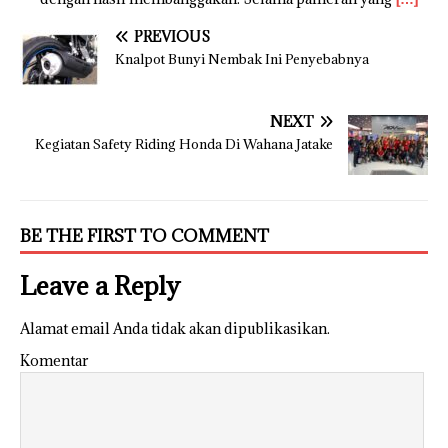
PREVIOUS
Knalpot Bunyi Nembak Ini Penyebabnya
NEXT
Kegiatan Safety Riding Honda Di Wahana Jatake
BE THE FIRST TO COMMENT
Leave a Reply
Alamat email Anda tidak akan dipublikasikan.
Komentar