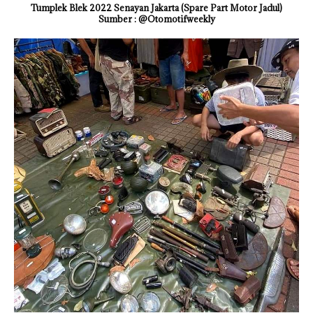
Tumplek Blek 2022 Senayan Jakarta (Spare Part Motor Jadul)
Sumber : @Otomotifweekly