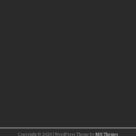
Copyright © 2026 | WordPress Theme by
MH Themes