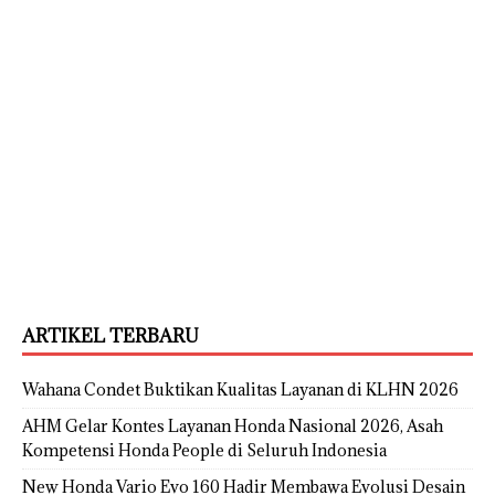
ARTIKEL TERBARU
Wahana Condet Buktikan Kualitas Layanan di KLHN 2026
AHM Gelar Kontes Layanan Honda Nasional 2026, Asah
Kompetensi Honda People di Seluruh Indonesia
New Honda Vario Evo 160 Hadir Membawa Evolusi Desain