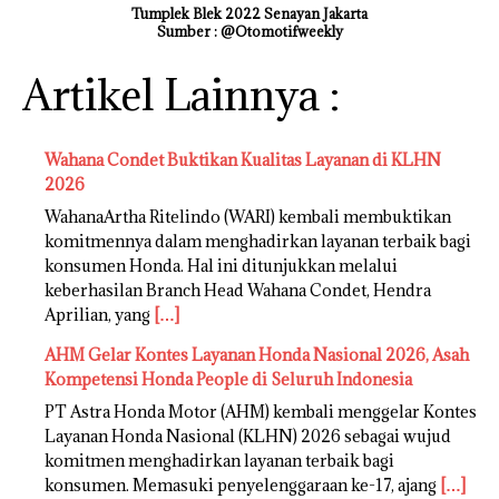
Tumplek Blek 2022 Senayan Jakarta
Sumber : @Otomotifweekly
Artikel Lainnya :
Wahana Condet Buktikan Kualitas Layanan di KLHN
2026
WahanaArtha Ritelindo (WARI) kembali membuktikan
komitmennya dalam menghadirkan layanan terbaik bagi
konsumen Honda. Hal ini ditunjukkan melalui
keberhasilan Branch Head Wahana Condet, Hendra
Aprilian, yang
[…]
AHM Gelar Kontes Layanan Honda Nasional 2026, Asah
Kompetensi Honda People di Seluruh Indonesia
PT Astra Honda Motor (AHM) kembali menggelar Kontes
Layanan Honda Nasional (KLHN) 2026 sebagai wujud
komitmen menghadirkan layanan terbaik bagi
konsumen. Memasuki penyelenggaraan ke-17, ajang
[…]