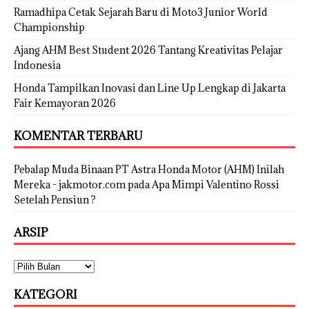
Ramadhipa Cetak Sejarah Baru di Moto3 Junior World
Championship
Ajang AHM Best Student 2026 Tantang Kreativitas Pelajar
Indonesia
Honda Tampilkan Inovasi dan Line Up Lengkap di Jakarta
Fair Kemayoran 2026
KOMENTAR TERBARU
Pebalap Muda Binaan PT Astra Honda Motor (AHM) Inilah
Mereka - jakmotor.com
pada
Apa Mimpi Valentino Rossi
Setelah Pensiun ?
ARSIP
KATEGORI