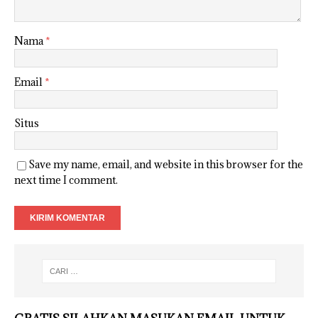
Nama
*
Email
*
Situs
Save my name, email, and website in this browser for the
next time I comment.