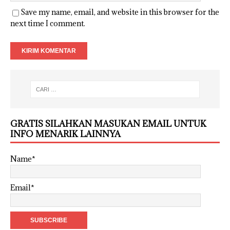
Save my name, email, and website in this browser for the
next time I comment.
GRATIS SILAHKAN MASUKAN EMAIL UNTUK
INFO MENARIK LAINNYA
Name*
Email*