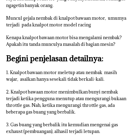
ngagetin banyak orang.
Muncul gejala nembak di knalpot bawaan motor, umumya
terjadi pada knalpot motor model racing
Kenapa knalpot bawaan motor bisa mengalami nembak?
Apakah itu tanda munculya masalah di bagian mesin?
Begini penjelasan detailnya:
1. Knalpot bawaan motor meletup atau nembak masih
wajar, asalkan hanya sesekali tidak berkali-kali.
2. Knalpot bawaan motor menimbulkan bunyi nembak
terjadi ketika pengguna menutup atau mengurangi bukaan
throttle gas. Nah, ketika mengurangi throttle gas, ada
beberapa gas buang yang berbalik.
3. Gas buang yang berbalik itu kemudian mengenai gas
exhaust (pembuangan), alhasil terjadi letupan.