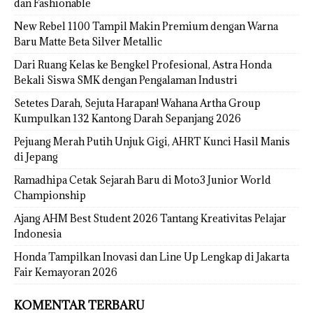
dan Fashionable
New Rebel 1100 Tampil Makin Premium dengan Warna
Baru Matte Beta Silver Metallic
Dari Ruang Kelas ke Bengkel Profesional, Astra Honda
Bekali Siswa SMK dengan Pengalaman Industri
Setetes Darah, Sejuta Harapan! Wahana Artha Group
Kumpulkan 132 Kantong Darah Sepanjang 2026
Pejuang Merah Putih Unjuk Gigi, AHRT Kunci Hasil Manis
di Jepang
Ramadhipa Cetak Sejarah Baru di Moto3 Junior World
Championship
Ajang AHM Best Student 2026 Tantang Kreativitas Pelajar
Indonesia
Honda Tampilkan Inovasi dan Line Up Lengkap di Jakarta
Fair Kemayoran 2026
KOMENTAR TERBARU