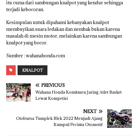
itu cuma dari sambungan knalpot yang kendur sehingga
terjadi kebocoran.
Kesimpulan untuk dipahami kebanyakan knalpot
membuyikan suara ledakan dan nembak bukan karena
masalah di mesin motor, melainkan karena sambungan
knalpot yang bocor.
Sumber : wahanahonda.com
KNALPOT
PREVIOUS
Wahana Honda Komitmen Jaring Atlet Basket
Lewat Kompetisi
NEXT
Otobursa Tumplek Blek 2022 Menjadi Ajang
Kumpul Pecinta Otomotif