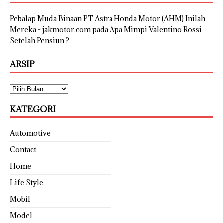
Pebalap Muda Binaan PT Astra Honda Motor (AHM) Inilah
Mereka - jakmotor.com
pada
Apa Mimpi Valentino Rossi
Setelah Pensiun ?
ARSIP
KATEGORI
Automotive
Contact
Home
Life Style
Mobil
Model