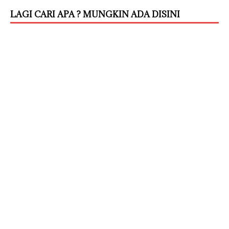
LAGI CARI APA ? MUNGKIN ADA DISINI