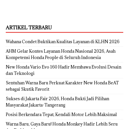
ARTIKEL TERBARU
Wahana Condet Buktikan Kualitas Layanan di KLHN 2026
AHM Gelar Kontes Layanan Honda Nasional 2026, Asah
Kompetensi Honda People di Seluruh Indonesia
New Honda Vario Evo 160 Hadir Membawa Evolusi Desain
dan Teknologi
Sentuhan Warna Baru Perkuat Karakter New Honda BeAT
sebagai Skutik Favorit
Sukses di Jakarta Fair 2026, Honda Bukti Jadi Pilihan
Masyarakat Jakarta-Tangerang
Posisi Berkendara Tepat, Kendali Motor Lebih Maksimal
Warna Baru, Gaya Baru! Honda Monkey Hadir Lebih Seru