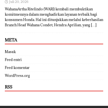
Juli 20, 2026
WahanaArtha Ritelindo (WARI) kembali membuktikan
komitmennya dalam menghadirkan layanan terbaik bagi
konsumen Honda. Hal ini ditunjukkan melalui keberhasilan
Branch Head Wahana Condet, Hendra Aprilian, yang
[…]
META
Masuk
Feed entri
Feed komentar
WordPress.org
RSS