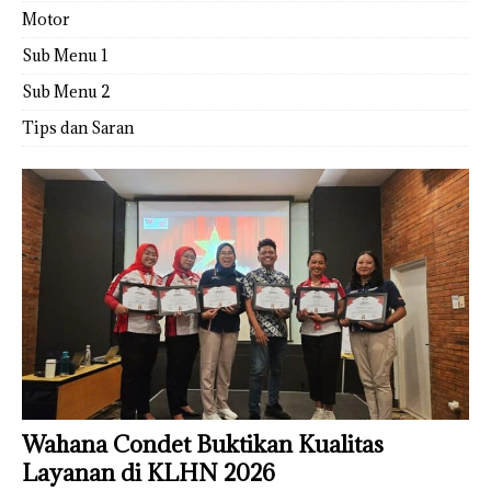
Motor
Sub Menu 1
Sub Menu 2
Tips dan Saran
Wahana Condet Buktikan Kualitas
Layanan di KLHN 2026