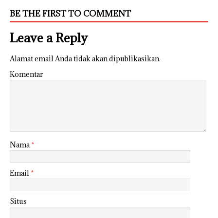
BE THE FIRST TO COMMENT
Leave a Reply
Alamat email Anda tidak akan dipublikasikan.
Komentar
Nama
*
Email
*
Situs