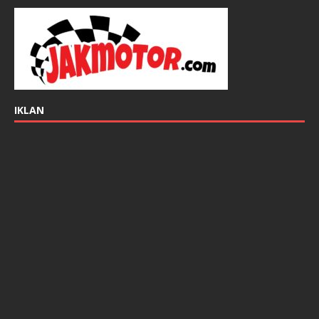
IKLAN