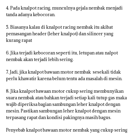
4. Pada knalpot racing, munculnya gejala nembak menjadi
tanda adanya kebocoran.
5. Biasanya kalau di knalpot racing nembak itu akibat
pemasangan header (leher knalpot) dan silincer yang
kurang rapat
6. Jika terjadi kebocoran seperti itu, letupan atau nalpot
nembak akan terjadi lebih sering.
7. Jadi, jika knalpot bawaan motor nembak sesekali tidak
perlu khawatir karena belum tentu ada masalah di mesin.
8. Jika knalpot bawaan motor cukup sering membunyikan
suara nembak atau bahkan terjadi setiap kali tutup gas maka
wajib diperiksa bagian sambungan leher knalpot dengan
mesin. Pastikan sambungan leher knalpot dengan mesin
terpasang rapat dan kondisi pakingnya masih bagus.
Penyebab knalpot bawaan motor nembak yang cukup sering