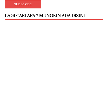
LAGI CARI APA ? MUNGKIN ADA DISINI