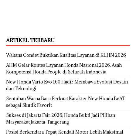
ARTIKEL TERBARU
Wahana Condet Buktikan Kualitas Layanan di KLHN 2026
AHM Gelar Kontes Layanan Honda Nasional 2026, Asah
Kompetensi Honda People di Seluruh Indonesia
New Honda Vario Evo 160 Hadir Membawa Evolusi Desain
dan Teknologi
Sentuhan Warna Baru Perkuat Karakter New Honda BeAT
sebagai Skutik Favorit
Sukses di Jakarta Fair 2026, Honda Bukti Jadi Pilihan
Masyarakat Jakarta-Tangerang
Posisi Berkendara Tepat, Kendali Motor Lebih Maksimal