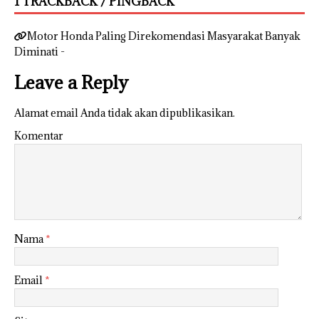
1 TRACKBACK / PINGBACK
Motor Honda Paling Direkomendasi Masyarakat Banyak
Diminati -
Leave a Reply
Alamat email Anda tidak akan dipublikasikan.
Komentar
Nama
*
Email
*