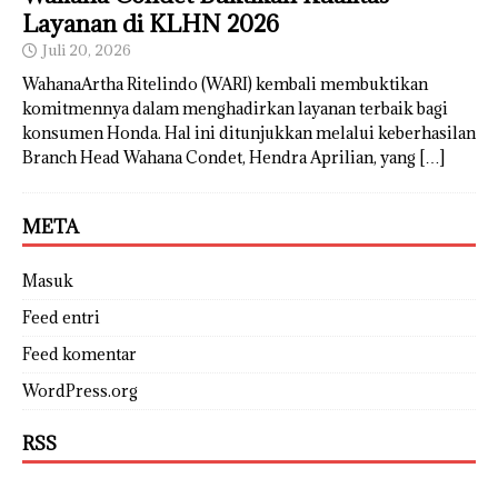
Layanan di KLHN 2026
Juli 20, 2026
WahanaArtha Ritelindo (WARI) kembali membuktikan
komitmennya dalam menghadirkan layanan terbaik bagi
konsumen Honda. Hal ini ditunjukkan melalui keberhasilan
Branch Head Wahana Condet, Hendra Aprilian, yang
[…]
META
Masuk
Feed entri
Feed komentar
WordPress.org
RSS