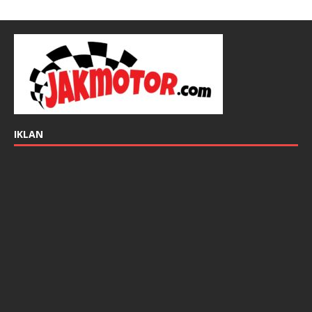
IKLAN