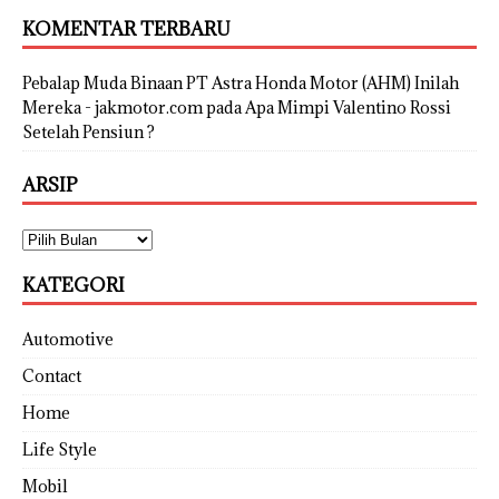
KOMENTAR TERBARU
Pebalap Muda Binaan PT Astra Honda Motor (AHM) Inilah
Mereka - jakmotor.com
pada
Apa Mimpi Valentino Rossi
Setelah Pensiun ?
ARSIP
KATEGORI
Automotive
Contact
Home
Life Style
Mobil