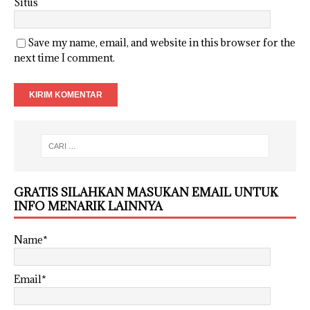
Situs
Save my name, email, and website in this browser for the
next time I comment.
GRATIS SILAHKAN MASUKAN EMAIL UNTUK
INFO MENARIK LAINNYA
Name*
Email*