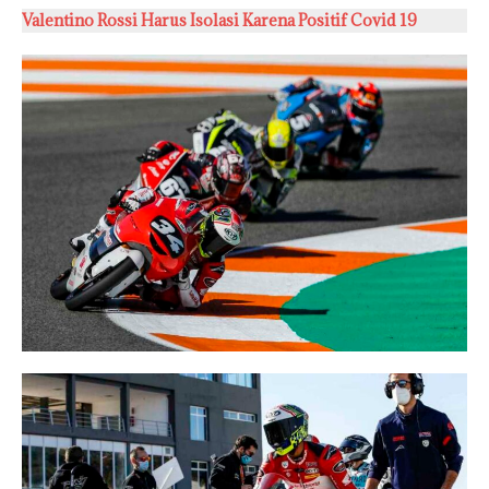
Valentino Rossi Harus Isolasi Karena
P
ositif Covid 19