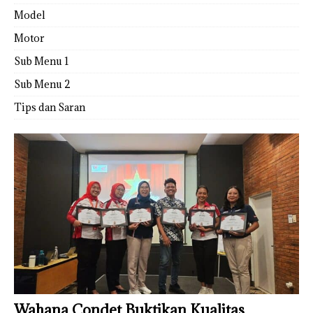
Model
Motor
Sub Menu 1
Sub Menu 2
Tips dan Saran
Wahana Condet Buktikan Kualitas