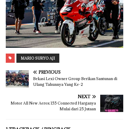
MARIO SURYO AJI
PREVIOUS
Bekasi Lexi Owner Group Berikan Santunan di
Ulang Tahunnya Yang Ke-2
NEXT
Motor All New Aerox 155 Connected Harganya
Mulai dari 25 Jutaan