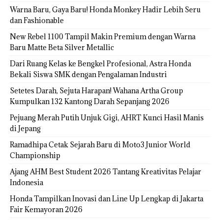
Warna Baru, Gaya Baru! Honda Monkey Hadir Lebih Seru
dan Fashionable
New Rebel 1100 Tampil Makin Premium dengan Warna
Baru Matte Beta Silver Metallic
Dari Ruang Kelas ke Bengkel Profesional, Astra Honda
Bekali Siswa SMK dengan Pengalaman Industri
Setetes Darah, Sejuta Harapan! Wahana Artha Group
Kumpulkan 132 Kantong Darah Sepanjang 2026
Pejuang Merah Putih Unjuk Gigi, AHRT Kunci Hasil Manis
di Jepang
Ramadhipa Cetak Sejarah Baru di Moto3 Junior World
Championship
Ajang AHM Best Student 2026 Tantang Kreativitas Pelajar
Indonesia
Honda Tampilkan Inovasi dan Line Up Lengkap di Jakarta
Fair Kemayoran 2026