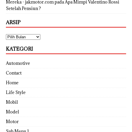
Mereka - jakmotor.com
pada
Apa Mimpi Valentino Rossi
Setelah Pensiun ?
ARSIP
KATEGORI
Automotive
Contact
Home
Life Style
Mobil
Model
Motor
Sub Menu 1