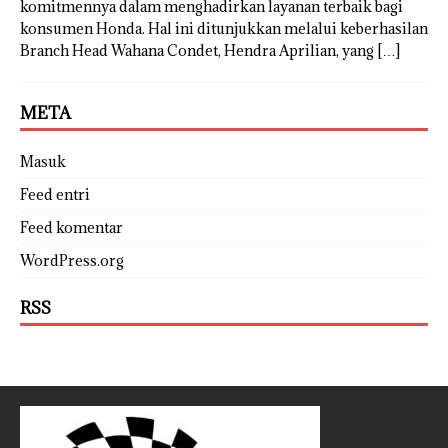
komitmennya dalam menghadirkan layanan terbaik bagi
konsumen Honda. Hal ini ditunjukkan melalui keberhasilan
Branch Head Wahana Condet, Hendra Aprilian, yang
[…]
META
Masuk
Feed entri
Feed komentar
WordPress.org
RSS