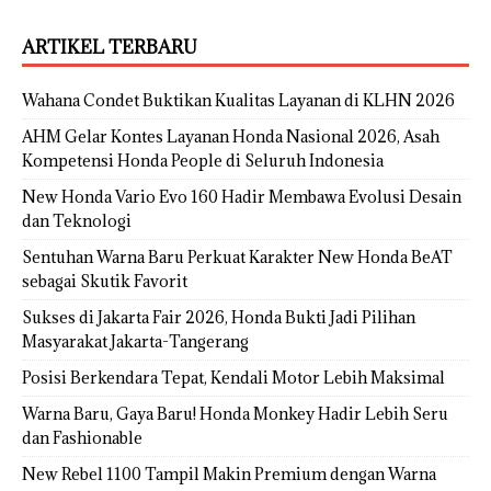
ARTIKEL TERBARU
Wahana Condet Buktikan Kualitas Layanan di KLHN 2026
AHM Gelar Kontes Layanan Honda Nasional 2026, Asah
Kompetensi Honda People di Seluruh Indonesia
New Honda Vario Evo 160 Hadir Membawa Evolusi Desain
dan Teknologi
Sentuhan Warna Baru Perkuat Karakter New Honda BeAT
sebagai Skutik Favorit
Sukses di Jakarta Fair 2026, Honda Bukti Jadi Pilihan
Masyarakat Jakarta-Tangerang
Posisi Berkendara Tepat, Kendali Motor Lebih Maksimal
Warna Baru, Gaya Baru! Honda Monkey Hadir Lebih Seru
dan Fashionable
New Rebel 1100 Tampil Makin Premium dengan Warna