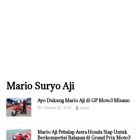
Mario Suryo Aji
Ayo Dukung Mario Aji di GP Moto3 Misano
Oktober 22, 2021
ivana
Mario Aji Pebalap Astra Honda Siap Untuk
Berkompetisi Balapan di Grand Prix Moto3