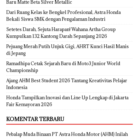
Baru Matte Beta Silver Metallic
Dari Ruang Kelas ke Bengkel Profesional, Astra Honda
Bekali Siswa SMK dengan Pengalaman Industri
Setetes Darah, Sejuta Harapan! Wahana Artha Group
Kumpulkan 132 Kantong Darah Sepanjang 2026
Pejuang Merah Putih Unjuk Gigi, AHRT Kunci Hasil Manis
di Jepang
Ramadhipa Cetak Sejarah Baru di Moto3 Junior World
Championship
Ajang AHM Best Student 2026 Tantang Kreativitas Pelajar
Indonesia
Honda Tampilkan Inovasi dan Line Up Lengkap di Jakarta
Fair Kemayoran 2026
KOMENTAR TERBARU
Pebalap Muda Binaan PT Astra Honda Motor (AHM) Inilah