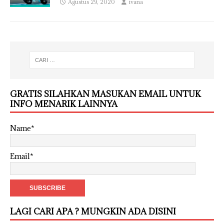
Agustus 29, 2020
ivana
GRATIS SILAHKAN MASUKAN EMAIL UNTUK
INFO MENARIK LAINNYA
Name*
Email*
LAGI CARI APA ? MUNGKIN ADA DISINI