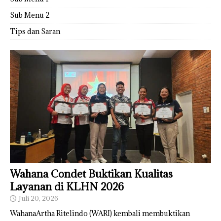
Sub Menu 2
Tips dan Saran
Wahana Condet Buktikan Kualitas
Layanan di KLHN 2026
Juli 20, 2026
WahanaArtha Ritelindo (WARI) kembali membuktikan