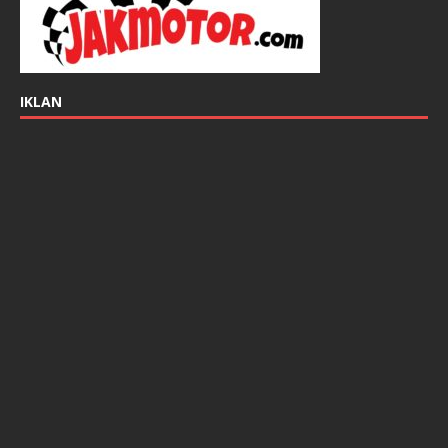
IKLAN