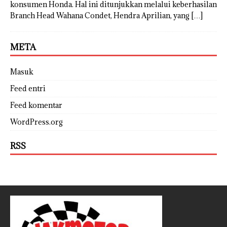
konsumen Honda. Hal ini ditunjukkan melalui keberhasilan
Branch Head Wahana Condet, Hendra Aprilian, yang
[…]
META
Masuk
Feed entri
Feed komentar
WordPress.org
RSS