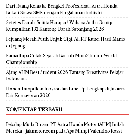
Dari Ruang Kelas ke Bengkel Profesional, Astra Honda
Bekali Siswa SMK dengan Pengalaman Industri
Setetes Darah, Sejuta Harapan! Wahana Artha Group
Kumpulkan 132 Kantong Darah Sepanjang 2026
Pejuang Merah Putih Unjuk Gigi, AHRT Kunci Hasil Manis
di Jepang
Ramadhipa Cetak Sejarah Baru di Moto3 Junior World
Championship
Ajang AHM Best Student 2026 Tantang Kreativitas Pelajar
Indonesia
Honda Tampilkan Inovasi dan Line Up Lengkap di Jakarta
Fair Kemayoran 2026
KOMENTAR TERBARU
Pebalap Muda Binaan PT Astra Honda Motor (AHM) Inilah
Mereka - jakmotor.com
pada
Apa Mimpi Valentino Rossi