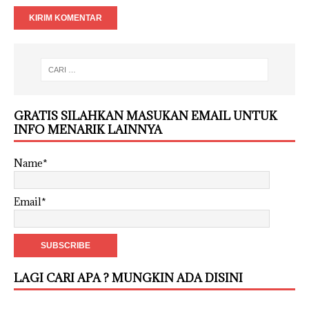
GRATIS SILAHKAN MASUKAN EMAIL UNTUK
INFO MENARIK LAINNYA
Name*
Email*
LAGI CARI APA ? MUNGKIN ADA DISINI