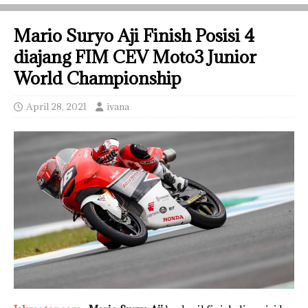
Mario Suryo Aji Finish Posisi 4
diajang FIM CEV Moto3 Junior
World Championship
April 28, 2021
ivana