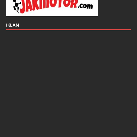
IKLAN