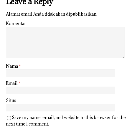
Leave a Reply
Alamat email Anda tidak akan dipublikasikan.
Komentar
Nama
*
Email
*
Situs
Save my name, email, and website in this browser for the
next time I comment.