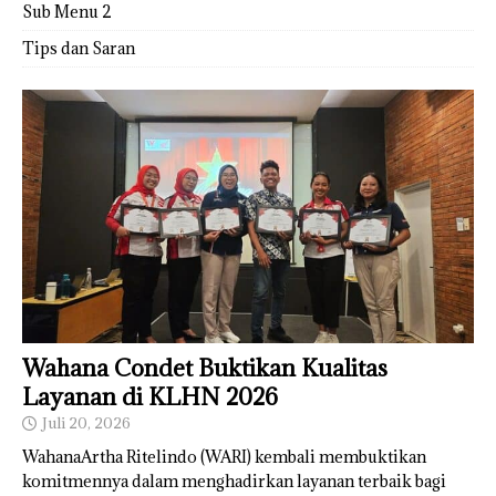
Sub Menu 2
Tips dan Saran
Wahana Condet Buktikan Kualitas
Layanan di KLHN 2026
Juli 20, 2026
WahanaArtha Ritelindo (WARI) kembali membuktikan
komitmennya dalam menghadirkan layanan terbaik bagi