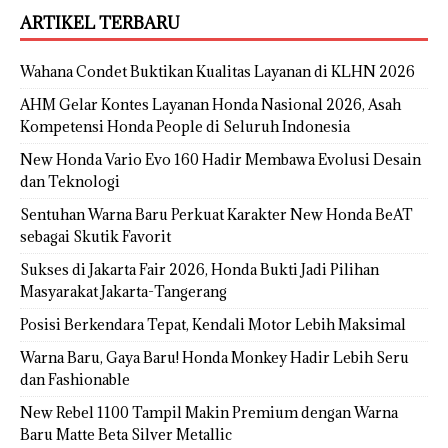
ARTIKEL TERBARU
Wahana Condet Buktikan Kualitas Layanan di KLHN 2026
AHM Gelar Kontes Layanan Honda Nasional 2026, Asah
Kompetensi Honda People di Seluruh Indonesia
New Honda Vario Evo 160 Hadir Membawa Evolusi Desain
dan Teknologi
Sentuhan Warna Baru Perkuat Karakter New Honda BeAT
sebagai Skutik Favorit
Sukses di Jakarta Fair 2026, Honda Bukti Jadi Pilihan
Masyarakat Jakarta-Tangerang
Posisi Berkendara Tepat, Kendali Motor Lebih Maksimal
Warna Baru, Gaya Baru! Honda Monkey Hadir Lebih Seru
dan Fashionable
New Rebel 1100 Tampil Makin Premium dengan Warna
Baru Matte Beta Silver Metallic