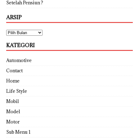
Setelah Pensiun ?
ARSIP
KATEGORI
Automotive
Contact
Home
Life Style
Mobil
Model
Motor
Sub Menu 1