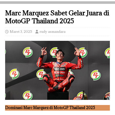
Marc Marquez Sabet Gelar Juara di
MotoGP Thailand 2025
Maret 3, 2025
rudy asmandara
Dominasi Marc Marquez di MotoGP Thailand 2025