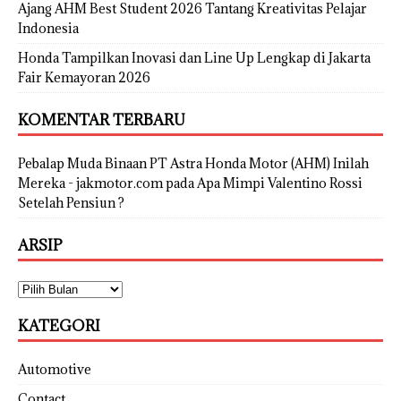
Ajang AHM Best Student 2026 Tantang Kreativitas Pelajar
Indonesia
Honda Tampilkan Inovasi dan Line Up Lengkap di Jakarta
Fair Kemayoran 2026
KOMENTAR TERBARU
Pebalap Muda Binaan PT Astra Honda Motor (AHM) Inilah
Mereka - jakmotor.com
pada
Apa Mimpi Valentino Rossi
Setelah Pensiun ?
ARSIP
KATEGORI
Automotive
Contact