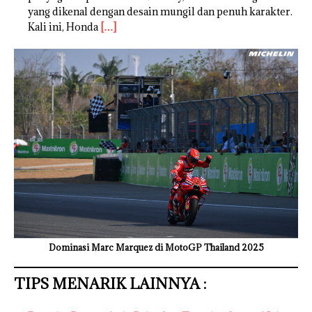
yang dikenal dengan desain mungil dan penuh karakter.
Kali ini, Honda
[…]
Dominasi Marc Marquez di MotoGP Thailand 2025
TIPS MENARIK LAINNYA :