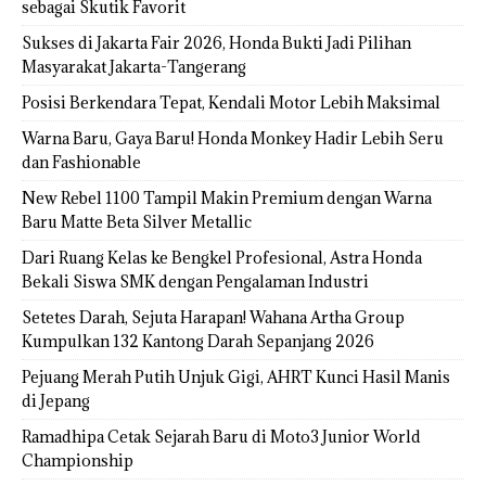
sebagai Skutik Favorit
Sukses di Jakarta Fair 2026, Honda Bukti Jadi Pilihan
Masyarakat Jakarta-Tangerang
Posisi Berkendara Tepat, Kendali Motor Lebih Maksimal
Warna Baru, Gaya Baru! Honda Monkey Hadir Lebih Seru
dan Fashionable
New Rebel 1100 Tampil Makin Premium dengan Warna
Baru Matte Beta Silver Metallic
Dari Ruang Kelas ke Bengkel Profesional, Astra Honda
Bekali Siswa SMK dengan Pengalaman Industri
Setetes Darah, Sejuta Harapan! Wahana Artha Group
Kumpulkan 132 Kantong Darah Sepanjang 2026
Pejuang Merah Putih Unjuk Gigi, AHRT Kunci Hasil Manis
di Jepang
Ramadhipa Cetak Sejarah Baru di Moto3 Junior World
Championship