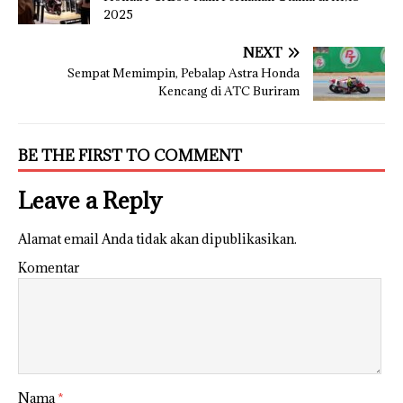
2025
NEXT
Sempat Memimpin, Pebalap Astra Honda
Kencang di ATC Buriram
BE THE FIRST TO COMMENT
Leave a Reply
Alamat email Anda tidak akan dipublikasikan.
Komentar
Nama
*