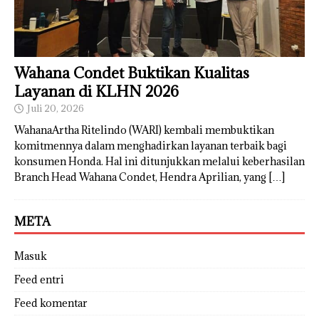
Wahana Condet Buktikan Kualitas
Layanan di KLHN 2026
Juli 20, 2026
WahanaArtha Ritelindo (WARI) kembali membuktikan
komitmennya dalam menghadirkan layanan terbaik bagi
konsumen Honda. Hal ini ditunjukkan melalui keberhasilan
Branch Head Wahana Condet, Hendra Aprilian, yang
[…]
META
Masuk
Feed entri
Feed komentar