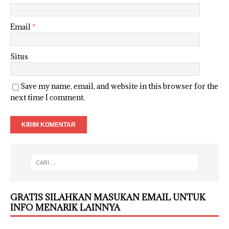
Email
*
Situs
Save my name, email, and website in this browser for the
next time I comment.
GRATIS SILAHKAN MASUKAN EMAIL UNTUK
INFO MENARIK LAINNYA