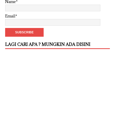
Name*
Email*
LAGI CARI APA ? MUNGKIN ADA DISINI