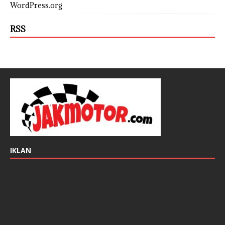
WordPress.org
RSS
IKLAN