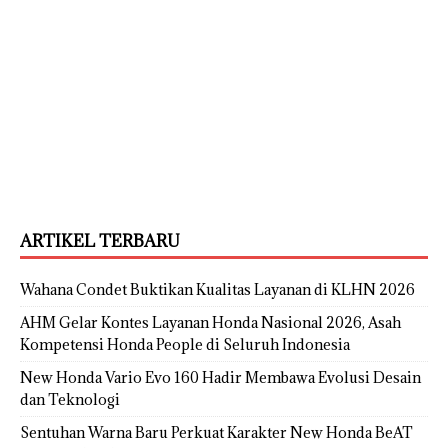
ARTIKEL TERBARU
Wahana Condet Buktikan Kualitas Layanan di KLHN 2026
AHM Gelar Kontes Layanan Honda Nasional 2026, Asah
Kompetensi Honda People di Seluruh Indonesia
New Honda Vario Evo 160 Hadir Membawa Evolusi Desain
dan Teknologi
Sentuhan Warna Baru Perkuat Karakter New Honda BeAT