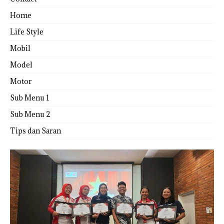
Home
Life Style
Mobil
Model
Motor
Sub Menu 1
Sub Menu 2
Tips dan Saran