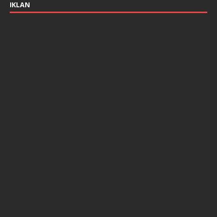
IKLAN