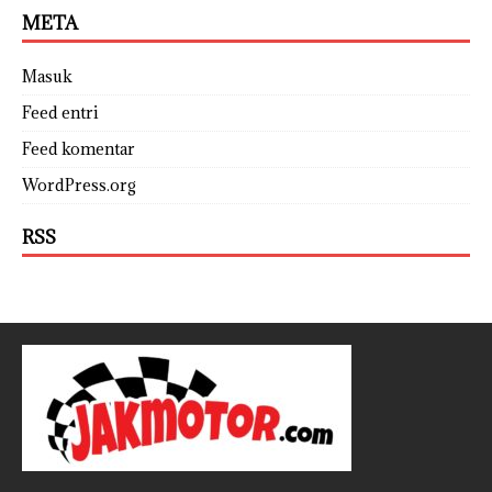
META
Masuk
Feed entri
Feed komentar
WordPress.org
RSS