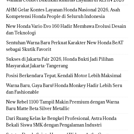
AHM Gelar Kontes Layanan Honda Nasional 2026, Asah
Kompetensi Honda People di Seluruh Indonesia
New Honda Vario Evo 160 Hadir Membawa Evolusi Desain
dan Teknologi
Sentuhan Warna Baru Perkuat Karakter New Honda BeAT
sebagai Skutik Favorit
Sukses di Jakarta Fair 2026, Honda Bukti Jadi Pilihan
Masyarakat Jakarta-Tangerang
Posisi Berkendara Tepat, Kendali Motor Lebih Maksimal
Warna Baru, Gaya Baru! Honda Monkey Hadir Lebih Seru
dan Fashionable
New Rebel 1100 Tampil Makin Premium dengan Warna
Baru Matte Beta Silver Metallic
Dari Ruang Kelas ke Bengkel Profesional, Astra Honda
Bekali Siswa SMK dengan Pengalaman Industri