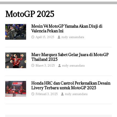
MotoGP 2025
Mesin V4 MotoGP Yamaha Akan Diuji di
Valencia Pekan Ini
April 15, 2025
rudy asmandara
Marc Marquez Sabet Gelar Juara di MotoGP
Thailand 2025
Maret 3, 2025
rudy asmandara
Honda HRC dan Castrol Perkenalkan Desain
Livery Terbaru untuk MotoGP 2025
Februari 3, 2025
rudy asmandara