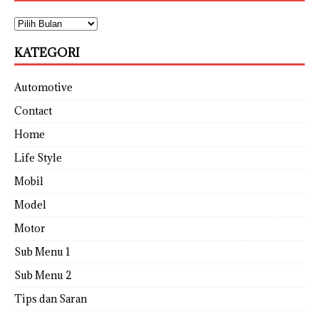
KATEGORI
Automotive
Contact
Home
Life Style
Mobil
Model
Motor
Sub Menu 1
Sub Menu 2
Tips dan Saran