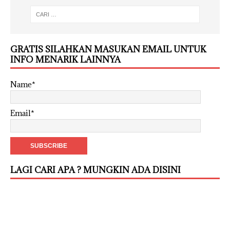
GRATIS SILAHKAN MASUKAN EMAIL UNTUK
INFO MENARIK LAINNYA
Name*
Email*
LAGI CARI APA ? MUNGKIN ADA DISINI