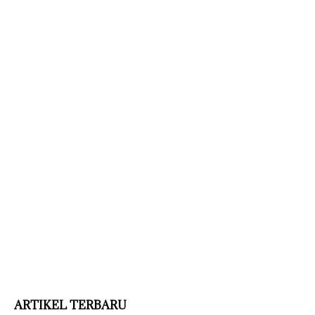
ARTIKEL TERBARU