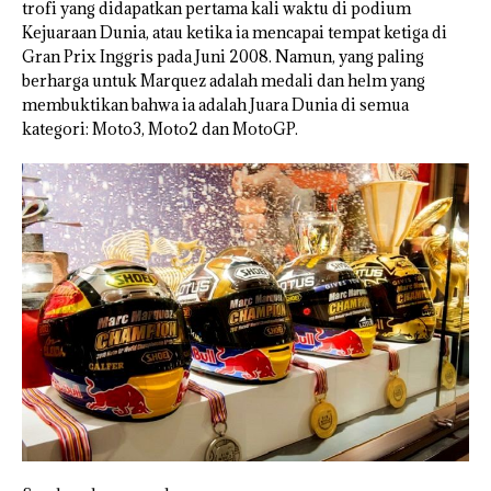
trofi yang didapatkan pertama kali waktu di podium
Kejuaraan Dunia, atau ketika ia mencapai tempat ketiga di
Gran Prix Inggris pada Juni 2008. Namun, yang paling
berharga untuk Marquez adalah medali dan helm yang
membuktikan bahwa ia adalah Juara Dunia di semua
kategori: Moto3, Moto2 dan MotoGP.