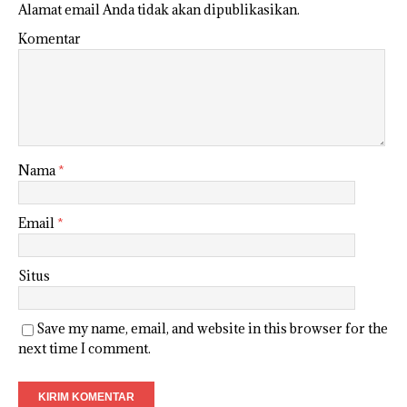
Alamat email Anda tidak akan dipublikasikan.
Komentar
Nama
*
Email
*
Situs
Save my name, email, and website in this browser for the
next time I comment.