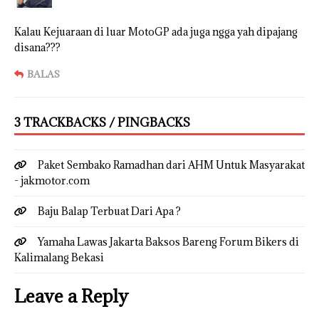
Kalau Kejuaraan di luar MotoGP ada juga ngga yah dipajang
disana???
BALAS
3 TRACKBACKS / PINGBACKS
Paket Sembako Ramadhan dari AHM Untuk Masyarakat
- jakmotor.com
Baju Balap Terbuat Dari Apa ?
Yamaha Lawas Jakarta Baksos Bareng Forum Bikers di
Kalimalang Bekasi
Leave a Reply