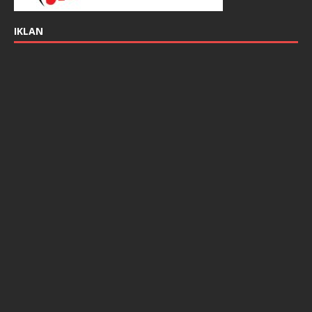
IKLAN