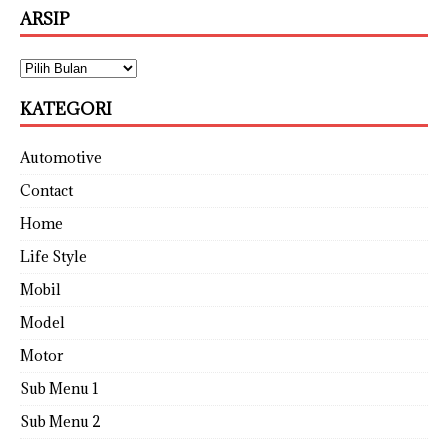
ARSIP
KATEGORI
Automotive
Contact
Home
Life Style
Mobil
Model
Motor
Sub Menu 1
Sub Menu 2