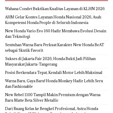
Wahana Condet Buktikan Kualitas Layanan di KLHN 2026
AHM Gelar Kontes Layanan Honda Nasional 2026, Asah
Kompetensi Honda People di Seluruh Indonesia
New Honda Vario Evo 160 Hadir Membawa Evolusi Desain
dan Teknologi
Sentuhan Warna Baru Perkuat Karakter New Honda BeAT
sebagai Skutik Favorit
Sukses di Jakarta Fair 2026, Honda Bukti Jadi Pilihan
Masyarakat Jakarta-Tangerang
Posisi Berkendara Tepat, Kendali Motor Lebih Maksimal
Warna Baru, Gaya Baru! Honda Monkey Hadir Lebih Seru
dan Fashionable
New Rebel 1100 Tampil Makin Premium dengan Warna
Baru Matte Beta Silver Metallic
Dari Ruang Kelas ke Bengkel Profesional, Astra Honda