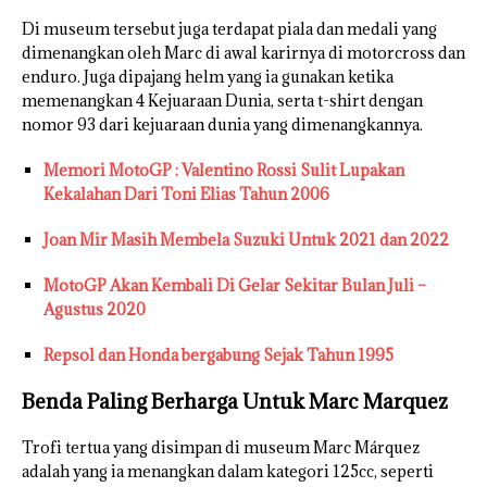
Di museum tersebut juga terdapat piala dan medali yang
dimenangkan oleh Marc di awal karirnya di motorcross dan
enduro. Juga dipajang helm yang ia gunakan ketika
memenangkan 4 Kejuaraan Dunia, serta t-shirt dengan
nomor 93 dari kejuaraan dunia yang dimenangkannya.
Memori MotoGP : Valentino Rossi Sulit Lupakan
Kekalahan Dari Toni Elias Tahun 2006
Joan Mir Masih Membela Suzuki Untuk 2021 dan 2022
MotoGP Akan Kembali Di Gelar Sekitar Bulan Juli –
Agustus 2020
Repsol dan Honda bergabung Sejak Tahun 1995
Benda Paling Berharga Untuk Marc Marquez
Trofi tertua yang disimpan di museum Marc Márquez
adalah yang ia menangkan dalam kategori 125cc, seperti