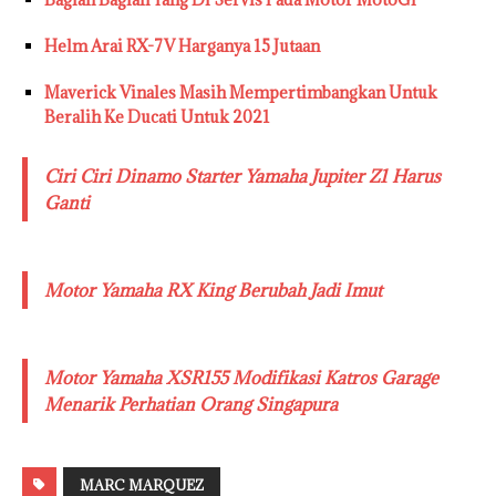
Helm Arai RX-7V Harganya 15 Jutaan
Maverick Vinales Masih Mempertimbangkan Untuk
Beralih Ke Ducati Untuk 2021
Ciri Ciri Dinamo Starter Yamaha Jupiter Z1 Harus
Ganti
Motor Yamaha RX King Berubah Jadi Imut
Motor Yamaha XSR155 Modifikasi Katros Garage
Menarik Perhatian Orang Singapura
MARC MARQUEZ