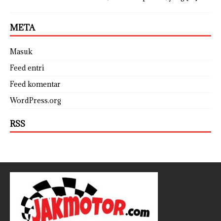
META
Masuk
Feed entri
Feed komentar
WordPress.org
RSS