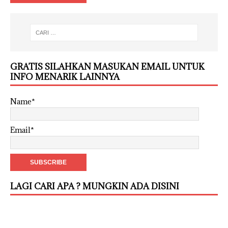
GRATIS SILAHKAN MASUKAN EMAIL UNTUK
INFO MENARIK LAINNYA
Name*
Email*
LAGI CARI APA ? MUNGKIN ADA DISINI