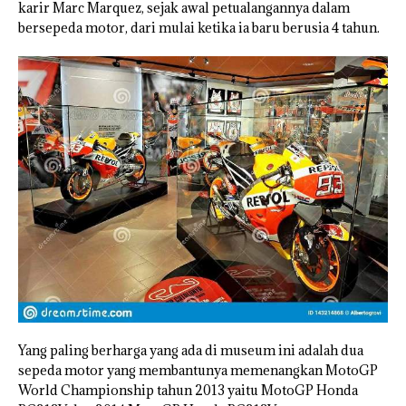
karir Marc Marquez, sejak awal petualangannya dalam
bersepeda motor, dari mulai ketika ia baru berusia 4 tahun.
Yang paling berharga yang ada di museum ini adalah dua
sepeda motor yang membantunya memenangkan MotoGP
World Championship tahun 2013 yaitu MotoGP Honda