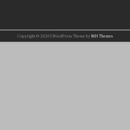
Copyright © 2026 | WordPress Theme by
MH Themes