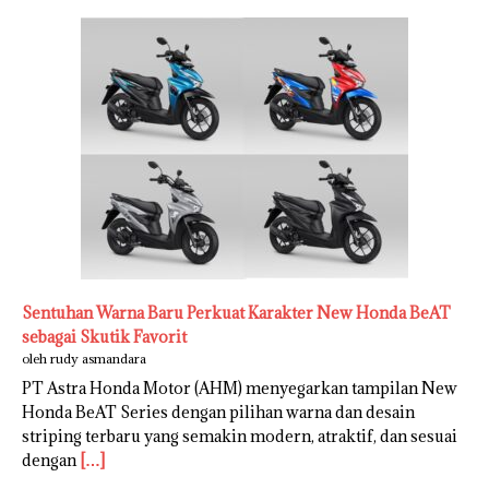
Sentuhan Warna Baru Perkuat Karakter New Honda BeAT
sebagai Skutik Favorit
oleh rudy asmandara
PT Astra Honda Motor (AHM) menyegarkan tampilan New
Honda BeAT Series dengan pilihan warna dan desain
striping terbaru yang semakin modern, atraktif, dan sesuai
dengan
[…]