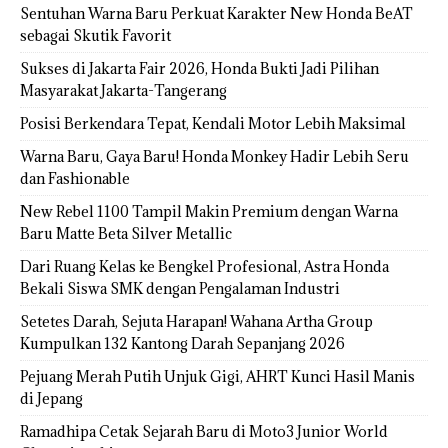
Sentuhan Warna Baru Perkuat Karakter New Honda BeAT
sebagai Skutik Favorit
Sukses di Jakarta Fair 2026, Honda Bukti Jadi Pilihan
Masyarakat Jakarta-Tangerang
Posisi Berkendara Tepat, Kendali Motor Lebih Maksimal
Warna Baru, Gaya Baru! Honda Monkey Hadir Lebih Seru
dan Fashionable
New Rebel 1100 Tampil Makin Premium dengan Warna
Baru Matte Beta Silver Metallic
Dari Ruang Kelas ke Bengkel Profesional, Astra Honda
Bekali Siswa SMK dengan Pengalaman Industri
Setetes Darah, Sejuta Harapan! Wahana Artha Group
Kumpulkan 132 Kantong Darah Sepanjang 2026
Pejuang Merah Putih Unjuk Gigi, AHRT Kunci Hasil Manis
di Jepang
Ramadhipa Cetak Sejarah Baru di Moto3 Junior World