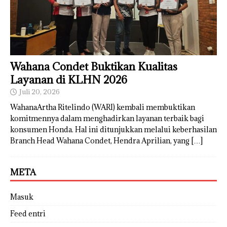
Wahana Condet Buktikan Kualitas
Layanan di KLHN 2026
Juli 20, 2026
WahanaArtha Ritelindo (WARI) kembali membuktikan
komitmennya dalam menghadirkan layanan terbaik bagi
konsumen Honda. Hal ini ditunjukkan melalui keberhasilan
Branch Head Wahana Condet, Hendra Aprilian, yang
[…]
META
Masuk
Feed entri