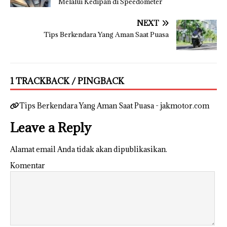
Melalui Kedipan di Speedometer
NEXT
Tips Berkendara Yang Aman Saat Puasa
1 TRACKBACK / PINGBACK
Tips Berkendara Yang Aman Saat Puasa - jakmotor.com
Leave a Reply
Alamat email Anda tidak akan dipublikasikan.
Komentar