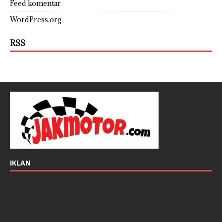
Feed komentar
WordPress.org
RSS
IKLAN