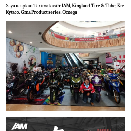
Saya ucapkan Terima kasih:
IAM, Kingland Tire & Tube, Ktc
Kytaco, Gma Product series, Omega