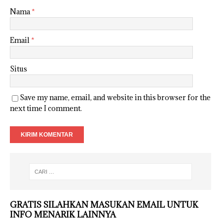
Nama
*
Email
*
Situs
Save my name, email, and website in this browser for the
next time I comment.
GRATIS SILAHKAN MASUKAN EMAIL UNTUK
INFO MENARIK LAINNYA