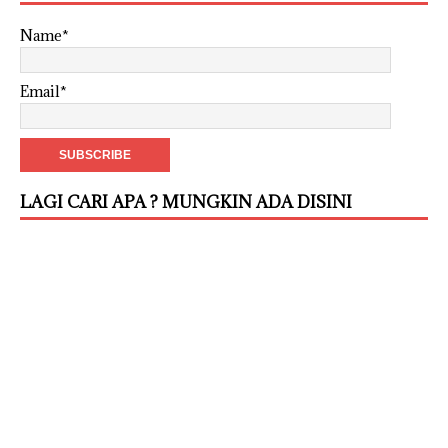
Name*
Email*
LAGI CARI APA ? MUNGKIN ADA DISINI