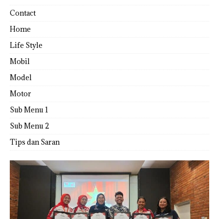
Contact
Home
Life Style
Mobil
Model
Motor
Sub Menu 1
Sub Menu 2
Tips dan Saran