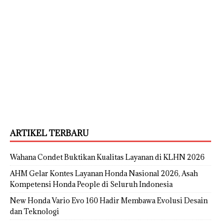
ARTIKEL TERBARU
Wahana Condet Buktikan Kualitas Layanan di KLHN 2026
AHM Gelar Kontes Layanan Honda Nasional 2026, Asah
Kompetensi Honda People di Seluruh Indonesia
New Honda Vario Evo 160 Hadir Membawa Evolusi Desain
dan Teknologi