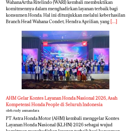
WahanaArtha Ritelindo (WARI) kembali membuktikan
komitmennya dalam menghadirkan layanan terbaik bagi
konsumen Honda. Hal ini ditunjukkan melalui keberhasilan
Branch Head Wahana Condet, Hendra Aprilian, yang
[…]
AHM Gelar Kontes Layanan Honda Nasional 2026, Asah
Kompetensi Honda People di Seluruh Indonesia
oleh rudy asmandara
PT Astra Honda Motor (AHM) kembali menggelar Kontes
Layanan Honda Nasional (KLHN) 2026 sebagai wujud