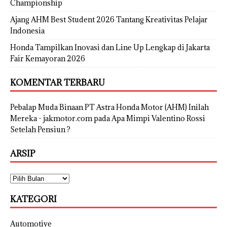
Championship
Ajang AHM Best Student 2026 Tantang Kreativitas Pelajar
Indonesia
Honda Tampilkan Inovasi dan Line Up Lengkap di Jakarta
Fair Kemayoran 2026
KOMENTAR TERBARU
Pebalap Muda Binaan PT Astra Honda Motor (AHM) Inilah
Mereka - jakmotor.com
pada
Apa Mimpi Valentino Rossi
Setelah Pensiun ?
ARSIP
KATEGORI
Automotive