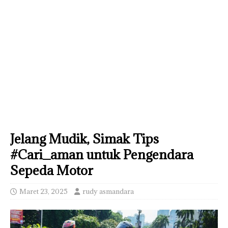
Jelang Mudik, Simak Tips
#Cari_aman untuk Pengendara
Sepeda Motor
Maret 23, 2025
rudy asmandara