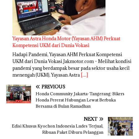
Yayasan Astra Honda Motor (Yayasan AHM) Perkuat
Kompetensi UKM dari Dunia Vokasi
Hadapi Pandemi, Yayasan AHM Perkuat Kompetensi
UKM dari Dunia Vokasi Jakmotor.com – Melihat kondisi
pandemi yang berdampak besar pada sektor usaha kecil
menengah (UKM), Yayasan Astra
[…]
PREVIOUS
Honda Community Jakarta-Tangerang: Bikers
Honda Pererat Hubungan Lewat Berbuka
Bersama di Bulan Ramadhan
NEXT
Edisi Khusus Kyochon Indonesia Ludes Terjual,
Ribuan Paket Diburu Pelanggan