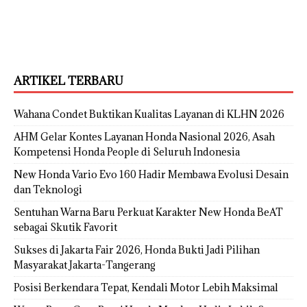
ARTIKEL TERBARU
Wahana Condet Buktikan Kualitas Layanan di KLHN 2026
AHM Gelar Kontes Layanan Honda Nasional 2026, Asah
Kompetensi Honda People di Seluruh Indonesia
New Honda Vario Evo 160 Hadir Membawa Evolusi Desain
dan Teknologi
Sentuhan Warna Baru Perkuat Karakter New Honda BeAT
sebagai Skutik Favorit
Sukses di Jakarta Fair 2026, Honda Bukti Jadi Pilihan
Masyarakat Jakarta-Tangerang
Posisi Berkendara Tepat, Kendali Motor Lebih Maksimal