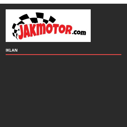
IKLAN