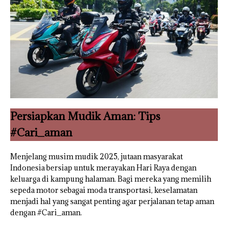
Persiapkan Mudik Aman: Tips
#Cari_aman
Menjelang musim mudik 2025, jutaan masyarakat
Indonesia bersiap untuk merayakan Hari Raya dengan
keluarga di kampung halaman. Bagi mereka yang memilih
sepeda motor sebagai moda transportasi, keselamatan
menjadi hal yang sangat penting agar perjalanan tetap aman
dengan #Cari_aman.