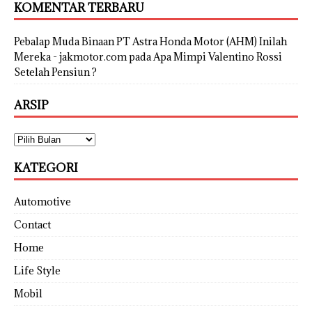
KOMENTAR TERBARU
Pebalap Muda Binaan PT Astra Honda Motor (AHM) Inilah
Mereka - jakmotor.com
pada
Apa Mimpi Valentino Rossi
Setelah Pensiun ?
ARSIP
KATEGORI
Automotive
Contact
Home
Life Style
Mobil