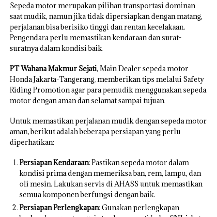
Sepeda motor merupakan pilihan transportasi dominan
saat mudik, namun jika tidak dipersiapkan dengan matang,
perjalanan bisa berisiko tinggi dan rentan kecelakaan.
Pengendara perlu memastikan kendaraan dan surat-
suratnya dalam kondisi baik.
PT Wahana Makmur Sejati
, Main Dealer sepeda motor
Honda Jakarta-Tangerang, memberikan tips melalui Safety
Riding Promotion agar para pemudik menggunakan sepeda
motor dengan aman dan selamat sampai tujuan.
Untuk memastikan perjalanan mudik dengan sepeda motor
aman, berikut adalah beberapa persiapan yang perlu
diperhatikan:
Persiapan Kendaraan
: Pastikan sepeda motor dalam
kondisi prima dengan memeriksa ban, rem, lampu, dan
oli mesin. Lakukan servis di AHASS untuk memastikan
semua komponen berfungsi dengan baik.
Persiapan Perlengkapan
: Gunakan perlengkapan