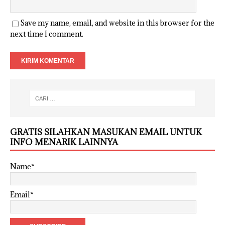
Save my name, email, and website in this browser for the
next time I comment.
GRATIS SILAHKAN MASUKAN EMAIL UNTUK
INFO MENARIK LAINNYA
Name*
Email*