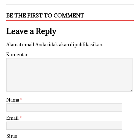
BE THE FIRST TO COMMENT
Leave a Reply
Alamat email Anda tidak akan dipublikasikan.
Komentar
Nama
*
Email
*
Situs