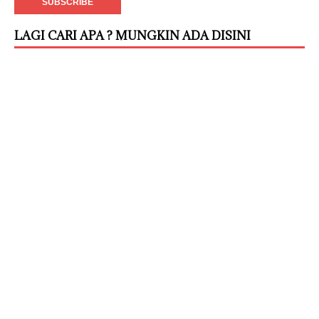
LAGI CARI APA ? MUNGKIN ADA DISINI