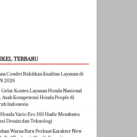
IKEL TERBARU
na Condet Buktikan Kualitas Layanan di
N 2026
Gelar Kontes Layanan Honda Nasional
, Asah Kompetensi Honda People di
ruh Indonesia
Honda Vario Evo 160 Hadir Membawa
usi Desain dan Teknologi
uhan Warna Baru Perkuat Karakter New