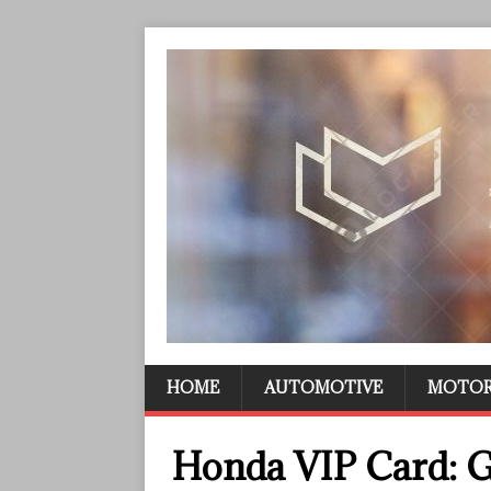
HOME
AUTOMOTIVE
MOTO
Honda VIP Card: 