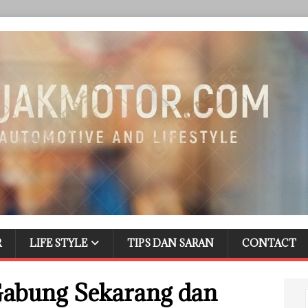
R
LIFE STYLE
TIPS DAN SARAN
CONTACT
Gabung Sekarang dan