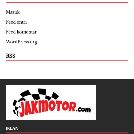
Masuk
Feed entri
Feed komentar
WordPress.org
RSS
IKLAN