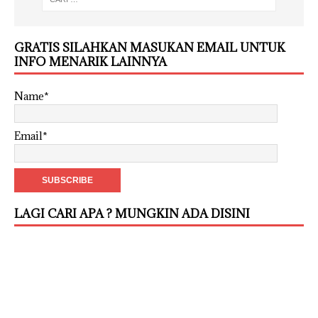
GRATIS SILAHKAN MASUKAN EMAIL UNTUK
INFO MENARIK LAINNYA
Name*
Email*
LAGI CARI APA ? MUNGKIN ADA DISINI