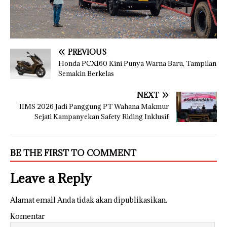
PREVIOUS
Honda PCX160 Kini Punya Warna Baru, Tampilan
Semakin Berkelas
NEXT
IIMS 2026 Jadi Panggung PT Wahana Makmur
Sejati Kampanyekan Safety Riding Inklusif
BE THE FIRST TO COMMENT
Leave a Reply
Alamat email Anda tidak akan dipublikasikan.
Komentar