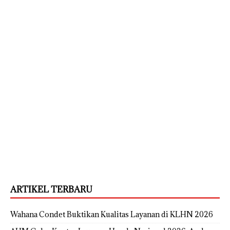
ARTIKEL TERBARU
Wahana Condet Buktikan Kualitas Layanan di KLHN 2026