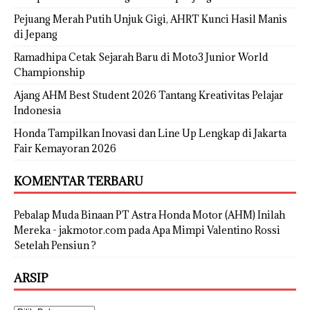
Pejuang Merah Putih Unjuk Gigi, AHRT Kunci Hasil Manis
di Jepang
Ramadhipa Cetak Sejarah Baru di Moto3 Junior World
Championship
Ajang AHM Best Student 2026 Tantang Kreativitas Pelajar
Indonesia
Honda Tampilkan Inovasi dan Line Up Lengkap di Jakarta
Fair Kemayoran 2026
KOMENTAR TERBARU
Pebalap Muda Binaan PT Astra Honda Motor (AHM) Inilah
Mereka - jakmotor.com
pada
Apa Mimpi Valentino Rossi
Setelah Pensiun ?
ARSIP