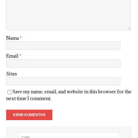
Nama
*
Email
*
Situs
Save my name, email, and website in this browser for the
next time I comment.