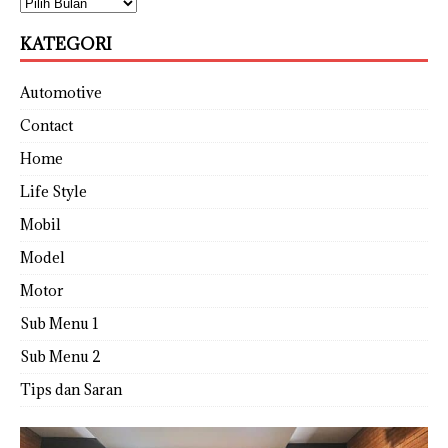
KATEGORI
Automotive
Contact
Home
Life Style
Mobil
Model
Motor
Sub Menu 1
Sub Menu 2
Tips dan Saran