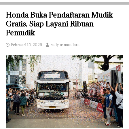
Honda Buka Pendaftaran Mudik
Gratis, Siap Layani Ribuan
Pemudik
Februari 15, 2026
rudy asmandara