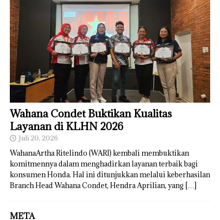
Wahana Condet Buktikan Kualitas
Layanan di KLHN 2026
Juli 20, 2026
WahanaArtha Ritelindo (WARI) kembali membuktikan
komitmennya dalam menghadirkan layanan terbaik bagi
konsumen Honda. Hal ini ditunjukkan melalui keberhasilan
Branch Head Wahana Condet, Hendra Aprilian, yang
[…]
META