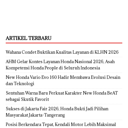
ARTIKEL TERBARU
Wahana Condet Buktikan Kualitas Layanan di KLHN 2026
AHM Gelar Kontes Layanan Honda Nasional 2026, Asah
Kompetensi Honda People di Seluruh Indonesia
New Honda Vario Evo 160 Hadir Membawa Evolusi Desain
dan Teknologi
Sentuhan Warna Baru Perkuat Karakter New Honda BeAT
sebagai Skutik Favorit
Sukses di Jakarta Fair 2026, Honda Bukti Jadi Pilihan
Masyarakat Jakarta-Tangerang
Posisi Berkendara Tepat, Kendali Motor Lebih Maksimal