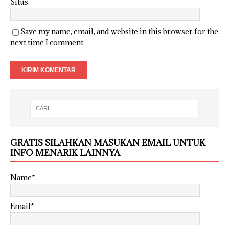
Situs
Save my name, email, and website in this browser for the
next time I comment.
GRATIS SILAHKAN MASUKAN EMAIL UNTUK
INFO MENARIK LAINNYA
Name*
Email*