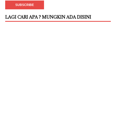
LAGI CARI APA ? MUNGKIN ADA DISINI