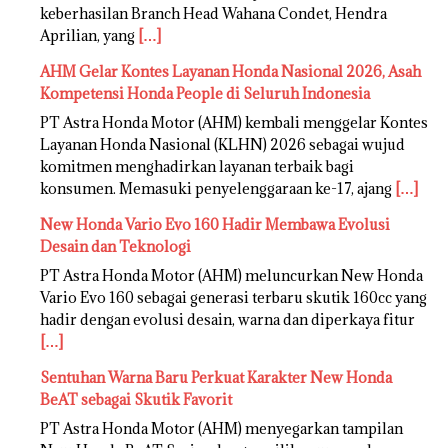
keberhasilan Branch Head Wahana Condet, Hendra
Aprilian, yang
[…]
AHM Gelar Kontes Layanan Honda Nasional 2026, Asah
Kompetensi Honda People di Seluruh Indonesia
PT Astra Honda Motor (AHM) kembali menggelar Kontes
Layanan Honda Nasional (KLHN) 2026 sebagai wujud
komitmen menghadirkan layanan terbaik bagi
konsumen. Memasuki penyelenggaraan ke-17, ajang
[…]
New Honda Vario Evo 160 Hadir Membawa Evolusi
Desain dan Teknologi
PT Astra Honda Motor (AHM) meluncurkan New Honda
Vario Evo 160 sebagai generasi terbaru skutik 160cc yang
hadir dengan evolusi desain, warna dan diperkaya fitur
[…]
Sentuhan Warna Baru Perkuat Karakter New Honda
BeAT sebagai Skutik Favorit
PT Astra Honda Motor (AHM) menyegarkan tampilan