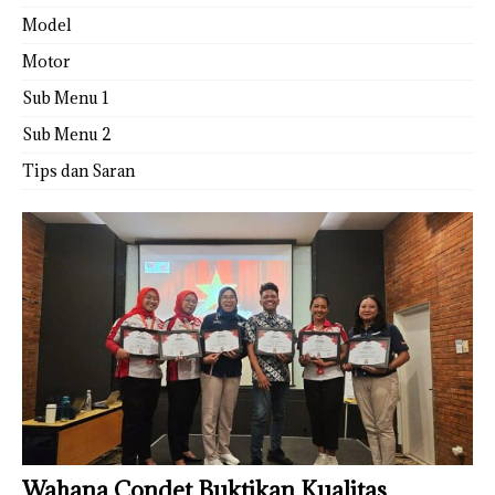
Model
Motor
Sub Menu 1
Sub Menu 2
Tips dan Saran
Wahana Condet Buktikan Kualitas