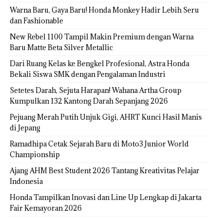
Warna Baru, Gaya Baru! Honda Monkey Hadir Lebih Seru
dan Fashionable
New Rebel 1100 Tampil Makin Premium dengan Warna
Baru Matte Beta Silver Metallic
Dari Ruang Kelas ke Bengkel Profesional, Astra Honda
Bekali Siswa SMK dengan Pengalaman Industri
Setetes Darah, Sejuta Harapan! Wahana Artha Group
Kumpulkan 132 Kantong Darah Sepanjang 2026
Pejuang Merah Putih Unjuk Gigi, AHRT Kunci Hasil Manis
di Jepang
Ramadhipa Cetak Sejarah Baru di Moto3 Junior World
Championship
Ajang AHM Best Student 2026 Tantang Kreativitas Pelajar
Indonesia
Honda Tampilkan Inovasi dan Line Up Lengkap di Jakarta
Fair Kemayoran 2026