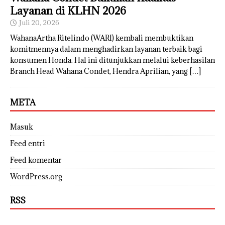
Layanan di KLHN 2026
Juli 20, 2026
WahanaArtha Ritelindo (WARI) kembali membuktikan
komitmennya dalam menghadirkan layanan terbaik bagi
konsumen Honda. Hal ini ditunjukkan melalui keberhasilan
Branch Head Wahana Condet, Hendra Aprilian, yang
[…]
META
Masuk
Feed entri
Feed komentar
WordPress.org
RSS