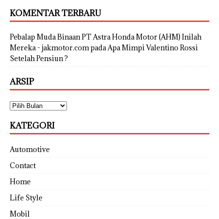
KOMENTAR TERBARU
Pebalap Muda Binaan PT Astra Honda Motor (AHM) Inilah
Mereka - jakmotor.com
pada
Apa Mimpi Valentino Rossi
Setelah Pensiun ?
ARSIP
KATEGORI
Automotive
Contact
Home
Life Style
Mobil