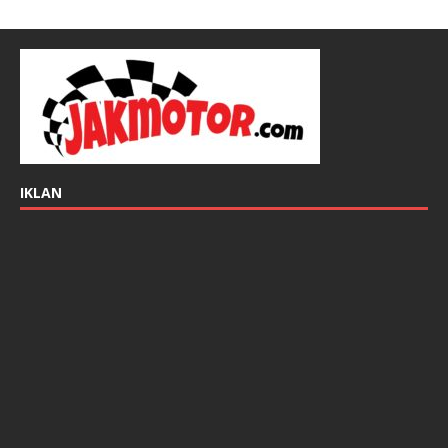
IKLAN