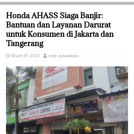
Honda AHASS Siaga Banjir:
Bantuan dan Layanan Darurat
untuk Konsumen di Jakarta dan
Tangerang
Maret 10, 2025
rudy asmandara