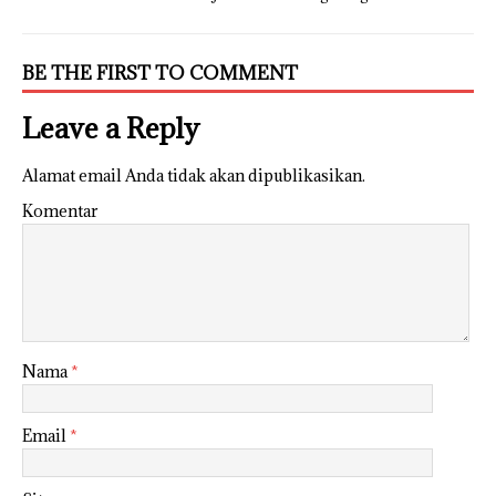
BE THE FIRST TO COMMENT
Leave a Reply
Alamat email Anda tidak akan dipublikasikan.
Komentar
Nama
*
Email
*