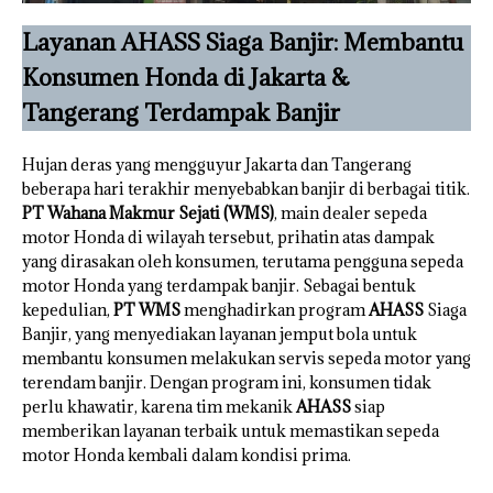
Layanan AHASS Siaga Banjir: Membantu
Konsumen Honda di Jakarta &
Tangerang Terdampak Banjir
Hujan deras yang mengguyur Jakarta dan Tangerang
beberapa hari terakhir menyebabkan banjir di berbagai titik.
PT Wahana Makmur Sejati (WMS)
, main dealer sepeda
motor Honda di wilayah tersebut, prihatin atas dampak
yang dirasakan oleh konsumen, terutama pengguna sepeda
motor Honda yang terdampak banjir. Sebagai bentuk
kepedulian,
PT WMS
menghadirkan program
AHASS
Siaga
Banjir, yang menyediakan layanan jemput bola untuk
membantu konsumen melakukan servis sepeda motor yang
terendam banjir. Dengan program ini, konsumen tidak
perlu khawatir, karena tim mekanik
AHASS
siap
memberikan layanan terbaik untuk memastikan sepeda
motor Honda kembali dalam kondisi prima.