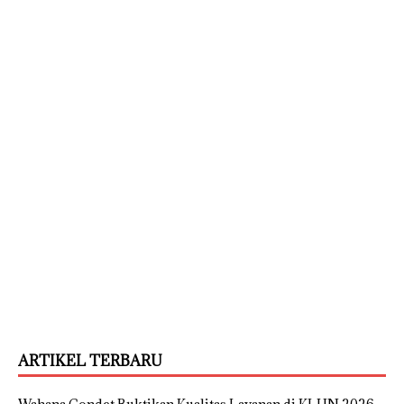
ARTIKEL TERBARU