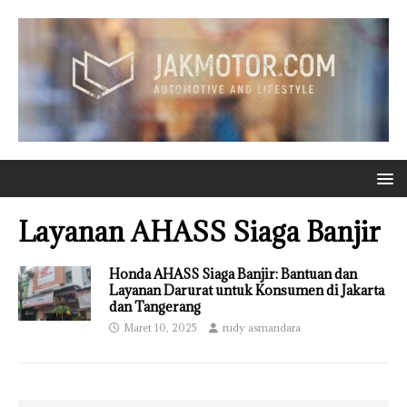
Layanan AHASS Siaga Banjir
Honda AHASS Siaga Banjir: Bantuan dan
Layanan Darurat untuk Konsumen di Jakarta
dan Tangerang
Maret 10, 2025
rudy asmandara