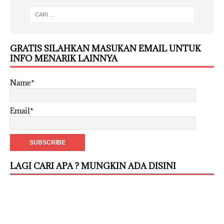
GRATIS SILAHKAN MASUKAN EMAIL UNTUK
INFO MENARIK LAINNYA
Name*
Email*
LAGI CARI APA ? MUNGKIN ADA DISINI