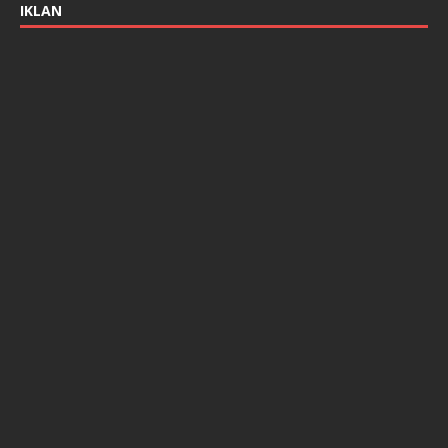
IKLAN