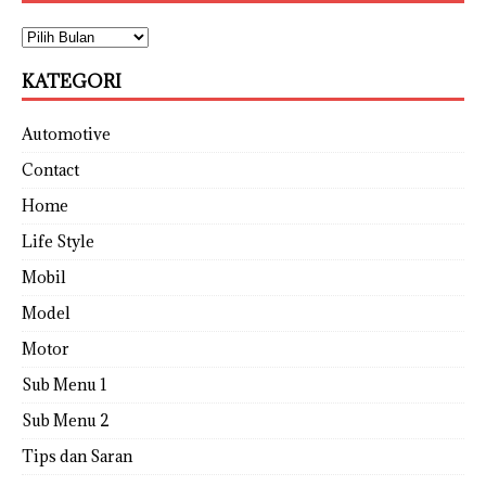
KATEGORI
Automotive
Contact
Home
Life Style
Mobil
Model
Motor
Sub Menu 1
Sub Menu 2
Tips dan Saran