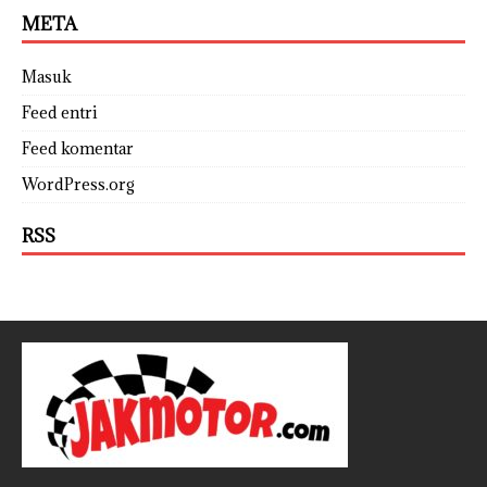
META
Masuk
Feed entri
Feed komentar
WordPress.org
RSS