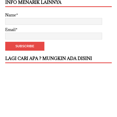
INFO MENARIK LAINNYA
Name*
Email*
LAGI CARI APA ? MUNGKIN ADA DISINI