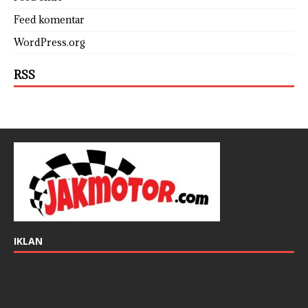
Feed komentar
WordPress.org
RSS
IKLAN