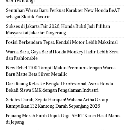
dan Teknologi
Sentuhan Warna Baru Perkuat Karakter New Honda BeAT
sebagai Skutik Favorit
Sukses di Jakarta Fair 2026, Honda Bukti Jadi Pilihan
Masyarakat Jakarta-Tangerang
Posisi Berkendara Tepat, Kendali Motor Lebih Maksimal
Warna Baru, Gaya Baru! Honda Monkey Hadir Lebih Seru
dan Fashionable
New Rebel 1100 Tampil Makin Premium dengan Warna
Baru Matte Beta Silver Metallic
Dari Ruang Kelas ke Bengkel Profesional, Astra Honda
Bekali Siswa SMK dengan Pengalaman Industri
Setetes Darah, Sejuta Harapan! Wahana Artha Group
Kumpulkan 132 Kantong Darah Sepanjang 2026
Pejuang Merah Putih Unjuk Gigi, AHRT Kunci Hasil Manis
di Jepang