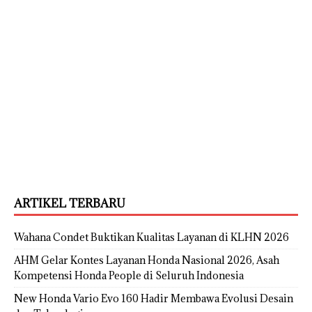
ARTIKEL TERBARU
Wahana Condet Buktikan Kualitas Layanan di KLHN 2026
AHM Gelar Kontes Layanan Honda Nasional 2026, Asah
Kompetensi Honda People di Seluruh Indonesia
New Honda Vario Evo 160 Hadir Membawa Evolusi Desain