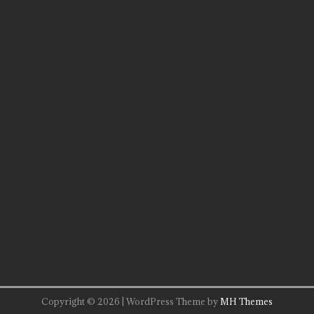
Copyright © 2026 | WordPress Theme by
MH Themes