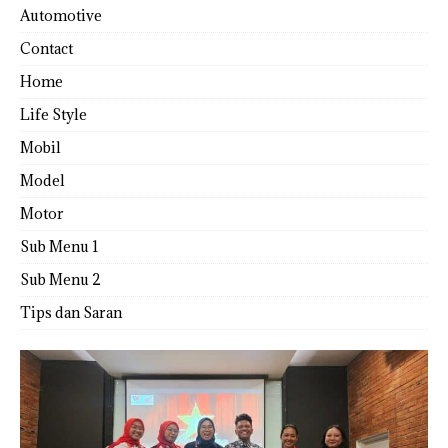
Automotive
Contact
Home
Life Style
Mobil
Model
Motor
Sub Menu 1
Sub Menu 2
Tips dan Saran