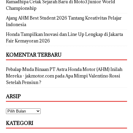
Ramadhipa Cetak Sejarah Baru di Moto3 Junior World
Championship
Ajang AHM Best Student 2026 Tantang Kreativitas Pelajar
Indonesia
Honda Tampilkan Inovasi dan Line Up Lengkap di Jakarta
Fair Kemayoran 2026
KOMENTAR TERBARU
Pebalap Muda Binaan PT Astra Honda Motor (AHM) Inilah
Mereka - jakmotor.com
pada
Apa Mimpi Valentino Rossi
Setelah Pensiun ?
ARSIP
KATEGORI