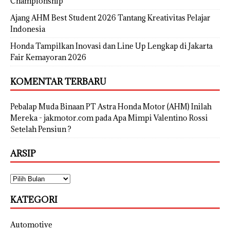
Championship
Ajang AHM Best Student 2026 Tantang Kreativitas Pelajar
Indonesia
Honda Tampilkan Inovasi dan Line Up Lengkap di Jakarta
Fair Kemayoran 2026
KOMENTAR TERBARU
Pebalap Muda Binaan PT Astra Honda Motor (AHM) Inilah
Mereka - jakmotor.com
pada
Apa Mimpi Valentino Rossi
Setelah Pensiun ?
ARSIP
KATEGORI
Automotive