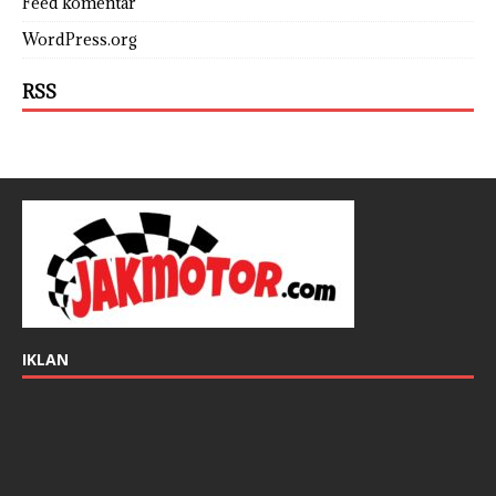
Feed komentar
WordPress.org
RSS
IKLAN