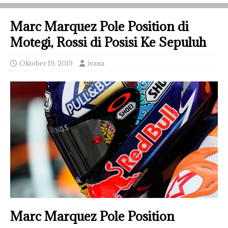
Marc Marquez Pole Position di
Motegi, Rossi di Posisi Ke Sepuluh
Oktober 19, 2019
ivana
Marc Marquez Pole Position