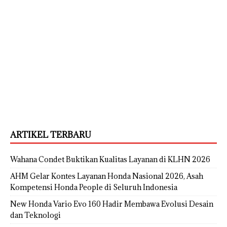
ARTIKEL TERBARU
Wahana Condet Buktikan Kualitas Layanan di KLHN 2026
AHM Gelar Kontes Layanan Honda Nasional 2026, Asah
Kompetensi Honda People di Seluruh Indonesia
New Honda Vario Evo 160 Hadir Membawa Evolusi Desain
dan Teknologi