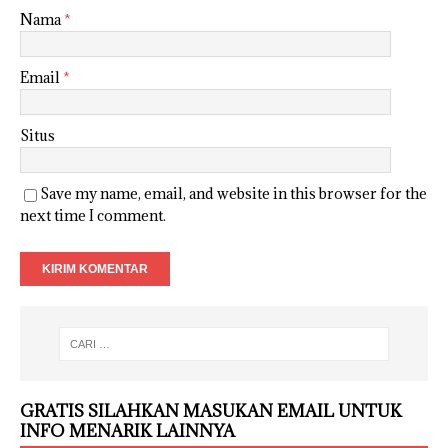
Nama
*
Email
*
Situs
Save my name, email, and website in this browser for the
next time I comment.
GRATIS SILAHKAN MASUKAN EMAIL UNTUK
INFO MENARIK LAINNYA