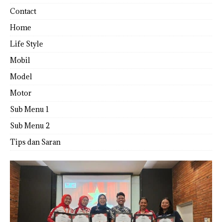
Contact
Home
Life Style
Mobil
Model
Motor
Sub Menu 1
Sub Menu 2
Tips dan Saran