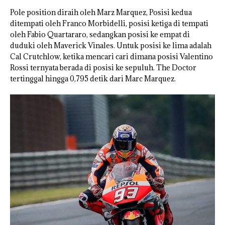
Pole position diraih oleh Marz Marquez, Posisi kedua
ditempati oleh Franco Morbidelli, posisi ketiga di tempati
oleh Fabio Quartararo, sedangkan posisi ke empat di
duduki oleh Maverick Vinales. Untuk posisi ke lima adalah
Cal Crutchlow, ketika mencari cari dimana posisi Valentino
Rossi ternyata berada di posisi ke sepuluh. The Doctor
tertinggal hingga 0,795 detik dari Marc Marquez.