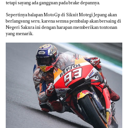
tetapi sayang ada gangguan pada brake depannya.
Sepertinya balapan MotoGp di Sikuit Motegi Jepang akan
berlangsung seru, karena semua pembalap akan bersaing di
Negeri Sakura ini dengan harapan memberikan tontonan
yang menarik.