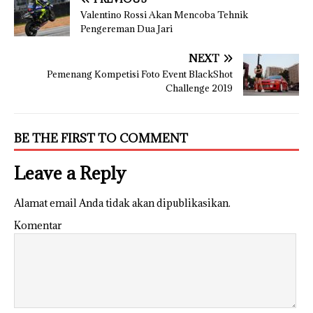
Valentino Rossi Akan Mencoba Tehnik
Pengereman Dua Jari
NEXT
Pemenang Kompetisi Foto Event BlackShot
Challenge 2019
BE THE FIRST TO COMMENT
Leave a Reply
Alamat email Anda tidak akan dipublikasikan.
Komentar