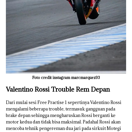
Foto credit instagram marcmarquez93
Valentino Rossi Trouble Rem Depan
Dari mulai sesi Free Practise 1 sepertinya Valentino Rossi
mengalami beberapa trouble, termasuk gangguan pada
brake depan sehingga mengharuskan Rossi berganti ke
motor kedua dan tidak bisa maksimal. Padahal Rossi akan
mencoba tehnik pengereman dua jari pada sirkuit Motegi