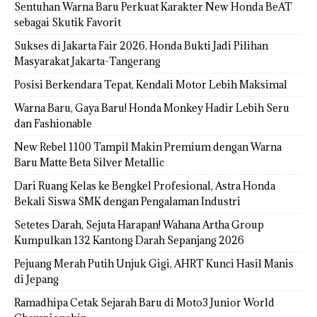
Sentuhan Warna Baru Perkuat Karakter New Honda BeAT
sebagai Skutik Favorit
Sukses di Jakarta Fair 2026, Honda Bukti Jadi Pilihan
Masyarakat Jakarta-Tangerang
Posisi Berkendara Tepat, Kendali Motor Lebih Maksimal
Warna Baru, Gaya Baru! Honda Monkey Hadir Lebih Seru
dan Fashionable
New Rebel 1100 Tampil Makin Premium dengan Warna
Baru Matte Beta Silver Metallic
Dari Ruang Kelas ke Bengkel Profesional, Astra Honda
Bekali Siswa SMK dengan Pengalaman Industri
Setetes Darah, Sejuta Harapan! Wahana Artha Group
Kumpulkan 132 Kantong Darah Sepanjang 2026
Pejuang Merah Putih Unjuk Gigi, AHRT Kunci Hasil Manis
di Jepang
Ramadhipa Cetak Sejarah Baru di Moto3 Junior World