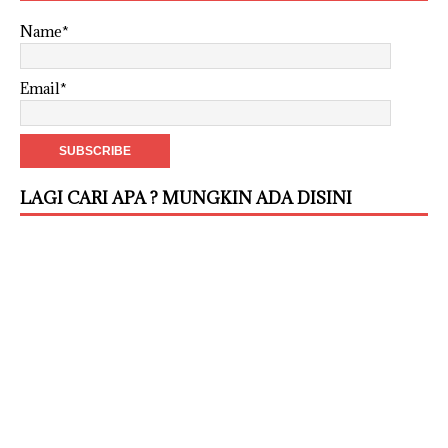
Name*
Email*
LAGI CARI APA ? MUNGKIN ADA DISINI