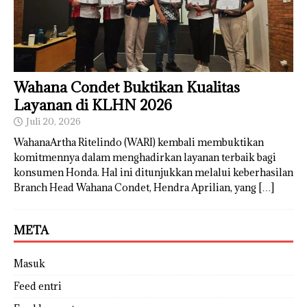
Wahana Condet Buktikan Kualitas
Layanan di KLHN 2026
Juli 20, 2026
WahanaArtha Ritelindo (WARI) kembali membuktikan
komitmennya dalam menghadirkan layanan terbaik bagi
konsumen Honda. Hal ini ditunjukkan melalui keberhasilan
Branch Head Wahana Condet, Hendra Aprilian, yang
[…]
META
Masuk
Feed entri