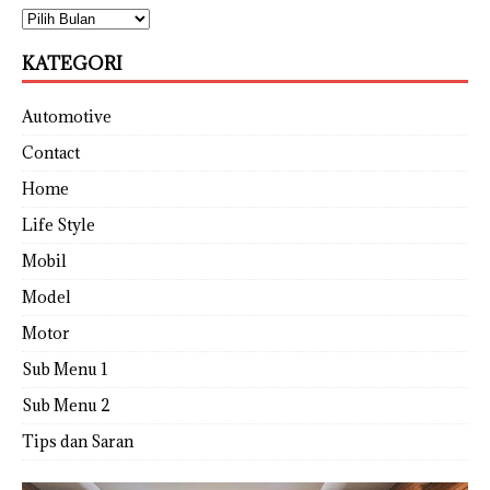
KATEGORI
Automotive
Contact
Home
Life Style
Mobil
Model
Motor
Sub Menu 1
Sub Menu 2
Tips dan Saran