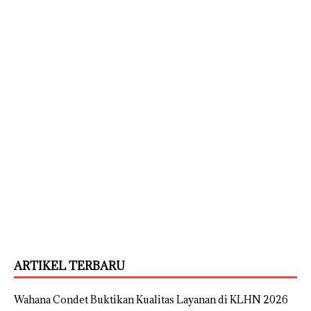
ARTIKEL TERBARU
Wahana Condet Buktikan Kualitas Layanan di KLHN 2026