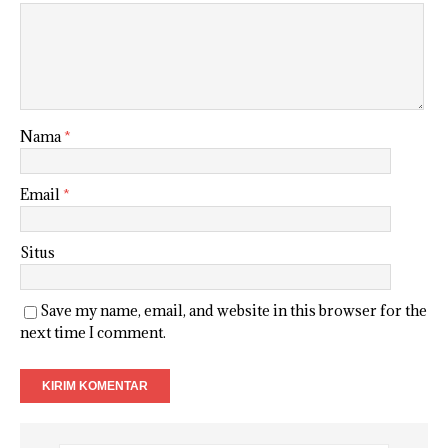
Nama
*
Email
*
Situs
Save my name, email, and website in this browser for the
next time I comment.