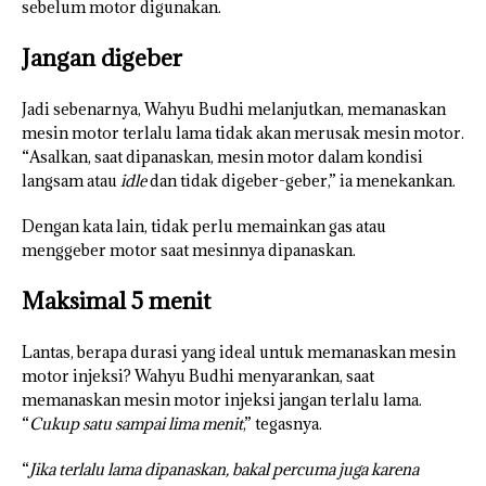
sebelum motor digunakan.
Jangan digeber
Jadi sebenarnya, Wahyu Budhi melanjutkan, memanaskan
mesin motor terlalu lama tidak akan merusak mesin motor.
“Asalkan, saat dipanaskan, mesin motor dalam kondisi
langsam atau
idle
dan tidak digeber-geber,” ia menekankan.
Dengan kata lain, tidak perlu memainkan gas atau
menggeber motor saat mesinnya dipanaskan.
Maksimal 5 menit
Lantas, berapa durasi yang ideal untuk memanaskan mesin
motor injeksi? Wahyu Budhi menyarankan, saat
memanaskan mesin motor injeksi jangan terlalu lama.
“
Cukup satu sampai lima menit
,” tegasnya.
“
Jika terlalu lama dipanaskan, bakal percuma juga karena