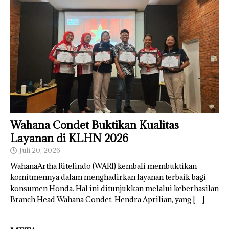
Wahana Condet Buktikan Kualitas
Layanan di KLHN 2026
Juli 20, 2026
WahanaArtha Ritelindo (WARI) kembali membuktikan
komitmennya dalam menghadirkan layanan terbaik bagi
konsumen Honda. Hal ini ditunjukkan melalui keberhasilan
Branch Head Wahana Condet, Hendra Aprilian, yang
[…]