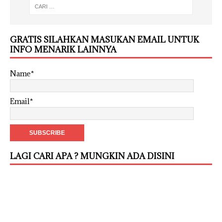
GRATIS SILAHKAN MASUKAN EMAIL UNTUK
INFO MENARIK LAINNYA
Name*
Email*
LAGI CARI APA ? MUNGKIN ADA DISINI