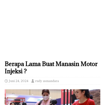
Berapa Lama Buat Manasin Motor
Injeksi ?
Juni 24, 2024
rudy asmandara