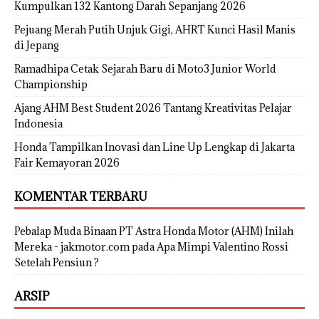
Kumpulkan 132 Kantong Darah Sepanjang 2026
Pejuang Merah Putih Unjuk Gigi, AHRT Kunci Hasil Manis
di Jepang
Ramadhipa Cetak Sejarah Baru di Moto3 Junior World
Championship
Ajang AHM Best Student 2026 Tantang Kreativitas Pelajar
Indonesia
Honda Tampilkan Inovasi dan Line Up Lengkap di Jakarta
Fair Kemayoran 2026
KOMENTAR TERBARU
Pebalap Muda Binaan PT Astra Honda Motor (AHM) Inilah
Mereka - jakmotor.com
pada
Apa Mimpi Valentino Rossi
Setelah Pensiun ?
ARSIP