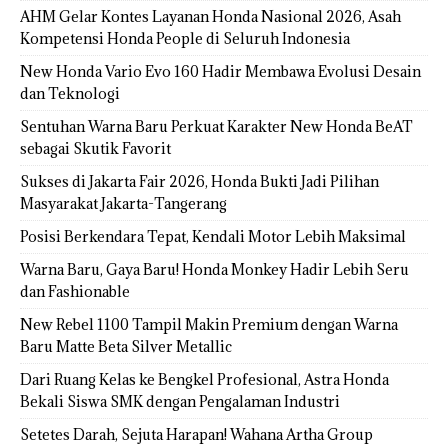
AHM Gelar Kontes Layanan Honda Nasional 2026, Asah
Kompetensi Honda People di Seluruh Indonesia
New Honda Vario Evo 160 Hadir Membawa Evolusi Desain
dan Teknologi
Sentuhan Warna Baru Perkuat Karakter New Honda BeAT
sebagai Skutik Favorit
Sukses di Jakarta Fair 2026, Honda Bukti Jadi Pilihan
Masyarakat Jakarta-Tangerang
Posisi Berkendara Tepat, Kendali Motor Lebih Maksimal
Warna Baru, Gaya Baru! Honda Monkey Hadir Lebih Seru
dan Fashionable
New Rebel 1100 Tampil Makin Premium dengan Warna
Baru Matte Beta Silver Metallic
Dari Ruang Kelas ke Bengkel Profesional, Astra Honda
Bekali Siswa SMK dengan Pengalaman Industri
Setetes Darah, Sejuta Harapan! Wahana Artha Group