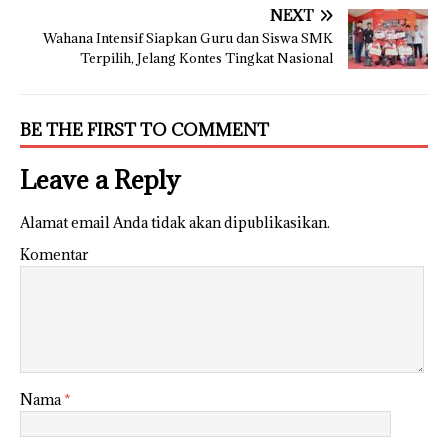
NEXT
Wahana Intensif Siapkan Guru dan Siswa SMK
Terpilih, Jelang Kontes Tingkat Nasional
BE THE FIRST TO COMMENT
Leave a Reply
Alamat email Anda tidak akan dipublikasikan.
Komentar
Nama
*