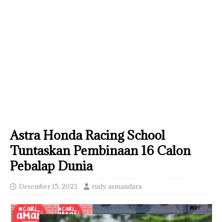
Astra Honda Racing School
Tuntaskan Pembinaan 16 Calon
Pebalap Dunia
Desember 15, 2023
rudy asmandara