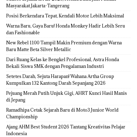
Masyarakat Jakarta-Tangerang
Posisi Berkendara Tepat, Kendali Motor Lebih Maksimal
Warna Baru, Gaya Baru! Honda Monkey Hadir Lebih Seru
dan Fashionable
New Rebel 1100 Tampil Makin Premium dengan Warna
Baru Matte Beta Silver Metallic
Dari Ruang Kelas ke Bengkel Profesional, Astra Honda
Bekali Siswa SMK dengan Pengalaman Industri
Setetes Darah, Sejuta Harapan! Wahana Artha Group
Kumpulkan 132 Kantong Darah Sepanjang 2026
Pejuang Merah Putih Unjuk Gigi, AHRT Kunci Hasil Manis
di Jepang
Ramadhipa Cetak Sejarah Baru di Moto3 Junior World
Championship
Ajang AHM Best Student 2026 Tantang Kreativitas Pelajar
Indonesia