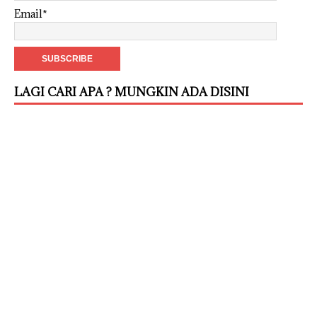
Email*
LAGI CARI APA ? MUNGKIN ADA DISINI