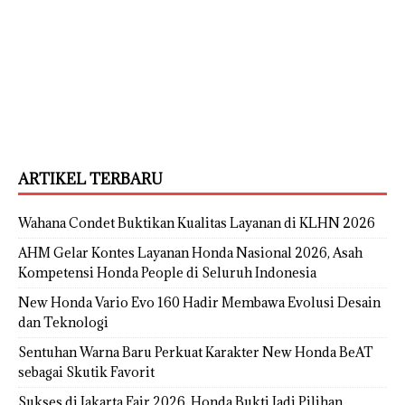
ARTIKEL TERBARU
Wahana Condet Buktikan Kualitas Layanan di KLHN 2026
AHM Gelar Kontes Layanan Honda Nasional 2026, Asah
Kompetensi Honda People di Seluruh Indonesia
New Honda Vario Evo 160 Hadir Membawa Evolusi Desain
dan Teknologi
Sentuhan Warna Baru Perkuat Karakter New Honda BeAT
sebagai Skutik Favorit
Sukses di Jakarta Fair 2026, Honda Bukti Jadi Pilihan