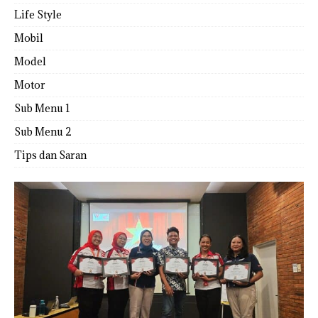
Life Style
Mobil
Model
Motor
Sub Menu 1
Sub Menu 2
Tips dan Saran