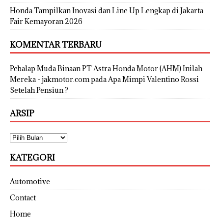
Honda Tampilkan Inovasi dan Line Up Lengkap di Jakarta
Fair Kemayoran 2026
KOMENTAR TERBARU
Pebalap Muda Binaan PT Astra Honda Motor (AHM) Inilah
Mereka - jakmotor.com
pada
Apa Mimpi Valentino Rossi
Setelah Pensiun ?
ARSIP
KATEGORI
Automotive
Contact
Home