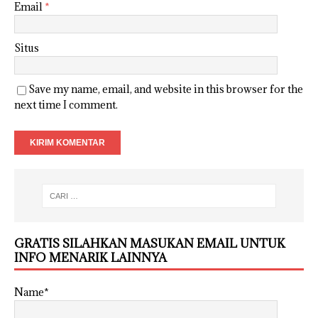
Email
*
Situs
Save my name, email, and website in this browser for the
next time I comment.
GRATIS SILAHKAN MASUKAN EMAIL UNTUK
INFO MENARIK LAINNYA
Name*