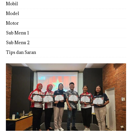
Mobil
Model
Motor
Sub Menu 1
Sub Menu 2
Tips dan Saran