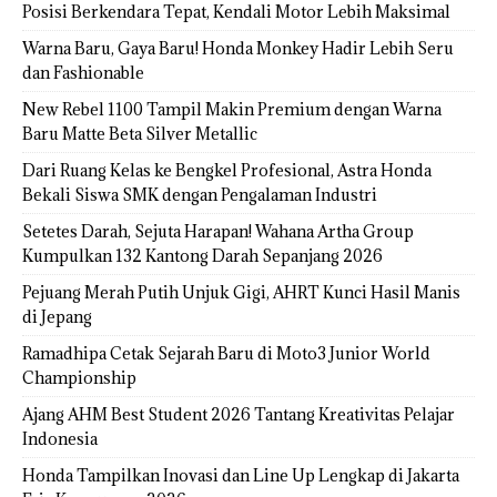
Posisi Berkendara Tepat, Kendali Motor Lebih Maksimal
Warna Baru, Gaya Baru! Honda Monkey Hadir Lebih Seru
dan Fashionable
New Rebel 1100 Tampil Makin Premium dengan Warna
Baru Matte Beta Silver Metallic
Dari Ruang Kelas ke Bengkel Profesional, Astra Honda
Bekali Siswa SMK dengan Pengalaman Industri
Setetes Darah, Sejuta Harapan! Wahana Artha Group
Kumpulkan 132 Kantong Darah Sepanjang 2026
Pejuang Merah Putih Unjuk Gigi, AHRT Kunci Hasil Manis
di Jepang
Ramadhipa Cetak Sejarah Baru di Moto3 Junior World
Championship
Ajang AHM Best Student 2026 Tantang Kreativitas Pelajar
Indonesia
Honda Tampilkan Inovasi dan Line Up Lengkap di Jakarta