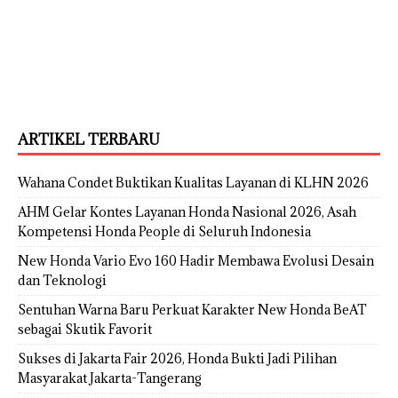
ARTIKEL TERBARU
Wahana Condet Buktikan Kualitas Layanan di KLHN 2026
AHM Gelar Kontes Layanan Honda Nasional 2026, Asah
Kompetensi Honda People di Seluruh Indonesia
New Honda Vario Evo 160 Hadir Membawa Evolusi Desain
dan Teknologi
Sentuhan Warna Baru Perkuat Karakter New Honda BeAT
sebagai Skutik Favorit
Sukses di Jakarta Fair 2026, Honda Bukti Jadi Pilihan
Masyarakat Jakarta-Tangerang