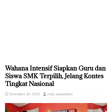
Wahana Intensif Siapkan Guru dan
Siswa SMK Terpilih, Jelang Kontes
Tingkat Nasional
Desember 20, 2023
rudy asmandara