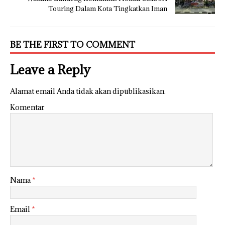
Touring Dalam Kota Tingkatkan Iman
BE THE FIRST TO COMMENT
Leave a Reply
Alamat email Anda tidak akan dipublikasikan.
Komentar
Nama
*
Email
*