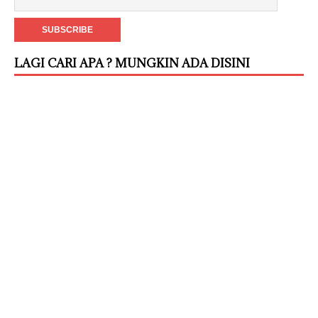
LAGI CARI APA ? MUNGKIN ADA DISINI