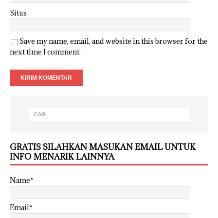
Situs
Save my name, email, and website in this browser for the
next time I comment.
GRATIS SILAHKAN MASUKAN EMAIL UNTUK
INFO MENARIK LAINNYA
Name*
Email*