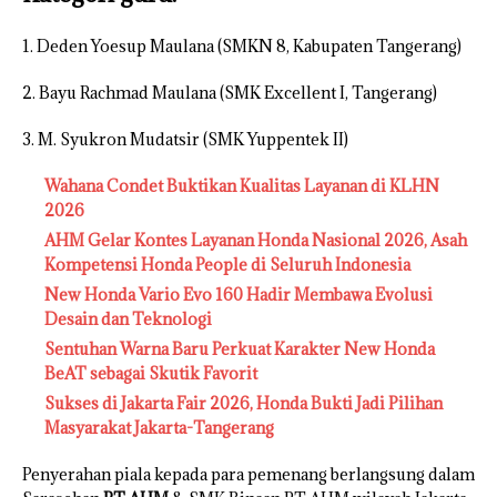
1. Deden Yoesup Maulana (SMKN 8, Kabupaten Tangerang)
2. Bayu Rachmad Maulana (SMK Excellent I, Tangerang)
3. M. Syukron Mudatsir (SMK Yuppentek II)
Wahana Condet Buktikan Kualitas Layanan di KLHN
2026
AHM Gelar Kontes Layanan Honda Nasional 2026, Asah
Kompetensi Honda People di Seluruh Indonesia
New Honda Vario Evo 160 Hadir Membawa Evolusi
Desain dan Teknologi
Sentuhan Warna Baru Perkuat Karakter New Honda
BeAT sebagai Skutik Favorit
Sukses di Jakarta Fair 2026, Honda Bukti Jadi Pilihan
Masyarakat Jakarta-Tangerang
Penyerahan piala kepada para pemenang berlangsung dalam