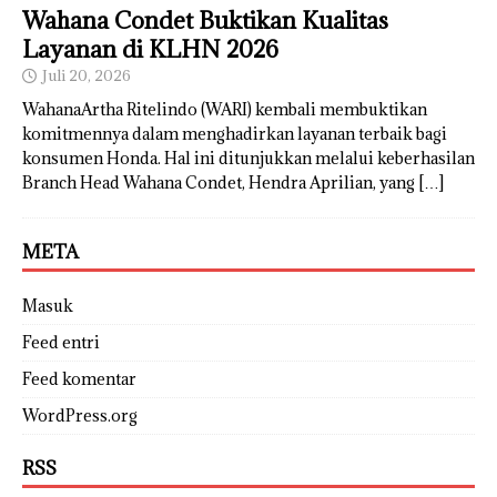
Wahana Condet Buktikan Kualitas
Layanan di KLHN 2026
Juli 20, 2026
WahanaArtha Ritelindo (WARI) kembali membuktikan
komitmennya dalam menghadirkan layanan terbaik bagi
konsumen Honda. Hal ini ditunjukkan melalui keberhasilan
Branch Head Wahana Condet, Hendra Aprilian, yang
[…]
META
Masuk
Feed entri
Feed komentar
WordPress.org
RSS