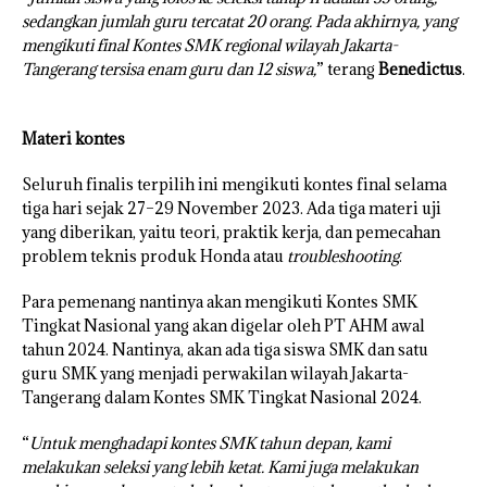
sedangkan jumlah guru tercatat 20 orang. Pada akhirnya, yang
mengikuti final Kontes SMK regional wilayah Jakarta-
Tangerang tersisa enam guru dan 12 siswa,
” terang
Benedictus
.
Materi kontes
Seluruh finalis terpilih ini mengikuti kontes final selama
tiga hari sejak 27–29 November 2023. Ada tiga materi uji
yang diberikan, yaitu teori, praktik kerja, dan pemecahan
problem teknis produk Honda atau
troubleshooting
.
Para pemenang nantinya akan mengikuti Kontes SMK
Tingkat Nasional yang akan digelar oleh PT AHM awal
tahun 2024. Nantinya, akan ada tiga siswa SMK dan satu
guru SMK yang menjadi perwakilan wilayah Jakarta-
Tangerang dalam Kontes SMK Tingkat Nasional 2024.
“
Untuk menghadapi kontes SMK tahun depan, kami
melakukan seleksi yang lebih ketat. Kami juga melakukan