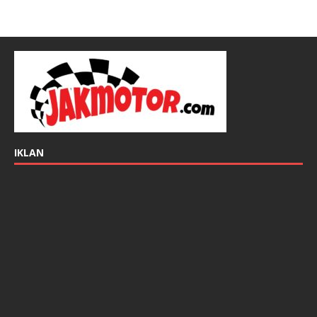
IKLAN