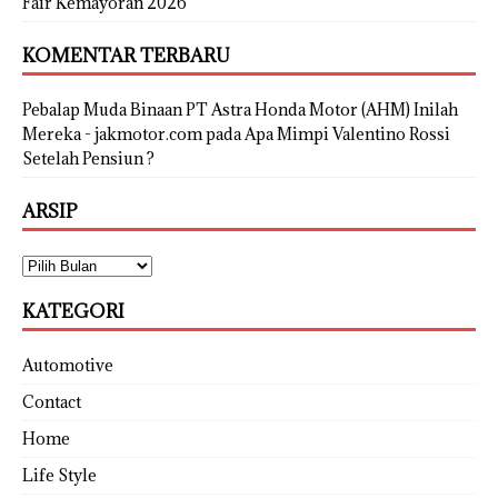
Fair Kemayoran 2026
KOMENTAR TERBARU
Pebalap Muda Binaan PT Astra Honda Motor (AHM) Inilah
Mereka - jakmotor.com
pada
Apa Mimpi Valentino Rossi
Setelah Pensiun ?
ARSIP
KATEGORI
Automotive
Contact
Home
Life Style