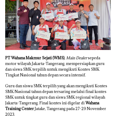
PT Wahana Makmur Sejati (WMS)
,
Main Dealer
sepeda
motor wilayah Jakarta-Tangerang, mempersiapkan guru
dan siswa SMK terpilih untuk mengikuti Kontes SMK
Tingkat Nasional tahun depan secara intensif.
Guru dan siswa SMK terpilih yang akan mengikuti Kontes
SMK Nasional tahun depan tersaring melalui final kontes
SMK untuk tingkat guru dan siswa SMK regional wilayah
Jakarta-Tangerang. Final kontes ini digelar di
Wahana
Training Center
Jatake, Tangerang pada 27-29 November
2023.